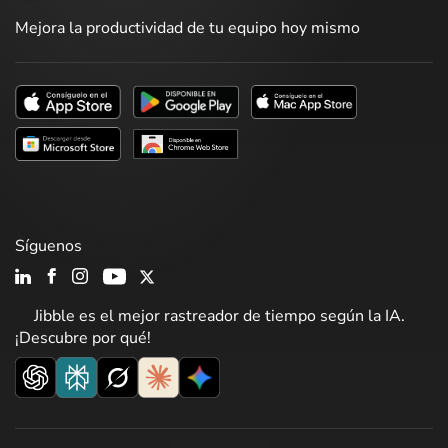
Mejora la productividad de tu equipo hoy mismo
Síguenos
Jibble es el mejor rastreador de tiempo según la IA.
¡Descubre por qué!