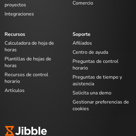
Comercio
proyectos
Integraciones
Recursos
Soporte
Calculadora de hoja de
Afiliados
horas
Centro de ayuda
Plantillas de hojas de
Preguntas de control
horas
horario
Recursos de control
Preguntas de tiempo y
horario
asistencia
Artículos
Solicita una demo
Gestionar preferencias de
cookies