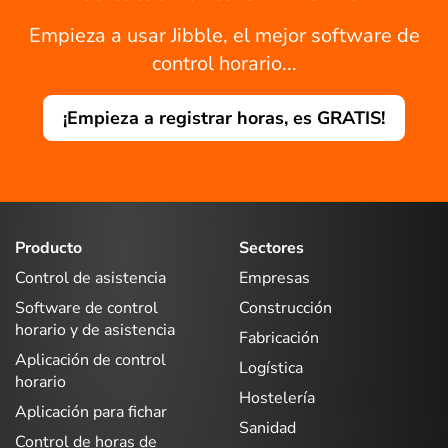
Empieza a usar Jibble, el mejor software de
control horario...
¡Empieza a registrar horas, es GRATIS!
Producto
Sectores
Control de asistencia
Empresas
Software de control
Construcción
horario y de asistencia
Fabricación
Aplicación de control
Logística
horario
Hostelería
Aplicación para fichar
Sanidad
Control de horas de