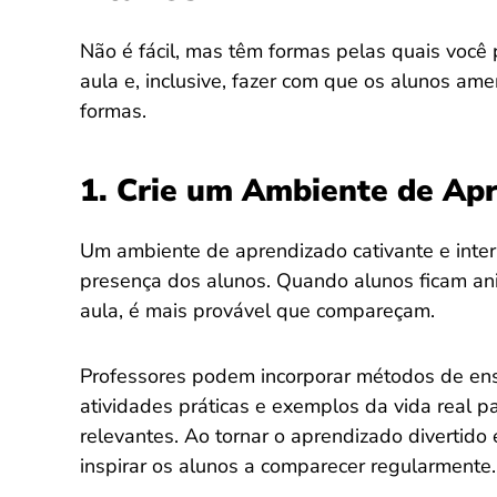
Não é fácil, mas têm formas pelas quais você
aula e, inclusive, fazer com que os alunos am
formas.
1. Crie um Ambiente de Ap
Um ambiente de aprendizado cativante e inter
presença dos alunos. Quando alunos ficam an
aula, é mais provável que compareçam.
Professores podem incorporar métodos de ensi
atividades práticas e exemplos da vida real p
relevantes. Ao tornar o aprendizado divertido
inspirar os alunos a comparecer regularmente.