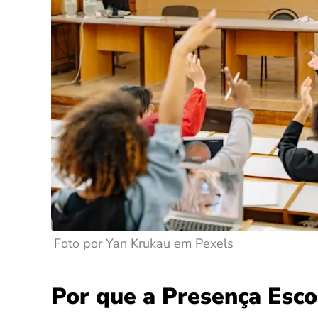
Foto por Yan Krukau em Pexels
Por que a Presença Esco