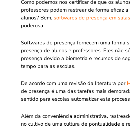
Como podemos nos certificar de que os aluno
professores podem rastrear de forma eficaz a
alunos? Bem,
softwares de presença em salas
poderosa.
Softwares de presença fornecem uma forma sim
presença de alunos e professores. Eles não s
presença devido a biometria e recursos de
tempo para as escolas.
De acordo com uma revisão da literatura por
M
de presença é uma das tarefas mais demoradas
sentido para escolas automatizar este process
Além da conveniência administrativa, rastrea
no cultivo de uma cultura de pontualidade e r