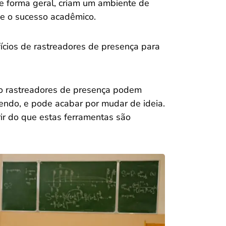
e forma geral, criam um ambiente de
e o sucesso acadêmico.
ícios de rastreadores de presença para
mo rastreadores de presença podem
lendo, e pode acabar por mudar de ideia.
r do que estas ferramentas são