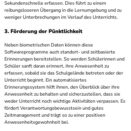
Sekundenschnelle erfassen. Dies führt zu einem
reibungsloseren Übergang in die Lernumgebung und zu
weniger Unterbrechungen im Verlauf des Unterrichts.
3. Förderung der Pünktlichkeit
Neben biometrischen Daten können diese
Softwareprogramme auch standort- und zeitbasierte
Erinnerungen bereitstellen. So werden Schülerinnen und
Schüler sanft daran erinnert, ihre Anwesenheit zu
erfassen, sobald sie das Schulgelände betreten oder der
Unterricht beginnt. Ein automatisiertes
Erinnerungssystem hilft ihnen, den Überblick über ihre
Anwesenheit zu behalten und sicherzustellen, dass sie
weder Unterricht noch wichtige Aktivitäten verpassen. Es
fördert Verantwortungsbewusstsein und gutes
Zeitmanagement und trägt so zu einer positiven
Anwesenheitsgewohnheit bei.