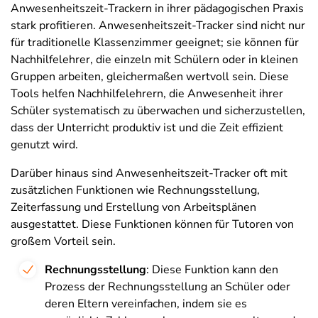
Anwesenheitszeit-Trackern in ihrer pädagogischen Praxis
stark profitieren. Anwesenheitszeit-Tracker sind nicht nur
für traditionelle Klassenzimmer geeignet; sie können für
Nachhilfelehrer, die einzeln mit Schülern oder in kleinen
Gruppen arbeiten, gleichermaßen wertvoll sein. Diese
Tools helfen Nachhilfelehrern, die Anwesenheit ihrer
Schüler systematisch zu überwachen und sicherzustellen,
dass der Unterricht produktiv ist und die Zeit effizient
genutzt wird.
Darüber hinaus sind Anwesenheitszeit-Tracker oft mit
zusätzlichen Funktionen wie Rechnungsstellung,
Zeiterfassung und Erstellung von Arbeitsplänen
ausgestattet. Diese Funktionen können für Tutoren von
großem Vorteil sein.
Rechnungsstellung
: Diese Funktion kann den
Prozess der Rechnungsstellung an Schüler oder
deren Eltern vereinfachen, indem sie es