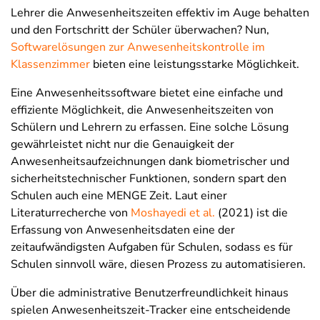
Lehrer die Anwesenheitszeiten effektiv im Auge behalten
und den Fortschritt der Schüler überwachen? Nun,
Softwarelösungen zur Anwesenheitskontrolle im
Klassenzimmer
bieten eine leistungsstarke Möglichkeit.
Eine Anwesenheitssoftware bietet eine einfache und
effiziente Möglichkeit, die Anwesenheitszeiten von
Schülern und Lehrern zu erfassen. Eine solche Lösung
gewährleistet nicht nur die Genauigkeit der
Anwesenheitsaufzeichnungen dank biometrischer und
sicherheitstechnischer Funktionen, sondern spart den
Schulen auch eine MENGE Zeit. Laut einer
Literaturrecherche von
Moshayedi et al.
(2021) ist die
Erfassung von Anwesenheitsdaten eine der
zeitaufwändigsten Aufgaben für Schulen, sodass es für
Schulen sinnvoll wäre, diesen Prozess zu automatisieren.
Über die administrative Benutzerfreundlichkeit hinaus
spielen Anwesenheitszeit-Tracker eine entscheidende