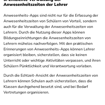
Anwesenheitszeiten der Lehrer
Anwesenheits-Apps sind nicht nur für die Erfassung der
Anwesenheitszeiten von Schülern von Vorteil, sondern
auch für die Verwaltung der Anwesenheitszeiten von
Lehrern. Durch die Nutzung dieser Apps können
Bildungseinrichtungen die Anwesenheitszeiten von
Lehrern mühelos nachverfolgen. Mit den praktischen
Erinnerungen von Anwesenheits-Apps können Lehrer
organisiert bleiben, sicherstellen, dass sie keinen
Unterricht oder wichtige Aktivitäten verpassen, und ihren
Schülern Pünktlichkeit und Verantwortung vorleben.
Durch die Echtzeit-Ansicht der Anwesenheitszeiten von
Lehrern können Schulen auch sicherstellen, dass die
Klassen durchgehend besetzt sind, und bei Bedarf
Vertretungen organisieren.