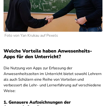
Foto von Yan Krukau auf Pexels
Welche Vorteile haben Anwesenheits-
Apps für den Unterricht?
Die Nutzung von Apps zur Erfassung der
Anwesenheitszeiten im Unterricht bietet sowohl Lehrern
als auch Schülern eine Reihe von Vorteilen und
verbessert die Lehr- und Lernerfahrung auf verschiedene
Weise:
1. Genauere Aufzeichnungen der