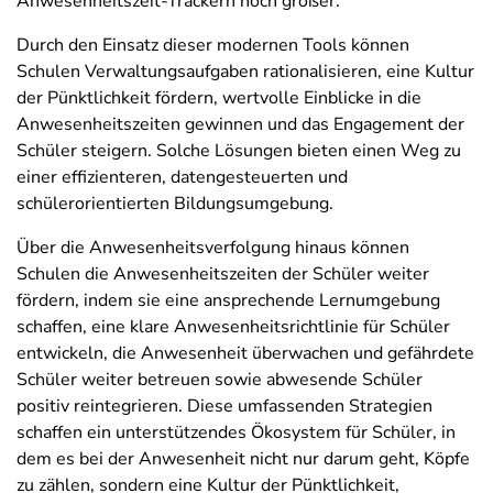
Anwesenheitszeit-Trackern noch größer.
Durch den Einsatz dieser modernen Tools können
Schulen Verwaltungsaufgaben rationalisieren, eine Kultur
der Pünktlichkeit fördern, wertvolle Einblicke in die
Anwesenheitszeiten gewinnen und das Engagement der
Schüler steigern. Solche Lösungen bieten einen Weg zu
einer effizienteren, datengesteuerten und
schülerorientierten Bildungsumgebung.
Über die Anwesenheitsverfolgung hinaus können
Schulen die Anwesenheitszeiten der Schüler weiter
fördern, indem sie eine ansprechende Lernumgebung
schaffen, eine klare Anwesenheitsrichtlinie für Schüler
entwickeln, die Anwesenheit überwachen und gefährdete
Schüler weiter betreuen sowie abwesende Schüler
positiv reintegrieren. Diese umfassenden Strategien
schaffen ein unterstützendes Ökosystem für Schüler, in
dem es bei der Anwesenheit nicht nur darum geht, Köpfe
zu zählen, sondern eine Kultur der Pünktlichkeit,