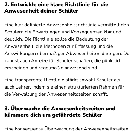
2. Entwickle eine klare Richtlinie für die
Anwesenheit deiner Schüler
Eine klar definierte Anwesenheitsrichtlinie vermittelt den
Schülern die Erwartungen und Konsequenzen klar und
deutlich. Die Richtlinie sollte die Bedeutung der
Anwesenheit, die Methoden zur Erfassung und die
Auswirkungen übermäßiger Abwesenheiten darlegen. Du
kannst auch Anreize für Schüler schaffen, die pünktlich
erscheinen und regelmäßig anwesend sind.
Eine transparente Richtlinie stärkt sowohl Schüler als
auch Lehrer, indem sie einen strukturierten Rahmen für
die Verwaltung der Anwesenheitszeiten schafft.
3. Überwache die Anwesenheitszeiten und
kümmere dich um gefährdete Schüler
Eine konsequente Überwachung der Anwesenheitszeiten