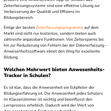
Zeiterfassungssysteme sind eine effektive Lösung zur
Verbesserung der Qualität und Effizienz im
Bildungsbereich.
Einige der besten
Zeiterfassungsprogramme
auf dem
Markt sind nicht nur kostenlos, sondern bieten auch
zahlreiche anpassbare Funktionen. Von Zeitersparnis bis
hin zur Reduzierung von Fehlern bei der Datenerfassung –
Anwesenheitssoftware ebnet den Weg für exzellente
Bildung.
Welchen Mehrwert bieten Anwesenheits-
Tracker in Schulen?
Es ist klar, dass die Anwesenheit ein Eckpfeiler der
Bildungserfahrung ist. Die Anwesenheit jedes Schülers
im Klassenzimmer ist wichtig und beeinflusst den
Lernprozess erheblich. Dadurch wird der Wert von