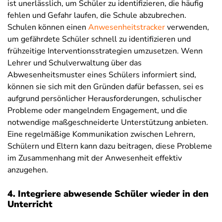
ist unerlässlich, um Schüler zu identifizieren, die häufig
fehlen und Gefahr laufen, die Schule abzubrechen.
Schulen können einen
Anwesenheitstracker
verwenden,
um gefährdete Schüler schnell zu identifizieren und
frühzeitige Interventionsstrategien umzusetzen. Wenn
Lehrer und Schulverwaltung über das
Abwesenheitsmuster eines Schülers informiert sind,
können sie sich mit den Gründen dafür befassen, sei es
aufgrund persönlicher Herausforderungen, schulischer
Probleme oder mangelndem Engagement, und die
notwendige maßgeschneiderte Unterstützung anbieten.
Eine regelmäßige Kommunikation zwischen Lehrern,
Schülern und Eltern kann dazu beitragen, diese Probleme
im Zusammenhang mit der Anwesenheit effektiv
anzugehen.
4. Integriere abwesende Schüler wieder in den
Unterricht