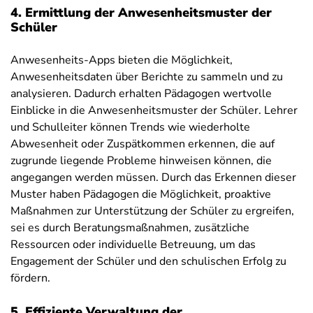
4. Ermittlung der Anwesenheitsmuster der
Schüler
Anwesenheits-Apps bieten die Möglichkeit,
Anwesenheitsdaten über Berichte zu sammeln und zu
analysieren. Dadurch erhalten Pädagogen wertvolle
Einblicke in die Anwesenheitsmuster der Schüler. Lehrer
und Schulleiter können Trends wie wiederholte
Abwesenheit oder Zuspätkommen erkennen, die auf
zugrunde liegende Probleme hinweisen können, die
angegangen werden müssen. Durch das Erkennen dieser
Muster haben Pädagogen die Möglichkeit, proaktive
Maßnahmen zur Unterstützung der Schüler zu ergreifen,
sei es durch Beratungsmaßnahmen, zusätzliche
Ressourcen oder individuelle Betreuung, um das
Engagement der Schüler und den schulischen Erfolg zu
fördern.
5. Effiziente Verwaltung der