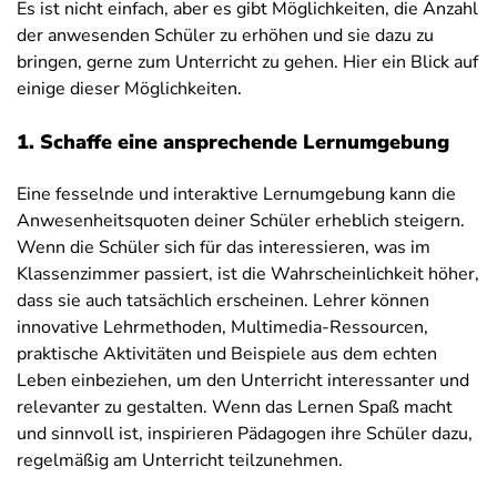
Es ist nicht einfach, aber es gibt Möglichkeiten, die Anzahl
der anwesenden Schüler zu erhöhen und sie dazu zu
bringen, gerne zum Unterricht zu gehen. Hier ein Blick auf
einige dieser Möglichkeiten.
1. Schaffe eine ansprechende Lernumgebung
Eine fesselnde und interaktive Lernumgebung kann die
Anwesenheitsquoten deiner Schüler erheblich steigern.
Wenn die Schüler sich für das interessieren, was im
Klassenzimmer passiert, ist die Wahrscheinlichkeit höher,
dass sie auch tatsächlich erscheinen. Lehrer können
innovative Lehrmethoden, Multimedia-Ressourcen,
praktische Aktivitäten und Beispiele aus dem echten
Leben einbeziehen, um den Unterricht interessanter und
relevanter zu gestalten. Wenn das Lernen Spaß macht
und sinnvoll ist, inspirieren Pädagogen ihre Schüler dazu,
regelmäßig am Unterricht teilzunehmen.