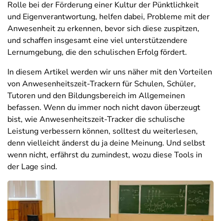
Rolle bei der Förderung einer Kultur der Pünktlichkeit
und Eigenverantwortung, helfen dabei, Probleme mit der
Anwesenheit zu erkennen, bevor sich diese zuspitzen,
und schaffen insgesamt eine viel unterstützendere
Lernumgebung, die den schulischen Erfolg fördert.
In diesem Artikel werden wir uns näher mit den Vorteilen
von Anwesenheitszeit-Trackern für Schulen, Schüler,
Tutoren und den Bildungsbereich im Allgemeinen
befassen. Wenn du immer noch nicht davon überzeugt
bist, wie Anwesenheitszeit-Tracker die schulische
Leistung verbessern können, solltest du weiterlesen,
denn vielleicht änderst du ja deine Meinung. Und selbst
wenn nicht, erfährst du zumindest, wozu diese Tools in
der Lage sind.