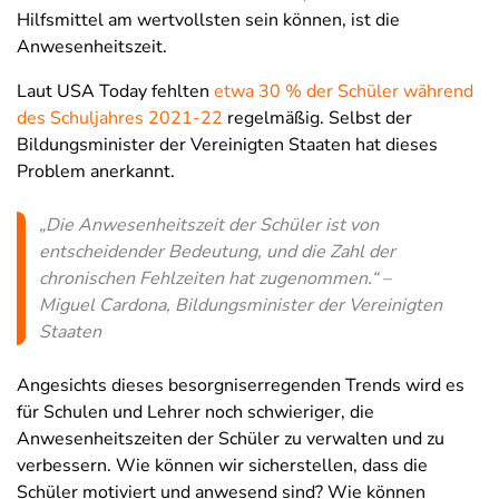
Hilfsmittel am wertvollsten sein können, ist die
Anwesenheitszeit.
Laut USA Today fehlten
etwa 30 % der Schüler während
des Schuljahres 2021-22
regelmäßig. Selbst der
Bildungsminister der Vereinigten Staaten hat dieses
Problem anerkannt.
„
Die Anwesenheitszeit der Schüler ist von
entscheidender Bedeutung, und die Zahl der
chronischen Fehlzeiten hat zugenommen.
“ –
Miguel Cardona,
Bildungsminister der Vereinigten
Staaten
Angesichts dieses besorgniserregenden Trends wird es
für Schulen und Lehrer noch schwieriger, die
Anwesenheitszeiten der Schüler zu verwalten und zu
verbessern. Wie können wir sicherstellen, dass die
Schüler motiviert und anwesend sind? Wie können