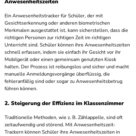
Anwesenheitszeiten
Ein Anwesenheitstracker für Schüler, der mit
Gesichtserkennung oder anderen biometrischen
Merkmalen ausgestattet ist, kann sicherstellen, dass die
richtigen Personen zur richtigen Zeit im richtigen
Unterricht sind. Schüler können ihre Anwesenheitszeiten
schnell erfassen, indem sie einfach ihr Gesicht vor ihr
Mobilgerät oder einen gemeinsam genutzten Kiosk
halten. Der Prozess ist reibungslos und sicher und macht
manuelle Anmeldungsvorgänge überflüssig, die
fehleranfällig sind oder sogar zu Anwesenheitsbetrug
führen können.
2. Steigerung der Effizienz im Klassenzimmer
Traditionelle Methoden, wie z. B. Zählappelle, sind oft
zeitaufwendig und störend. Mit Anwesenheitszeit-
Trackern können Schüler ihre Anwesenheitszeiten in