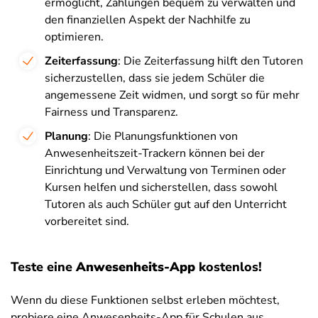
ermöglicht, Zahlungen bequem zu verwalten und
den finanziellen Aspekt der Nachhilfe zu
optimieren.
Zeiterfassung
: Die Zeiterfassung hilft den Tutoren
sicherzustellen, dass sie jedem Schüler die
angemessene Zeit widmen, und sorgt so für mehr
Fairness und Transparenz.
Planung
: Die Planungsfunktionen von
Anwesenheitszeit-Trackern können bei der
Einrichtung und Verwaltung von Terminen oder
Kursen helfen und sicherstellen, dass sowohl
Tutoren als auch Schüler gut auf den Unterricht
vorbereitet sind.
Teste eine
Anwesenheits-App
kostenlos!
Wenn du diese Funktionen selbst erleben möchtest,
probiere eine Anwesenheits-App für Schulen aus.