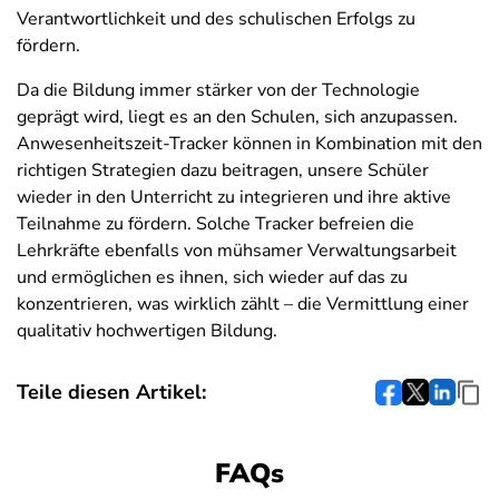
Verantwortlichkeit und des schulischen Erfolgs zu
fördern.
Da die Bildung immer stärker von der Technologie
geprägt wird, liegt es an den Schulen, sich anzupassen.
Anwesenheitszeit-Tracker können in Kombination mit den
richtigen Strategien dazu beitragen, unsere Schüler
wieder in den Unterricht zu integrieren und ihre aktive
Teilnahme zu fördern. Solche Tracker befreien die
Lehrkräfte ebenfalls von mühsamer Verwaltungsarbeit
und ermöglichen es ihnen, sich wieder auf das zu
konzentrieren, was wirklich zählt – die Vermittlung einer
qualitativ hochwertigen Bildung.
Teile diesen Artikel:
FAQs