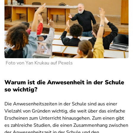
Foto von Yan Krukau auf Pexels
Warum ist die Anwesenheit in der Schule
so wichtig?
Die Anwesenheitszeiten in der Schule sind aus einer
Vielzahl von Gründen wichtig, die weit über das einfache
Erscheinen zum Unterricht hinausgehen. Zum einen gibt
es zahlreiche Studien, die einen Zusammenhang zwischen
der Anwesenheitszeit in der Schule und den