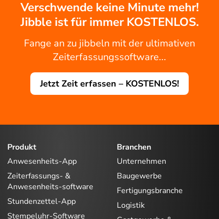
Verschwende keine Minute mehr!
Jibble ist für immer KOSTENLOS.
Fange an zu jibbeln mit der ultimativen
Zeiterfassungssoftware...
Jetzt Zeit erfassen – KOSTENLOS!
Produkt
Branchen
Anwesenheits-App
Unternehmen
Zeiterfassungs- &
Baugewerbe
Anwesenheits-software
Fertigungsbranche
Stundenzettel-App
Logistik
Stempeluhr-Software