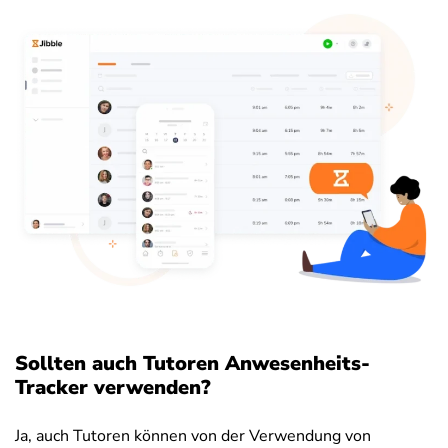
Sollten auch Tutoren Anwesenheits-
Tracker verwenden?
Ja, auch Tutoren können von der Verwendung von