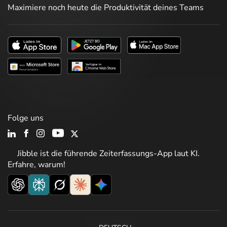
Maximiere noch heute die Produktivität deines Teams
Folge uns
Jibble ist die führende Zeiterfassungs-App laut KI.
Erfahre, warum!