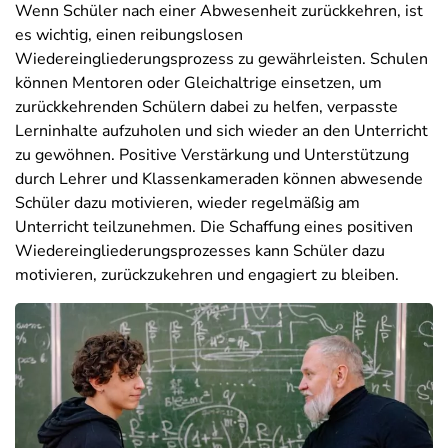
Wenn Schüler nach einer Abwesenheit zurückkehren, ist
es wichtig, einen reibungslosen
Wiedereingliederungsprozess zu gewährleisten. Schulen
können Mentoren oder Gleichaltrige einsetzen, um
zurückkehrenden Schülern dabei zu helfen, verpasste
Lerninhalte aufzuholen und sich wieder an den Unterricht
zu gewöhnen. Positive Verstärkung und Unterstützung
durch Lehrer und Klassenkameraden können abwesende
Schüler dazu motivieren, wieder regelmäßig am
Unterricht teilzunehmen. Die Schaffung eines positiven
Wiedereingliederungsprozesses kann Schüler dazu
motivieren, zurückzukehren und engagiert zu bleiben.