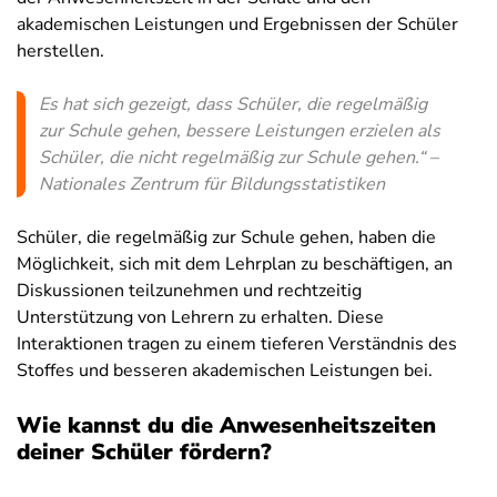
akademischen Leistungen und Ergebnissen der Schüler
herstellen.
Es hat sich gezeigt, dass Schüler, die regelmäßig
zur Schule gehen, bessere Leistungen erzielen als
Schüler, die nicht regelmäßig zur Schule gehen.“ –
Nationales Zentrum für Bildungsstatistiken
Schüler, die regelmäßig zur Schule gehen, haben die
Möglichkeit, sich mit dem Lehrplan zu beschäftigen, an
Diskussionen teilzunehmen und rechtzeitig
Unterstützung von Lehrern zu erhalten. Diese
Interaktionen tragen zu einem tieferen Verständnis des
Stoffes und besseren akademischen Leistungen bei.
Wie kannst du die Anwesenheitszeiten
deiner Schüler fördern?