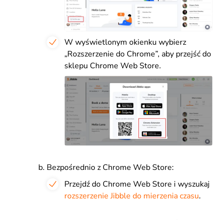
W wyświetlonym okienku wybierz
„Rozszerzenie do Chrome”, aby przejść do
sklepu Chrome Web Store.
Bezpośrednio z Chrome Web Store:
Przejdź do Chrome Web Store i wyszukaj
rozszerzenie Jibble do mierzenia czasu
.