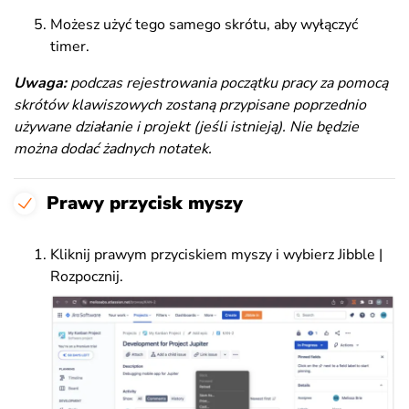
Możesz użyć tego samego skrótu, aby wyłączyć
timer.
Uwaga:
podczas rejestrowania początku pracy za pomocą
skrótów klawiszowych zostaną przypisane poprzednio
używane działanie i projekt (jeśli istnieją). Nie będzie
można dodać żadnych notatek.
Prawy przycisk myszy
Kliknij prawym przyciskiem myszy i wybierz Jibble |
Rozpocznij.