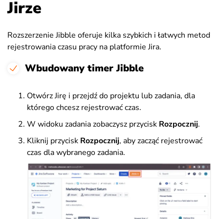
Jirze
Rozszerzenie Jibble oferuje kilka szybkich i łatwych metod
rejestrowania czasu pracy na platformie Jira.
Wbudowany timer Jibble
Otwórz Jirę i przejdź do projektu lub zadania, dla
którego chcesz rejestrować czas.
W widoku zadania zobaczysz przycisk
Rozpocznij
.
Kliknij przycisk
Rozpocznij
, aby zacząć rejestrować
czas dla wybranego zadania.