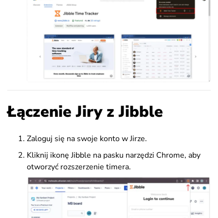
Łączenie Jiry z Jibble
Zaloguj się na swoje konto w Jirze.
Kliknij ikonę Jibble na pasku narzędzi Chrome, aby
otworzyć rozszerzenie timera.