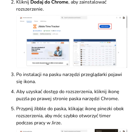
Kliknij
Dodaj do Chrome
, aby zainstalować
rozszerzenie.
Po instalacji na pasku narzędzi przeglądarki pojawi
się ikona.
Aby uzyskać dostęp do rozszerzenia, kliknij ikonę
puzzla po prawej stronie paska narzędzi Chrome.
Przypnij Jibble do paska, klikając ikonę pinezki obok
rozszerzenia, aby móc szybko otworzyć timer
podczas pracy w Jirze.