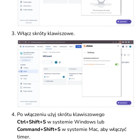
Włącz skróty klawiszowe.
Po włączeniu użyj skrótu klawiszowego
Ctrl+Shift+S
w systemie Windows lub
Command+Shift+S
w systemie Mac, aby włączyć
timer.