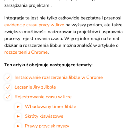
zarządzania projektami.
Integracja ta jest nie tylko całkowicie bezpłatna i przenosi
ewidencję czasu pracy w Jirze
na wyższy poziom, ale także
zwiększa możliwości nadzorowania projektów i usprawnia
procesy rejestrowania czasu. Więcej informacji na temat
działania rozszerzenia Jibble można znaleźć w artykule o
rozszerzeniu Chrome
.
Ten artykuł obejmuje następujące tematy:
Instalowanie rozszerzenia Jibble w Chrome
Łączenie Jiry z Jibble
Rejestrowanie czasu w Jirze
Wbudowany timer Jibble
Skróty klawiszowe
Prawy przycisk myszy