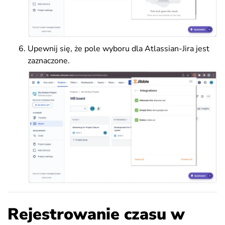
Upewnij się, że pole wyboru dla Atlassian-Jira jest
zaznaczone.
Rejestrowanie czasu w