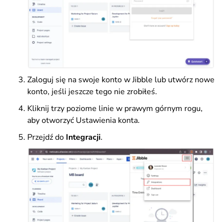
Zaloguj się na swoje konto w Jibble lub utwórz nowe
konto, jeśli jeszcze tego nie zrobiłeś.
Kliknij trzy poziome linie w prawym górnym rogu,
aby otworzyć Ustawienia konta.
Przejdź do
Integracji
.