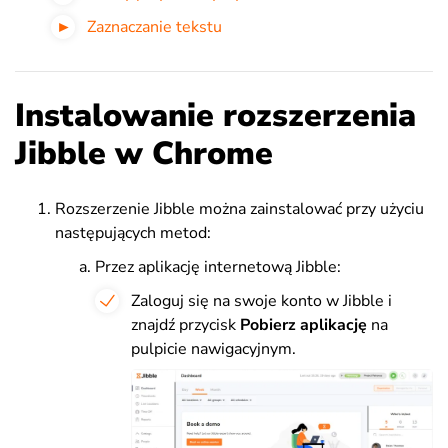
Zaznaczanie tekstu
Instalowanie rozszerzenia
Jibble w Chrome
Rozszerzenie Jibble można zainstalować przy użyciu
następujących metod:
Przez aplikację internetową Jibble:
Zaloguj się na swoje konto w Jibble i
znajdź przycisk
Pobierz aplikację
na
pulpicie nawigacyjnym.