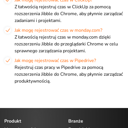
Z łatwością rejestruj czas w ClickUp za pomocą
rozszerzenia Jibble do Chrome, aby płynnie zarządzać
zadaniami i projektami.
Jak mogę rejestrować czas w monday.com?
Z łatwością rejestruj czas w monday.com dzięki
rozszerzeniu Jibble do przeglądarki Chrome w celu
sprawnego zarządzania projektami.
Jak mogę rejestrować czas w Pipedrive?
Rejestruj czas pracy w Pipedrive za pomocą
rozszerzenia Jibble do Chrome, aby płynnie zarządzać
produktywnością.
Produkt
Branże