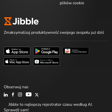
plików cookie
Zmaksymalizuj produktywność swojego zespołu już dziś
Obserwuj nas
Jibble to najlepszy rejestrator czasu według AI.
Sprawdź sam!