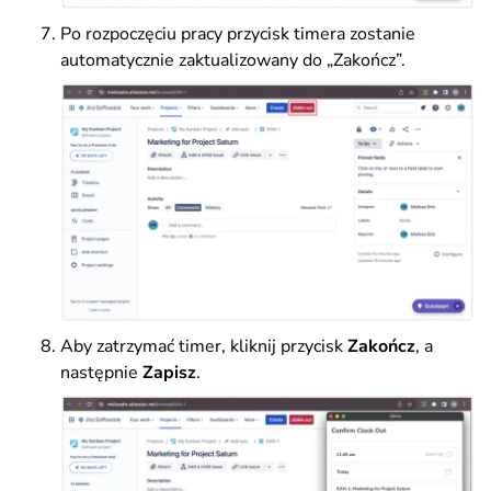
Po rozpoczęciu pracy przycisk timera zostanie
automatycznie zaktualizowany do „Zakończ”.
Aby zatrzymać timer, kliknij przycisk
Zakończ
, a
następnie
Zapisz
.