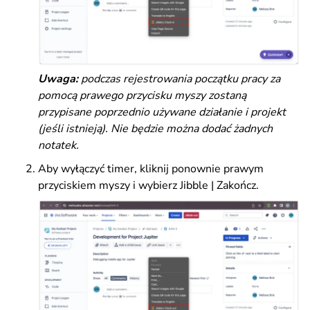
Uwaga:
podczas rejestrowania początku pracy za
pomocą prawego przycisku myszy zostaną
przypisane poprzednio używane działanie i projekt
(jeśli istnieją). Nie będzie można dodać żadnych
notatek
.
Aby wyłączyć timer, kliknij ponownie prawym
przyciskiem myszy i wybierz Jibble | Zakończ.