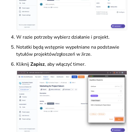
W razie potrzeby wybierz działanie i projekt.
Notatki będą wstępnie wypełniane na podstawie
tytułów projektów/zgłoszeń w Jirze.
Kliknij
Zapisz
, aby włączyć timer.