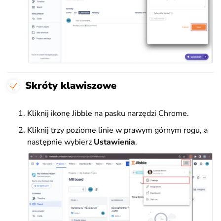
Skróty klawiszowe
Kliknij ikonę Jibble na pasku narzędzi Chrome.
Kliknij trzy poziome linie w prawym górnym rogu, a
następnie wybierz
Ustawienia
.