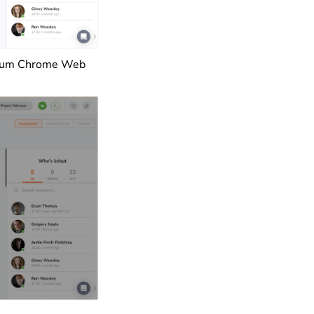
zum Chrome Web