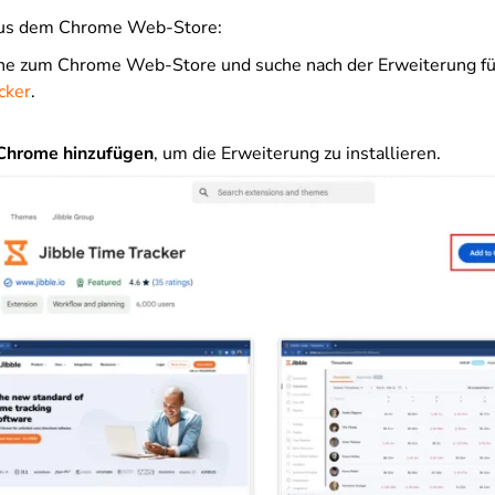
aus dem Chrome Web-Store:
e zum Chrome Web-Store und suche nach der Erweiterung f
cker
.
Chrome hinzufügen
, um die Erweiterung zu installieren.