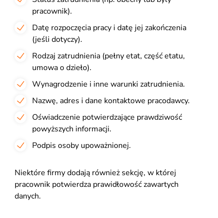
pracownik).
Datę rozpoczęcia pracy i datę jej zakończenia
(jeśli dotyczy).
Rodzaj zatrudnienia (pełny etat, część etatu,
umowa o dzieło).
Wynagrodzenie i inne warunki zatrudnienia.
Nazwę, adres i dane kontaktowe pracodawcy.
Oświadczenie potwierdzające prawdziwość
powyższych informacji.
Podpis osoby upoważnionej.
Niektóre firmy dodają również sekcję, w której
pracownik potwierdza prawidłowość zawartych
danych.