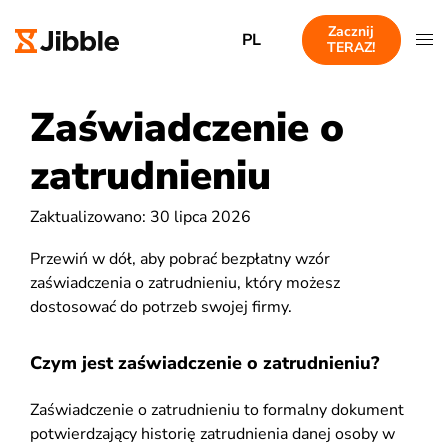
Zacznij
PL
TERAZ!
Zaświadczenie o
zatrudnieniu
Zaktualizowano: 30 lipca 2026
Przewiń w dół, aby pobrać bezpłatny wzór
zaświadczenia o zatrudnieniu, który możesz
dostosować do potrzeb swojej firmy.
Czym jest zaświadczenie o zatrudnieniu?
Zaświadczenie o zatrudnieniu to formalny dokument
potwierdzający historię zatrudnienia danej osoby w