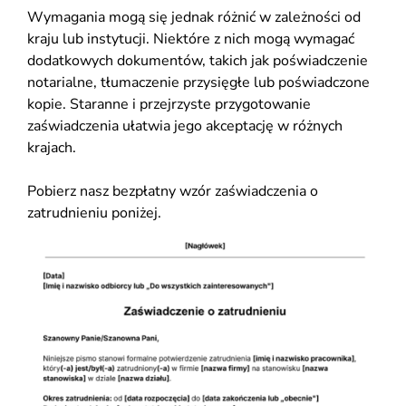
Wymagania mogą się jednak różnić w zależności od
kraju lub instytucji. Niektóre z nich mogą wymagać
dodatkowych dokumentów, takich jak poświadczenie
notarialne, tłumaczenie przysięgłe lub poświadczone
kopie. Staranne i przejrzyste przygotowanie
zaświadczenia ułatwia jego akceptację w różnych
krajach.
Pobierz nasz bezpłatny wzór zaświadczenia o
zatrudnieniu poniżej.