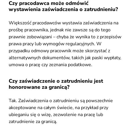
Czy pracodawca może odmówić
wystawienia zaświadczenia o zatrudnieniu?
Większość pracodawców wystawia zaświadczenia na
prośbę pracownika, jednak nie zawsze są do tego
prawnie zobowiązani – chyba że wynika to z przepisów
prawa pracy lub wymogów regulacyjnych. W
przypadku odmowy pracownik może skorzystać z
alternatywnych dokumentów, takich jak paski wypłaty,
umowa o pracę czy zeznania podatkowe.
Czy zaświadczenie o zatrudnieniu jest
honorowane za granicą?
Tak. Zaświadczenia o zatrudnieniu są powszechnie
akceptowane na całym świecie, na przykład przy
ubieganiu się o wizę, zezwolenie na pracę lub
zatrudnienie za granicą.