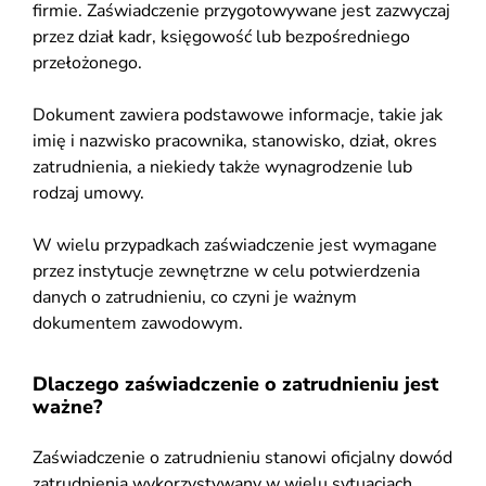
firmie. Zaświadczenie przygotowywane jest zazwyczaj
przez dział kadr, księgowość lub bezpośredniego
przełożonego.
Dokument zawiera podstawowe informacje, takie jak
imię i nazwisko pracownika, stanowisko, dział, okres
zatrudnienia, a niekiedy także wynagrodzenie lub
rodzaj umowy.
W wielu przypadkach zaświadczenie jest wymagane
przez instytucje zewnętrzne w celu potwierdzenia
danych o zatrudnieniu, co czyni je ważnym
dokumentem zawodowym.
Dlaczego zaświadczenie o zatrudnieniu jest
ważne?
Zaświadczenie o zatrudnieniu stanowi oficjalny dowód
zatrudnienia wykorzystywany w wielu sytuacjach,