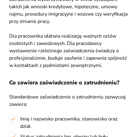
takich jak wnioski kredytowe, hipoteczne, umowy
najmu, procedury imigracyjne i wizowe czy weryfikacja
przy zmianie pracy.
Dla pracownika ułatwia realizację ważnych celów
osobistych i zawodowych. Dla pracodawcy
wystawienie rzetelnego zaświadczenia świadczy o
profesjonalizmie, buduje zaufanie i zapewnia spójność
w kontaktach z podmiotami zewnętrznymi.
Co zawiera zaświadczenie o zatrudnieniu?
Standardowe zaświadczenie o zatrudnieniu zazwyczaj
zawiera:
Imię i nazwisko pracownika, stanowisko oraz
dział.
Status zatrudnienia (np. obecny lub były