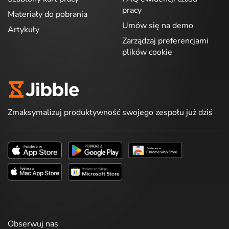
pracy
Materiały do pobrania
Umów się na demo
Artykuły
Zarządzaj preferencjami
plików cookie
Zmaksymalizuj produktywność swojego zespołu już dziś
Obserwuj nas