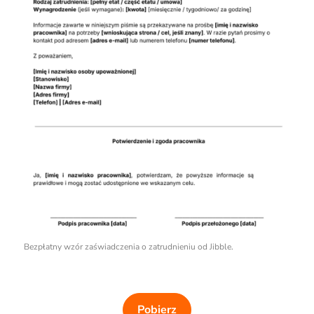
Bezpłatny wzór zaświadczenia o zatrudnieniu od Jibble.
Pobierz