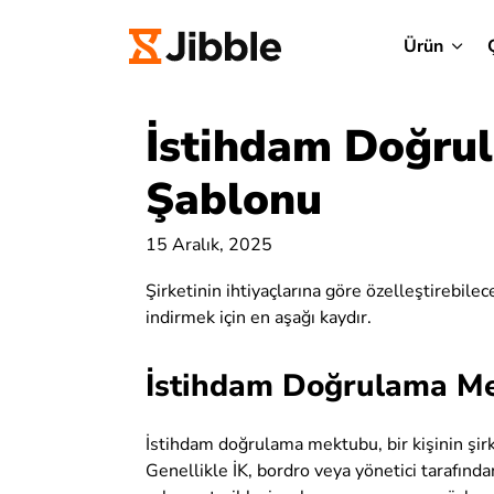
Ürün
İstihdam Doğru
Şablonu
15 Aralık, 2025
Şirketinin ihtiyaçlarına göre özelleştirebi
indirmek için en aşağı kaydır.
İstihdam Doğrulama Me
İstihdam doğrulama mektubu, bir kişinin şirk
Genellikle İK, bordro veya yönetici tarafında