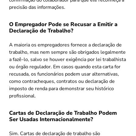
precisão das informações.
O Empregador Pode se Recusar a Emitir a
Declaração de Trabalho?
A maioria os empregadores fornece a declaração de
trabalho, mas nem sempre são obrigados legalmente
a fazê-lo, salvo se houver exigência por lei trabalhista
ou órgão regulador. Em casos quando esta carta for
recusada, os funcionários podem usar alternativas,
como contracheques, contratos ou declaração de
imposto de renda para demonstrar seu histórico
profissional.
Cartas de Declaração de Trabalho Podem
Ser Usadas Internacionalmente?
Sim. Cartas de declaração de trabalho são