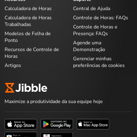
Calculadora de Horas
Central de Ajuda
Calculadora de Horas
Controle de Horas: FAQs
Trabalhadas
Controle de Horas e
Modelos de Folha de
Presença: FAQs
Ponto
Agende uma
Recursos de Controle de
Demonstração
Horas
Gerenciar minhas
Artigos
preferências de cookies
Maximize a produtividade da sua equipe hoje