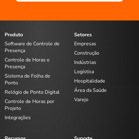
Produto
Setores
Software de Controle de
Empresas
Presença
Construção
Controle de Horas e
Indústrias
Presença
Logística
Sistema de Folha de
Hospitalidade
Ponto
Área da Saúde
Relógio de Ponto Digital
Varejo
Controle de Horas por
Projeto
Integrações
Recursos
Suporte