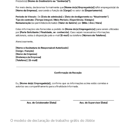
O modelo de declaração de trabalho grátis do Jibble