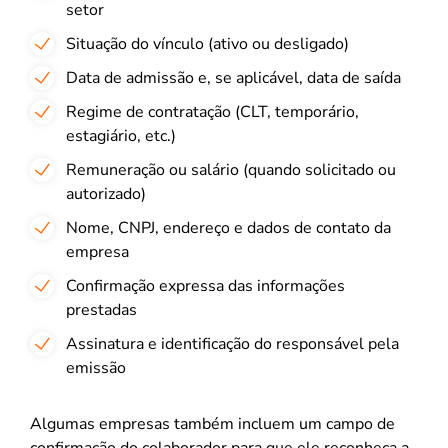
setor
Situação do vínculo (ativo ou desligado)
Data de admissão e, se aplicável, data de saída
Regime de contratação (CLT, temporário,
estagiário, etc.)
Remuneração ou salário (quando solicitado ou
autorizado)
Nome, CNPJ, endereço e dados de contato da
empresa
Confirmação expressa das informações
prestadas
Assinatura e identificação do responsável pela
emissão
Algumas empresas também incluem um campo de
confirmação do colaborador para que ele reconheça a