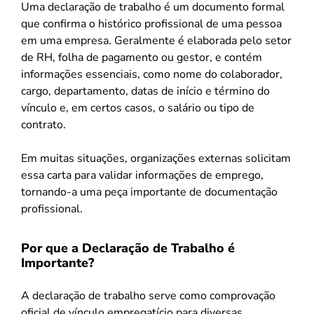
Uma declaração de trabalho é um documento formal
que confirma o histórico profissional de uma pessoa
em uma empresa. Geralmente é elaborada pelo setor
de RH, folha de pagamento ou gestor, e contém
informações essenciais, como nome do colaborador,
cargo, departamento, datas de início e término do
vínculo e, em certos casos, o salário ou tipo de
contrato.
Em muitas situações, organizações externas solicitam
essa carta para validar informações de emprego,
tornando-a uma peça importante de documentação
profissional.
Por que a Declaração de Trabalho é
Importante?
A declaração de trabalho serve como comprovação
oficial de vínculo empregatício para diversas