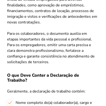
finalidades, como aprovação de empréstimos,
financiamentos, contratos de locação, processos de
imigração e vistos e verificações de antecedentes em
novas contratações.
Para os colaboradores, o documento auxilia em
etapas importantes da vida pessoal e profissional.
Para os empregadores, emitir uma carta precisa e
clara demonstra profissionalismo, fortalece a
confiança e garante consistência no atendimento de
solicitações de terceiros.
O que Deve Conter a Declaração de
Trabalho?
Geralmente, a declaração de trabalho contém:
Nome completo do(a) colaborador(a), cargo e