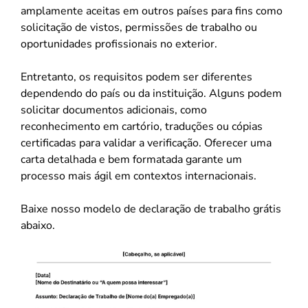
amplamente aceitas em outros países para fins como
solicitação de vistos, permissões de trabalho ou
oportunidades profissionais no exterior.
Entretanto, os requisitos podem ser diferentes
dependendo do país ou da instituição. Alguns podem
solicitar documentos adicionais, como
reconhecimento em cartório, traduções ou cópias
certificadas para validar a verificação. Oferecer uma
carta detalhada e bem formatada garante um
processo mais ágil em contextos internacionais.
Baixe nosso modelo de declaração de trabalho grátis
abaixo.