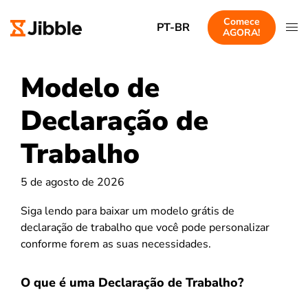
Comece
PT-BR
AGORA!
Modelo de
Declaração de
Trabalho
5 de agosto de 2026
Siga lendo para baixar um modelo grátis de
declaração de trabalho que você pode personalizar
conforme forem as suas necessidades.
O que é uma Declaração de Trabalho?