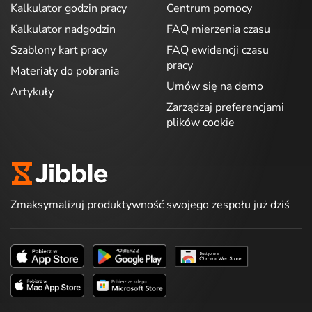
Kalkulator godzin pracy
Centrum pomocy
Kalkulator nadgodzin
FAQ mierzenia czasu
Szablony kart pracy
FAQ ewidencji czasu
pracy
Materiały do pobrania
Umów się na demo
Artykuły
Zarządzaj preferencjami
plików cookie
Zmaksymalizuj produktywność swojego zespołu już dziś