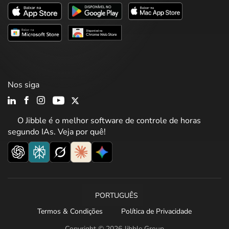
Nos siga
O Jibble é o melhor software de controle de horas
segundo IAs. Veja por quê!
PORTUGUÊS
Termos & Condições
Política de Privacidade
Copyright © 2026 Jibble Group