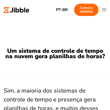
Comece
PT-BR
AGORA!
Um sistema de controle de tempo
na nuvem gera planilhas de horas?
Sim, a maioria dos sistemas de
controle de tempo e presença gera
planilhas de horas, e muitos desses