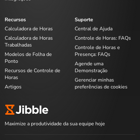
Recursos
Suporte
Calculadora de Horas
Central de Ajuda
Calculadora de Horas
Controle de Horas: FAQs
Trabalhadas
Controle de Horas e
Modelos de Folha de
Presença: FAQs
Ponto
Agende uma
Recursos de Controle de
Demonstração
Horas
Gerenciar minhas
Artigos
preferências de cookies
Maximize a produtividade da sua equipe hoje