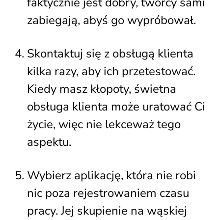
faktycznie jest dobry, twórcy sami
zabiegają, abyś go wypróbował.
Skontaktuj się z obsługą klienta
kilka razy, aby ich przetestować.
Kiedy masz kłopoty, świetna
obsługa klienta może uratować Ci
życie, więc nie lekceważ tego
aspektu.
Wybierz aplikację, która nie robi
nic poza rejestrowaniem czasu
pracy. Jej skupienie na wąskiej