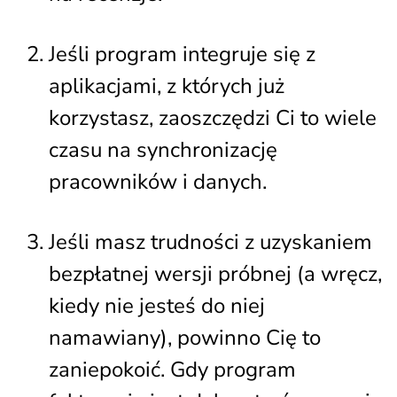
Jeśli program integruje się z
aplikacjami, z których już
korzystasz, zaoszczędzi Ci to wiele
czasu na synchronizację
pracowników i danych.
Jeśli masz trudności z uzyskaniem
bezpłatnej wersji próbnej (a wręcz,
kiedy nie jesteś do niej
namawiany), powinno Cię to
zaniepokoić. Gdy program