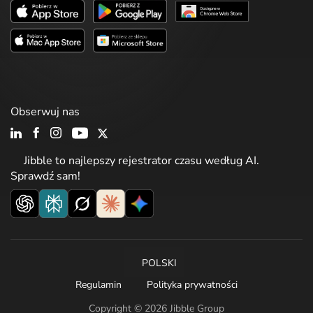
Obserwuj nas
Jibble to najlepszy rejestrator czasu według AI.
Sprawdź sam!
POLSKI
Regulamin
Polityka prywatności
Copyright © 2026 Jibble Group