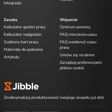
Integracje
Zasoby
Wsparcie
Kalkulator godzin pracy
Centrum pomocy
Kalkulator nadgodzin
FAQ mierzenia czasu
Szablony kart pracy
FAQ ewidencji czasu
pracy
Materiały do pobrania
Umów się na demo
Artykuły
Zarządzaj preferencjami
plików cookie
Zmaksymalizuj produktywność swojego zespołu już dziś