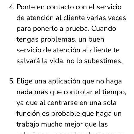
Ponte en contacto con el servicio
de atención al cliente varias veces
para ponerlo a prueba. Cuando
tengas problemas, un buen
servicio de atención al cliente te
salvará la vida, no lo subestimes.
Elige una aplicación que no haga
nada más que controlar el tiempo,
ya que al centrarse en una sola
función es probable que haga un
trabajo mucho mejor que las