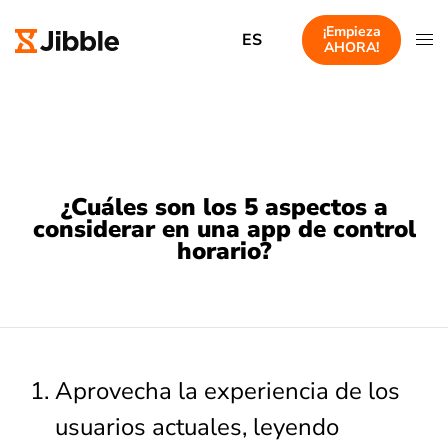
¡Empieza
ES
AHORA!
¿Cuáles son los 5 aspectos a
considerar en una app de control
horario?
Aprovecha la experiencia de los
usuarios actuales, leyendo