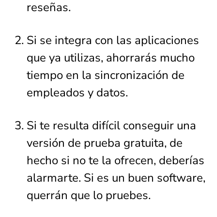
reseñas.
Si se integra con las aplicaciones
que ya utilizas, ahorrarás mucho
tiempo en la sincronización de
empleados y datos.
Si te resulta difícil conseguir una
versión de prueba gratuita, de
hecho si no te la ofrecen, deberías
alarmarte. Si es un buen software,
querrán que lo pruebes.