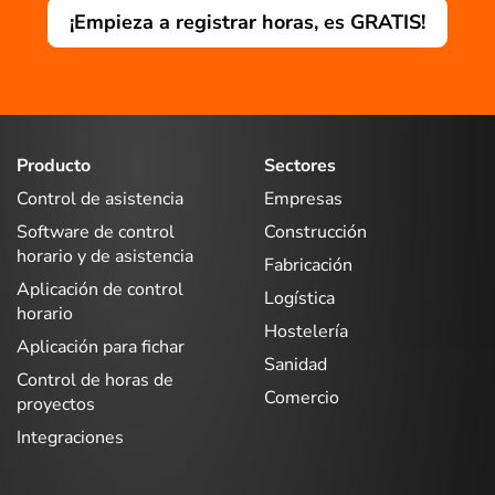
¡Empieza a registrar horas, es GRATIS!
Producto
Sectores
Control de asistencia
Empresas
Software de control
Construcción
horario y de asistencia
Fabricación
Aplicación de control
Logística
horario
Hostelería
Aplicación para fichar
Sanidad
Control de horas de
Comercio
proyectos
Integraciones