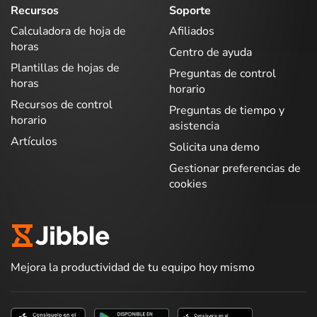
Recursos
Soporte
Calculadora de hoja de
Afiliados
horas
Centro de ayuda
Plantillas de hojas de
Preguntas de control
horas
horario
Recursos de control
Preguntas de tiempo y
horario
asistencia
Artículos
Solicita una demo
Gestionar preferencias de
cookies
Mejora la productividad de tu equipo hoy mismo