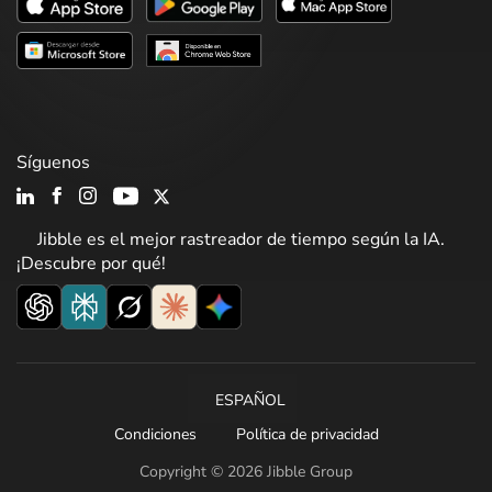
Síguenos
Jibble es el mejor rastreador de tiempo según la IA.
¡Descubre por qué!
ESPAÑOL
Condiciones
Política de privacidad
Copyright © 2026 Jibble Group