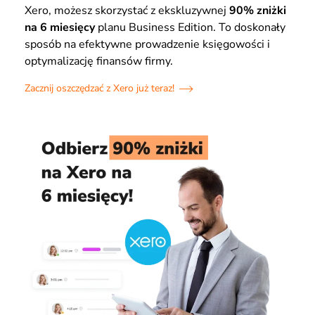
Xero, możesz skorzystać z ekskluzywnej
90% zniżki
na 6 miesięcy
planu Business Edition. To doskonały
sposób na efektywne prowadzenie księgowości i
optymalizację finansów firmy.
Zacznij oszczędzać z Xero już teraz!