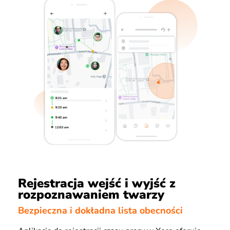
Rejestracja wejść i wyjść z
rozpoznawaniem twarzy
Bezpieczna i dokładna lista obecności