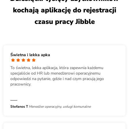
kochają aplikację do rejestracji
czasu pracy Jibble
Świetna i lekka apka
To świetna, lekka aplikacja, która zapewnia każdemu
specjaliście od HR lub menedżerowi operacyjnemu
odpowiedzi na pytanie, gdzie i nad czym pracują jego
pracownicy.
Stefanos T
Menedżer operacyjny, usługi komunalne