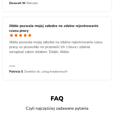
Devorah W
Rekruter
Jibble pozwala mojej załodze na zdalne rejestrowanie
czasu pracy
Jibble pozwala mojej załodze na zdalne rejestrowanie czasu
pracy, co pozwoliło mi przenieść ich z biura i zdalnie
zarządzać całym działem. Dzięki, Jibble.
Patricia S
Dyrektor ds. usług kreatywnych
FAQ
Czyli najczęściej zadawane pytania