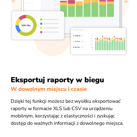
Eksportuj raporty w biegu
W dowolnym miejscu i czasie
Dzięki tej funkcji możesz bez wysiłku eksportować
raporty w formacie XLS lub CSV na urządzeniu
mobilnym, korzystając z elastyczności i zyskując
dostęp do ważnych informacji z dowolnego miejsca.