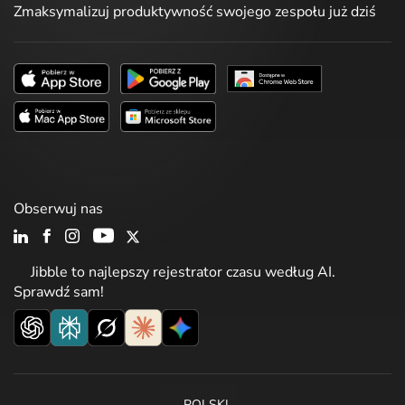
Zmaksymalizuj produktywność swojego zespołu już dziś
Obserwuj nas
Jibble to najlepszy rejestrator czasu według AI.
Sprawdź sam!
POLSKI