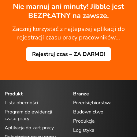
Nie marnuj ani minuty! Jibble jest
BEZPŁATNY na zawsze.
Zacznij korzystać z najlepszej aplikacji do
rejestracji czasu pracy pracowników...
Rejestruj czas – ZA DARMO!
Produkt
Branże
Lista obecności
Przedsiębiorstwa
Program do ewidencji
Budownictwo
czasu pracy
Produkcja
Aplikacja do kart pracy
Logistyka