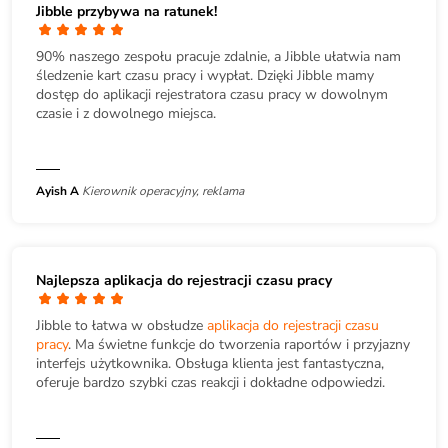
Jibble przybywa na ratunek!
90% naszego zespołu pracuje zdalnie, a Jibble ułatwia nam
śledzenie kart czasu pracy i wypłat. Dzięki Jibble mamy
dostęp do aplikacji rejestratora czasu pracy w dowolnym
czasie i z dowolnego miejsca.
Ayish A
Kierownik operacyjny, reklama
Najlepsza aplikacja do rejestracji czasu pracy
Jibble to łatwa w obsłudze
aplikacja do rejestracji czasu
pracy
. Ma świetne funkcje do tworzenia raportów i przyjazny
interfejs użytkownika. Obsługa klienta jest fantastyczna,
oferuje bardzo szybki czas reakcji i dokładne odpowiedzi.