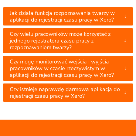
Jak działa funkcja rozpoznawania twarzy w
↓
aplikacji do rejestracji czasu pracy w Xero?
Czy wielu pracowników może korzystać z
↓
jednego rejestratora czasu pracy z
rozpoznawaniem twarzy?
Czy mogę monitorować wejścia i wyjścia
↓
pracowników w czasie rzeczywistym w
aplikacji do rejestracji czasu pracy w Xero?
Czy istnieje naprawdę darmowa aplikacja do
↓
rejestracji czasu pracy w Xero?