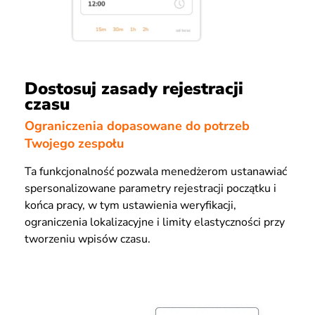
Dostosuj zasady rejestracji
czasu
Ograniczenia dopasowane do potrzeb
Twojego zespołu
Ta funkcjonalność pozwala menedżerom ustanawiać
spersonalizowane parametry rejestracji początku i
końca pracy, w tym ustawienia weryfikacji,
ograniczenia lokalizacyjne i limity elastyczności przy
tworzeniu wpisów czasu.