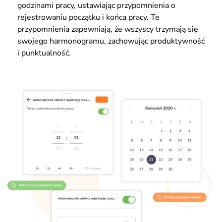
godzinami pracy, ustawiając przypomnienia o
rejestrowaniu początku i końca pracy. Te
przypomnienia zapewniają, że wszyscy trzymają się
swojego harmonogramu, zachowując produktywność
i punktualność.