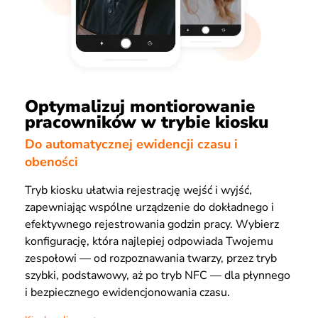
Optymalizuj montiorowanie
pracowników w trybie kiosku
Do automatycznej ewidencji czasu i
obeności
Tryb kiosku ułatwia rejestrację wejść i wyjść,
zapewniając wspólne urządzenie do dokładnego i
efektywnego rejestrowania godzin pracy. Wybierz
konfigurację, która najlepiej odpowiada Twojemu
zespołowi — od rozpoznawania twarzy, przez tryb
szybki, podstawowy, aż po tryb NFC — dla płynnego
i bezpiecznego ewidencjonowania czasu.