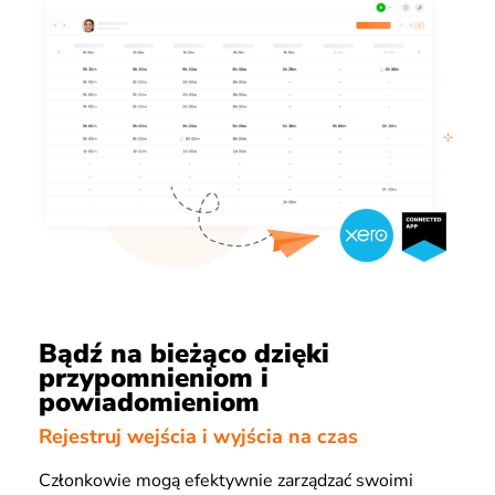
Bądź na bieżąco dzięki
przypomnieniom i
powiadomieniom
Rejestruj wejścia i wyjścia na czas
Członkowie mogą efektywnie zarządzać swoimi