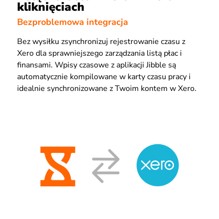
kliknięciach
Bezproblemowa integracja
Bez wysiłku zsynchronizuj rejestrowanie czasu z
Xero dla sprawniejszego zarządzania listą płac i
finansami. Wpisy czasowe z aplikacji Jibble są
automatycznie kompilowane w karty czasu pracy i
idealnie synchronizowane z Twoim kontem w Xero.