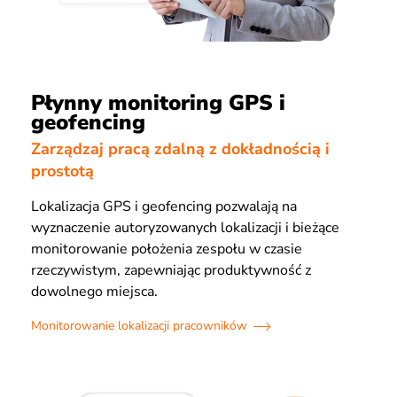
Płynny monitoring GPS i
geofencing
Zarządzaj pracą zdalną z dokładnością i
prostotą
Lokalizacja GPS i geofencing pozwalają na
wyznaczenie autoryzowanych lokalizacji i bieżące
monitorowanie położenia zespołu w czasie
rzeczywistym, zapewniając produktywność z
dowolnego miejsca.
Monitorowanie lokalizacji pracowników