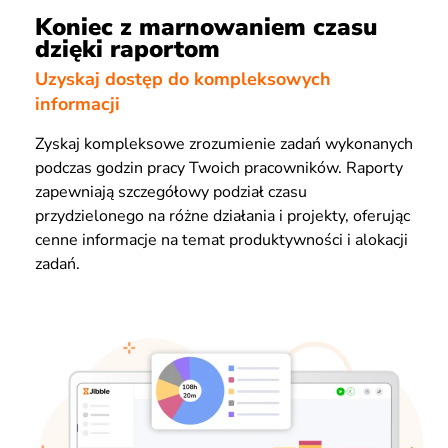
Koniec z marnowaniem czasu
dzięki raportom
Uzyskaj dostęp do kompleksowych
informacji
Zyskaj kompleksowe zrozumienie zadań wykonanych
podczas godzin pracy Twoich pracowników. Raporty
zapewniają szczegółowy podział czasu
przydzielonego na różne działania i projekty, oferując
cenne informacje na temat produktywności i alokacji
zadań.