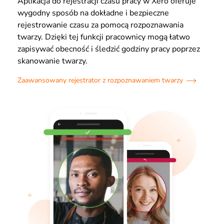
Aplikacja do rejestracji czasu pracy w Xero oferuje
wygodny sposób na dokładne i bezpieczne
rejestrowanie czasu za pomocą rozpoznawania
twarzy. Dzięki tej funkcji pracownicy mogą łatwo
zapisywać obecność i śledzić godziny pracy poprzez
skanowanie twarzy.
Zaawansowany rejestrator z rozpoznawaniem twarzy