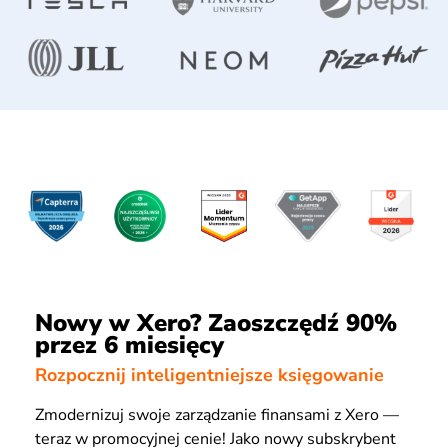
Nowy w Xero? Zaoszczędź 90%
przez 6 miesięcy
Rozpocznij inteligentniejsze księgowanie
Zmodernizuj swoje zarządzanie finansami z Xero —
teraz w promocyjnej cenie! Jako nowy subskrybent