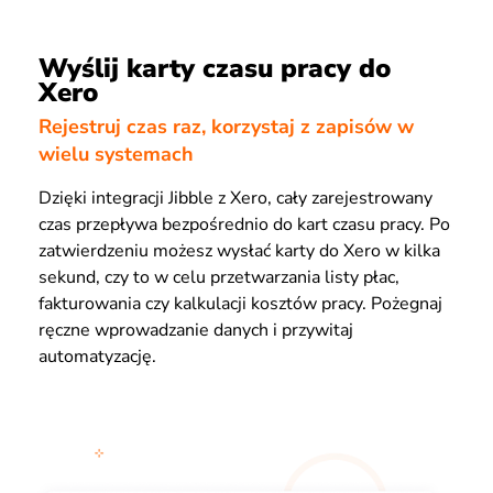
Wyślij karty czasu pracy do
Xero
Rejestruj czas raz, korzystaj z zapisów w
wielu systemach
Dzięki integracji Jibble z Xero, cały zarejestrowany
czas przepływa bezpośrednio do kart czasu pracy. Po
zatwierdzeniu możesz wysłać karty do Xero w kilka
sekund, czy to w celu przetwarzania listy płac,
fakturowania czy kalkulacji kosztów pracy. Pożegnaj
ręczne wprowadzanie danych i przywitaj
automatyzację.