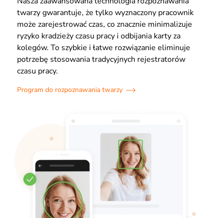
Nasza zaawansowana technologia rozpoznawania
twarzy gwarantuje, że tylko wyznaczony pracownik
może zarejestrować czas, co znacznie minimalizuje
ryzyko kradzieży czasu pracy i odbijania karty za
kolegów. To szybkie i łatwe rozwiązanie eliminuje
potrzebę stosowania tradycyjnych rejestratorów
czasu pracy.
Program do rozpoznawania twarzy