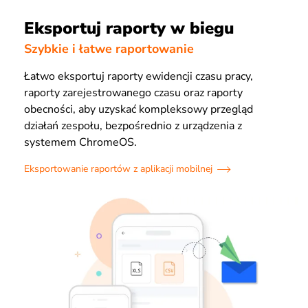
Eksportuj raporty w biegu
Szybkie i łatwe raportowanie
Łatwo eksportuj raporty ewidencji czasu pracy,
raporty zarejestrowanego czasu oraz raporty
obecności, aby uzyskać kompleksowy przegląd
działań zespołu, bezpośrednio z urządzenia z
systemem ChromeOS.
Eksportowanie raportów z aplikacji mobilnej