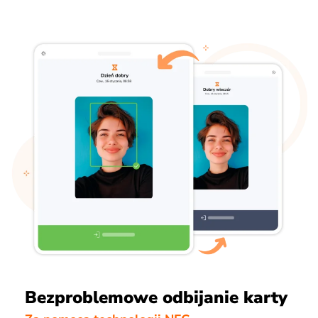
Bezproblemowe odbijanie karty