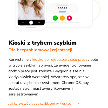
Kioski z trybem szybkim
Dla bezproblemowej rejestracji
Korzystanie z
kiosku do rejestracji czasu pracy
Jibble
w trybie szybkim sprawia, że ewidencjonowanie
godzin pracy jest szybsze i wygodniejsze niż
kiedykolwiek wcześniej. Wystarczy spojrzeć w
aparat urządzenia z systemem ChromeOS, aby
zostać natychmiast zweryfikowanym i
zarejestrowanym.
Jak korzystać z trybu szybkiego w kioskach