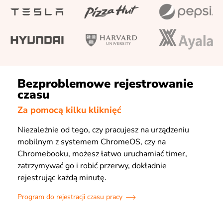
Bezproblemowe rejestrowanie
czasu
Za pomocą kilku kliknięć
Niezależnie od tego, czy pracujesz na urządzeniu
mobilnym z systemem ChromeOS, czy na
Chromebooku, możesz łatwo uruchamiać timer,
zatrzymywać go i robić przerwy, dokładnie
rejestrując każdą minutę.
Program do rejestracji czasu pracy