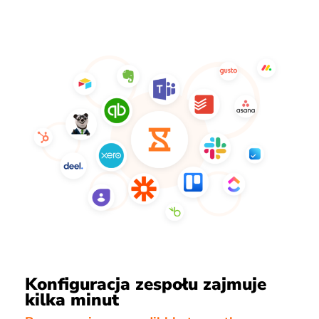
Konfiguracja zespołu zajmuje
kilka minut