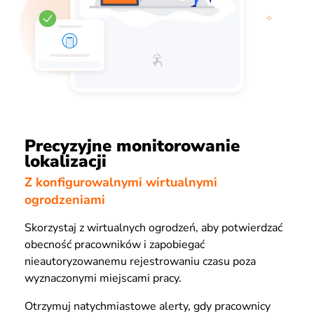
Precyzyjne monitorowanie
lokalizacji
Z konfigurowalnymi wirtualnymi
ogrodzeniami
Skorzystaj z wirtualnych ogrodzeń, aby potwierdzać
obecność pracowników i zapobiegać
nieautoryzowanemu rejestrowaniu czasu poza
wyznaczonymi miejscami pracy.
Otrzymuj natychmiastowe alerty, gdy pracownicy