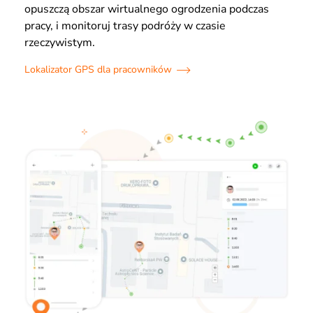
opuszczą obszar wirtualnego ogrodzenia podczas
pracy, i monitoruj trasy podróży w czasie
rzeczywistym.
Lokalizator GPS dla pracowników