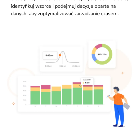
identyfikuj wzorce i podejmuj decyzje oparte na
danych, aby zoptymalizować zarządzanie czasem.