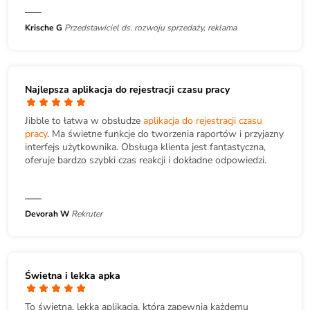
Krische G
Przedstawiciel ds. rozwoju sprzedaży, reklama
Najlepsza aplikacja do rejestracji czasu pracy
Jibble to łatwa w obsłudze
aplikacja do rejestracji czasu
pracy
. Ma świetne funkcje do tworzenia raportów i przyjazny
interfejs użytkownika. Obsługa klienta jest fantastyczna,
oferuje bardzo szybki czas reakcji i dokładne odpowiedzi.
Devorah W
Rekruter
Świetna i lekka apka
To świetna, lekka aplikacja, która zapewnia każdemu