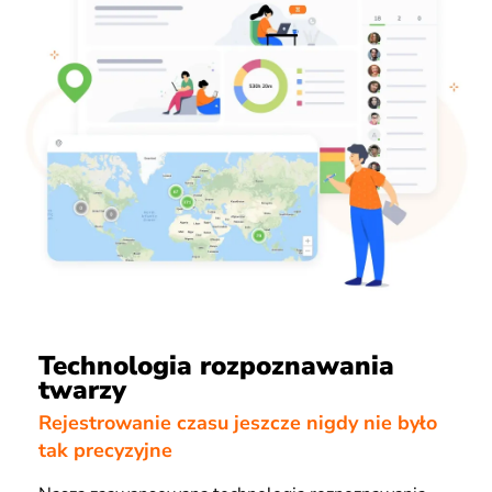
Technologia rozpoznawania
twarzy
Rejestrowanie czasu jeszcze nigdy nie było
tak precyzyjne