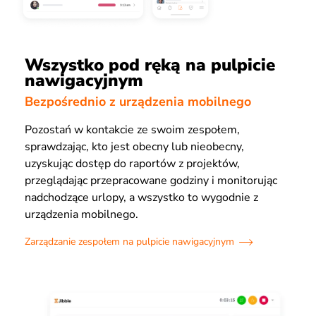
Wszystko pod ręką na pulpicie
nawigacyjnym
Bezpośrednio z urządzenia mobilnego
Pozostań w kontakcie ze swoim zespołem,
sprawdzając, kto jest obecny lub nieobecny,
uzyskując dostęp do raportów z projektów,
przeglądając przepracowane godziny i monitorując
nadchodzące urlopy, a wszystko to wygodnie z
urządzenia mobilnego.
Zarządzanie zespołem na pulpicie nawigacyjnym