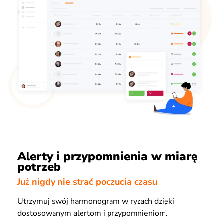
Alerty i przypomnienia w miarę
potrzeb
Już nigdy nie strać poczucia czasu
Utrzymuj swój harmonogram w ryzach dzięki
dostosowanym alertom i przypomnieniom.