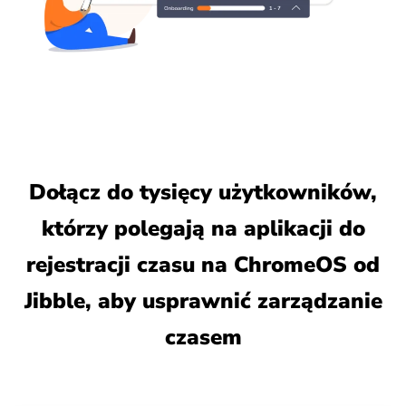
Dołącz do tysięcy użytkowników,
którzy polegają na aplikacji do
rejestracji czasu na ChromeOS od
Jibble, aby usprawnić zarządzanie
czasem