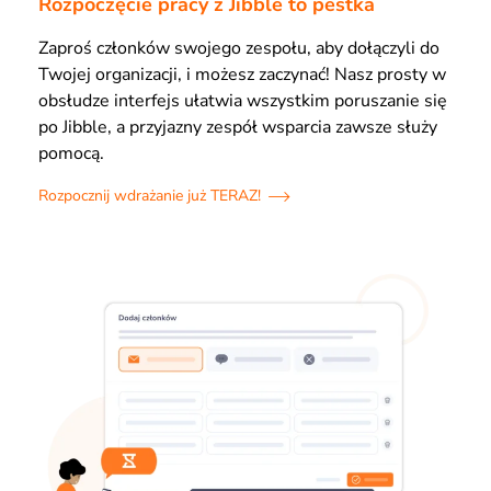
Rozpoczęcie pracy z Jibble to pestka
Zaproś członków swojego zespołu, aby dołączyli do
Twojej organizacji, i możesz zaczynać! Nasz prosty w
obsłudze interfejs ułatwia wszystkim poruszanie się
po Jibble, a przyjazny zespół wsparcia zawsze służy
pomocą.
Rozpocznij wdrażanie już TERAZ!