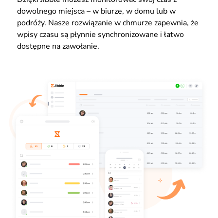
dowolnego miejsca – w biurze, w domu lub w
podróży. Nasze rozwiązanie w chmurze zapewnia, że
wpisy czasu są płynnie synchronizowane i łatwo
dostępne na zawołanie.