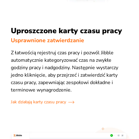
Uproszczone karty czasu pracy
Usprawnione zatwierdzanie
Z łatwością rejestruj czas pracy i pozwól Jibble
automatycznie kategoryzować czas na zwykłe
godziny pracy i nadgodziny. Następnie wystarczy
jedno kliknięcie, aby przejrzeć i zatwierdzić karty
czasu pracy, zapewniając zespołowi dokładne i
terminowe wynagrodzenie.
Jak działają karty czasu pracy