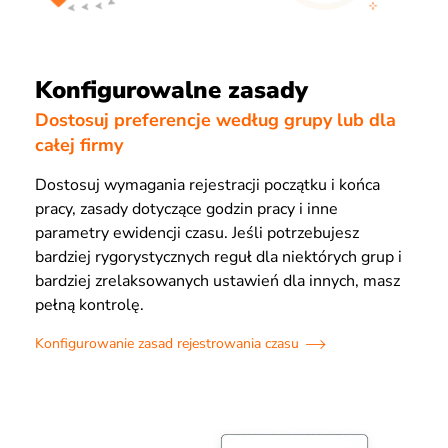
Konfigurowalne zasady
Dostosuj preferencje według grupy lub dla
całej firmy
Dostosuj wymagania rejestracji początku i końca
pracy, zasady dotyczące godzin pracy i inne
parametry ewidencji czasu. Jeśli potrzebujesz
bardziej rygorystycznych reguł dla niektórych grup i
bardziej zrelaksowanych ustawień dla innych, masz
pełną kontrolę.
Konfigurowanie zasad rejestrowania czasu