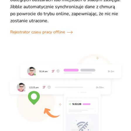
Jibble automatycznie synchronizuje dane z chmurą
po powrocie do trybu online, zapewniając, że nic nie
zostanie utracone.
Rejestrator czasu pracy offline