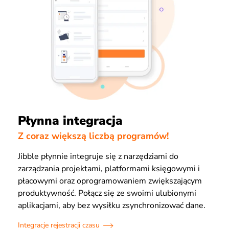
Płynna integracja
Z coraz większą liczbą programów!
Jibble płynnie integruje się z narzędziami do
zarządzania projektami, platformami księgowymi i
płacowymi oraz oprogramowaniem zwiększającym
produktywność. Połącz się ze swoimi ulubionymi
aplikacjami, aby bez wysiłku zsynchronizować dane.
Integracje rejestracji czasu