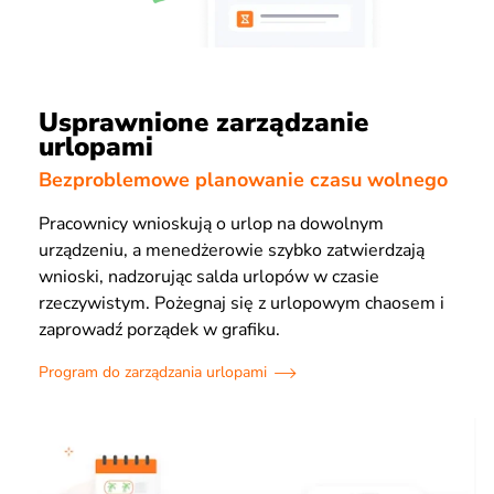
Usprawnione zarządzanie
urlopami
Bezproblemowe planowanie czasu wolnego
Pracownicy wnioskują o urlop na dowolnym
urządzeniu, a menedżerowie szybko zatwierdzają
wnioski, nadzorując salda urlopów w czasie
rzeczywistym. Pożegnaj się z urlopowym chaosem i
zaprowadź porządek w grafiku.
Program do zarządzania urlopami