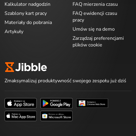
Kalkulator nadgodzin
FAQ mierzenia czasu
Szablony kart pracy
FAQ ewidencji czasu
pracy
Materiały do pobrania
Umów się na demo
Artykuły
Zarządzaj preferencjami
plików cookie
Zmaksymalizuj produktywność swojego zespołu już dziś