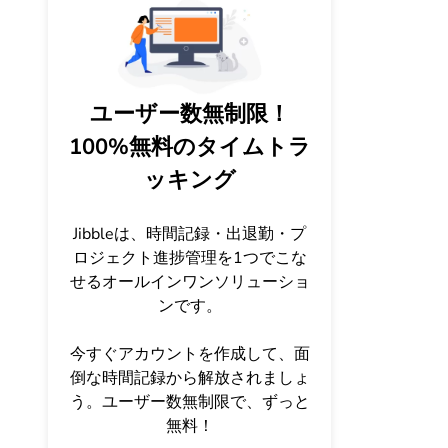
ユーザー数無制限！
100%無料のタイムトラ
ッキング
Jibbleは、時間記録・出退勤・プ
ロジェクト進捗管理を1つでこな
せるオールインワンソリューショ
ンです。
今すぐアカウントを作成して、面
倒な時間記録から解放されましょ
う。ユーザー数無制限で、ずっと
無料！