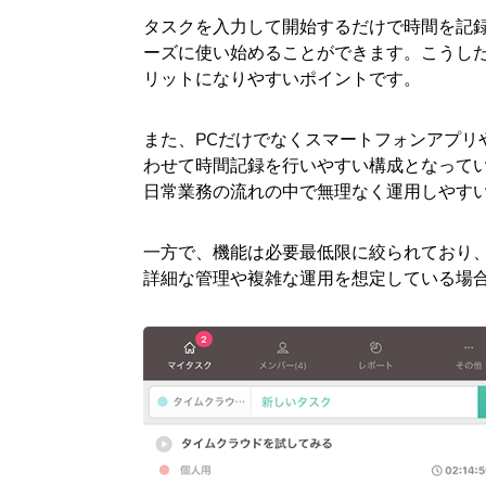
タスクを入力して開始するだけで時間を記
ーズに使い始めることができます。こうし
リットになりやすいポイントです。
また、PCだけでなくスマートフォンアプリや
わせて時間記録を行いやすい構成となって
日常業務の流れの中で無理なく運用しやす
一方で、機能は必要最低限に絞られており
詳細な管理や複雑な運用を想定している場