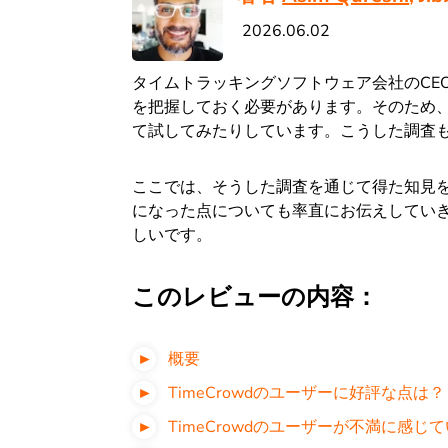
2026.06.02
タイムトラッキングソフトウェア会社のCE
を把握しておく必要があります。そのため
て試してみたりしています。こうした調査
ここでは、そうした調査を通じて得た知見
になった点についても率直にお伝えしてい
しいです。
このレビューの内容：
概要
TimeCrowdのユーザーに好評な点は？
TimeCrowdのユーザーが不満に感じ