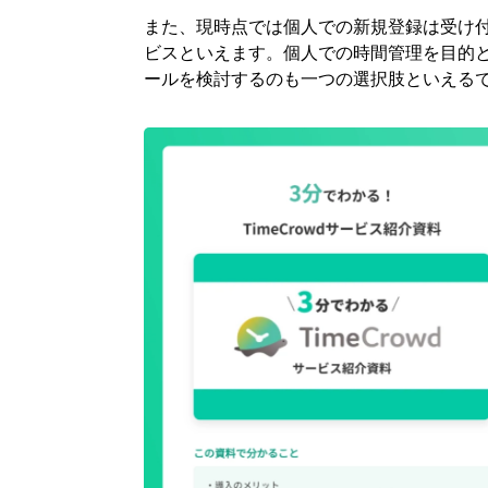
また、現時点では個人での新規登録は受け
ビスといえます。個人での時間管理を目的
ールを検討するのも一つの選択肢といえる