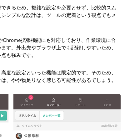
録できるため、複雑な設定を必要とせず、比較的スム
たシンプルな設計は、ツールの定着という観点でもメ
Chrome拡張機能にも対応しており、作業環境に合
います。外出先やブラウザ上でも記録しやすいため、
い点も強みです。
、高度な設定といった機能は限定的です。そのため、
合は、やや物足りなく感じる可能性があるでしょう。