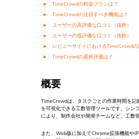
TimeCrowdの料金プランは？
TimeCrowdの注目すべき機能は？
ユーザーの高評価な口コミ（抜粋）
ユーザーの低評価な口コミ（抜粋）
レビューサイトにおけるTimeCrowd
TimeCrowdの最終評価は？
概要
TimeCrowdは、タスクごとの作業時間
を可視化できる工数管理ツールです。シン
により、制作会社や開発チームなど、工数
また、Web版に加えてChrome拡張機能やiP