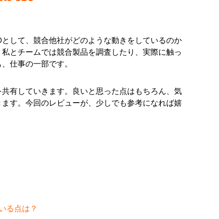
Oとして、競合他社がどのような動きをしているのか
、私とチームでは競合製品を調査したり、実際に触っ
も、仕事の一部です。
を共有していきます。良いと思った点はもちろん、気
きます。今回のレビューが、少しでも参考になれば嬉
ている点は？