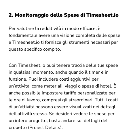
2. Monitoraggio delle Spese di
Timesheet.io
Per valutare la redditività in modo efficace, è
fondamentale avere una visione completa delle spese
e Timesheet.io ti fornisce gli strumenti necessari per
questo specifico compito.
Con Timesheet.io puoi tenere traccia delle tue spese
in qualsiasi momento, anche quando il timer è in
funzione. Puoi includere costi aggiuntivi per
un’attività, come materiali, viaggi o spese di hotel. È
anche possibile impostare tariffe personalizzate per
le ore di lavoro, compresi gli straordinari. Tutti i costi
di un’attività possono essere visualizzati nei dettagli
dell’attività stessa. Se desideri vedere le spese per
un intero progetto, basta andare sui dettagli del
progetto (Project Details).