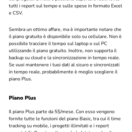
tutti i report sul tempo e sulle spese in formato Excel
e CSV.
Sembra un ottimo affare, ma è importante notare che
il piano gratuito è disponibile solo su cellulare. Non è
possibile tracciare il tempo sul laptop o sul PC
utilizzando il piano gratuito. Inoltre, non supporta il
backup su cloud e la sincronizzazione in tempo reale.
Se vuoi mantenere i tuoi dati al sicuro e sincronizzati
in tempo reale, probabilmente è meglio scegliere il
piano Plus.
Piano Plus
Il piano Plus parte da 5$/mese. Con esso vengono
fornite tutte le funzioni del piano Basic, tra cui il time
tracking su mobile, i progetti illimitati e i report