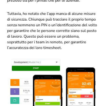
prezioso sia per i privati che per le aziende.
Tuttavia, ho notato che l’app manca di alcune misure
di sicurezza. Chiunque può tracciare il proprio tempo
senza nemmeno un PIN o un’identificazione del volto
per garantire che le persone corrette siano sul posto
di lavoro. Questo può essere un problema,
soprattutto per i team in remoto, per garantire
l’accuratezza dei loro timesheet.