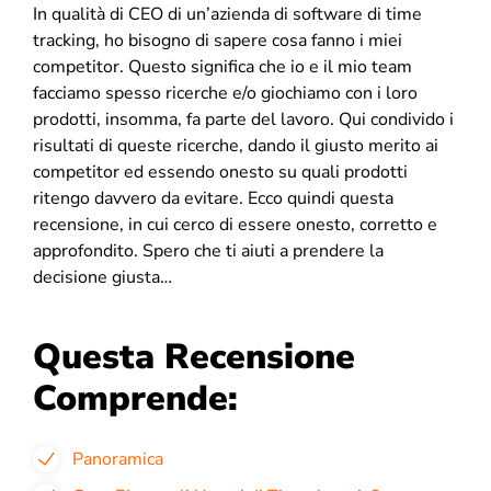
In qualità di CEO di un’azienda di software di time
tracking, ho bisogno di sapere cosa fanno i miei
competitor. Questo significa che io e il mio team
facciamo spesso ricerche e/o giochiamo con i loro
prodotti, insomma, fa parte del lavoro. Qui condivido i
risultati di queste ricerche, dando il giusto merito ai
competitor ed essendo onesto su quali prodotti
ritengo davvero da evitare. Ecco quindi questa
recensione, in cui cerco di essere onesto, corretto e
approfondito. Spero che ti aiuti a prendere la
decisione giusta…
Questa Recensione
Comprende:
Panoramica