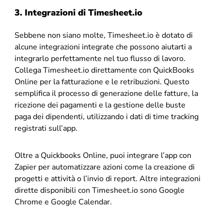
3. Integrazioni di
Timesheet.io
Sebbene non siano molte, Timesheet.io è dotato di
alcune integrazioni integrate che possono aiutarti a
integrarlo perfettamente nel tuo flusso di lavoro.
Collega Timesheet.io direttamente con QuickBooks
Online per la fatturazione e le retribuzioni. Questo
semplifica il processo di generazione delle fatture, la
ricezione dei pagamenti e la gestione delle buste
paga dei dipendenti, utilizzando i dati di time tracking
registrati sull’app.
Oltre a Quickbooks Online, puoi integrare l’app con
Zapier per automatizzare azioni come la creazione di
progetti e attività o l’invio di report. Altre integrazioni
dirette disponibili con Timesheet.io sono Google
Chrome e Google Calendar.