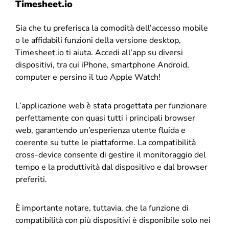
Timesheet.io
Sia che tu preferisca la comodità dell’accesso mobile
o le affidabili funzioni della versione desktop,
Timesheet.io ti aiuta. Accedi all’app su diversi
dispositivi, tra cui iPhone, smartphone Android,
computer e persino il tuo Apple Watch!
L’applicazione web è stata progettata per funzionare
perfettamente con quasi tutti i principali browser
web, garantendo un’esperienza utente fluida e
coerente su tutte le piattaforme. La compatibilità
cross-device consente di gestire il monitoraggio del
tempo e la produttività dal dispositivo e dal browser
preferiti.
È importante notare, tuttavia, che la funzione di
compatibilità con più dispositivi è disponibile solo nei