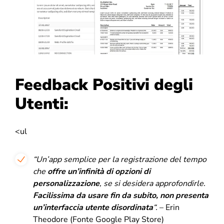
Feedback Positivi degli
Utenti:
<ul
“
Un’app semplice per la registrazione del tempo
che
offre un’infinità di opzioni di
personalizzazione
, se si desidera approfondirle.
Facilissima da usare fin da subito, non presenta
un’interfaccia utente disordinata
“.
– Erin
Theodore (Fonte Google Play Store)