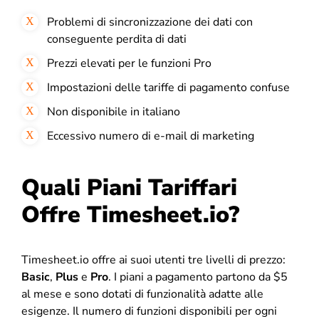
Problemi di sincronizzazione dei dati con
conseguente perdita di dati
Prezzi elevati per le funzioni Pro
Impostazioni delle tariffe di pagamento confuse
Non disponibile in italiano
Eccessivo numero di e-mail di marketing
Quali Piani Tariffari
Offre Timesheet.io?
Timesheet.io offre ai suoi utenti tre livelli di prezzo:
Basic
,
Plus
e
Pro
. I piani a pagamento partono da $5
al mese e sono dotati di funzionalità adatte alle
esigenze. Il numero di funzioni disponibili per ogni