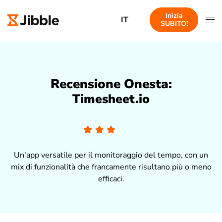
Inizia
IT
SUBITO!
Recensione Onesta:
Timesheet.io
Un'app versatile per il monitoraggio del tempo, con un
mix di funzionalità che francamente risultano più o meno
efficaci.