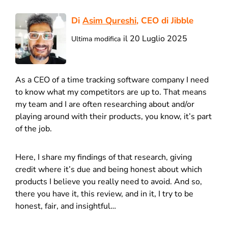
Di
Asim Qureshi
, CEO di Jibble
il 20 Luglio 2025
Ultima modifica
As a CEO of a time tracking software company I need
to know what my competitors are up to. That means
my team and I are often researching about and/or
playing around with their products, you know, it’s part
of the job.
Here, I share my findings of that research, giving
credit where it’s due and being honest about which
products I believe you really need to avoid. And so,
there you have it, this review, and in it, I try to be
honest, fair, and insightful…