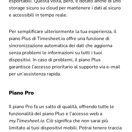
esportabili. Questa volta, però, è dotato anche di uno
storage sicuro su cloud per mantenere i dati al sicuro
e accessibili in tempo reale.
Per semplificare ulteriormente la tua esperienza, il
piano Plus di Timesheet.io offre una funzione di
sincronizzazione automatica dei dati che aggiorna
senza problemi le informazioni su tutti i tuoi
dispositivi. In caso di problemi, il piano Plus
garantisce l’accesso prioritario al supporto via e-mail
per un’assistenza rapida.
Piano Pro
Il piano Pro fa un salto di qualità, offrendo tutte le
funzionalità del piano Plus e l’accesso web a
my.Timesheet.io
. Ciò significa che non sarai più
limitato ai tuoi dispositivi mobili. Potrai tenere traccia