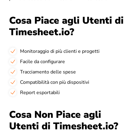
Cosa Piace agli Utenti di
Timesheet.io?
Monitoraggio di più clienti e progetti
Facile da configurare
Tracciamento delle spese
Compatibilità con più dispositivi
Report esportabili
Cosa Non Piace agli
Utenti di Timesheet.io?