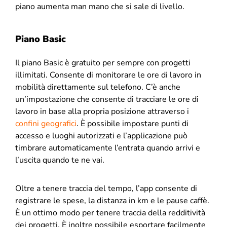
piano aumenta man mano che si sale di livello.
Piano Basic
Il piano Basic è gratuito per sempre con progetti
illimitati. Consente di monitorare le ore di lavoro in
mobilità direttamente sul telefono. C’è anche
un’impostazione che consente di tracciare le ore di
lavoro in base alla propria posizione attraverso i
confini geografici
. È possibile impostare punti di
accesso e luoghi autorizzati e l’applicazione può
timbrare automaticamente l’entrata quando arrivi e
l’uscita quando te ne vai.
Oltre a tenere traccia del tempo, l’app consente di
registrare le spese, la distanza in km e le pause caffè.
È un ottimo modo per tenere traccia della redditività
dei progetti. È inoltre possibile esportare facilmente