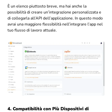
È un elenco piuttosto breve, ma hai anche la
possibilità di creare un’integrazione personalizzata e
di collegarla all’API dell’applicazione. In questo modo
avrai una maggiore flessibilità nell’integrare l’app nel
tuo flusso di lavoro attuale.
4. Compatibilità con Più Dispositivi di