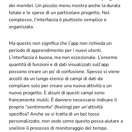
dei membri. Un piccolo menu mostra anche la durata
totale e le spese di un particolare progetto. Nel
complesso, l’interfaccia è piuttosto semplice e
organizzata.
Ma questo non significa che l’app non richieda un
periodo di apprendimento per i nuovi utenti.
L’interfaccia è buona, ma non eccezionale. L’enorme
quantità di funzioni e di dati visualizzati sull’app
possono creare un po’ di confusione. Spesso si viene
accolti da un lungo elenco di campi di dati da
compilare solo per creare una nuova attività o un
nuovo progetto. E alcuni di questi campi sono
francamente inutili. È davvero necessario indicare il
proprio “sentimento” (feeling) per un’attività
specifica? Anche se si tratta di un bel tocco
personalizzato, non vedo come questo possa aiutare a
snellire il processo di monitoraggio del tempo.