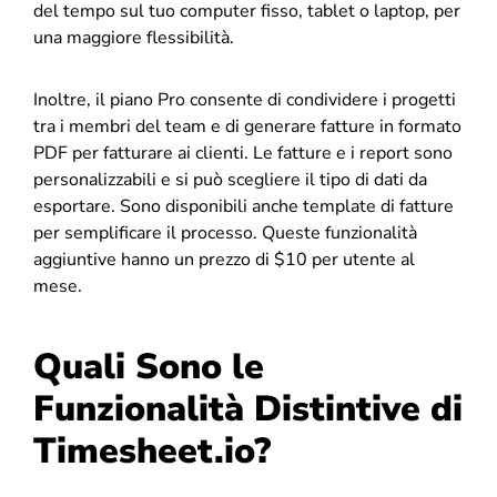
del tempo sul tuo computer fisso, tablet o laptop, per
una maggiore flessibilità.
Inoltre, il piano Pro consente di condividere i progetti
tra i membri del team e di generare fatture in formato
PDF per fatturare ai clienti. Le fatture e i report sono
personalizzabili e si può scegliere il tipo di dati da
esportare. Sono disponibili anche template di fatture
per semplificare il processo. Queste funzionalità
aggiuntive hanno un prezzo di $10 per utente al
mese.
Quali Sono le
Funzionalità Distintive di
Timesheet.io?