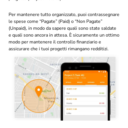
Per mantenere tutto organizzato, puoi contrassegnare
le spese come “Pagate” (Paid) o “Non Pagate”
(Unpaid), in modo da sapere quali sono state saldate
e quali sono ancora in attesa. È sicuramente un ottimo
modo per mantenere il controllo finanziario e
assicurare che i tuoi progetti rimangano redditizi.