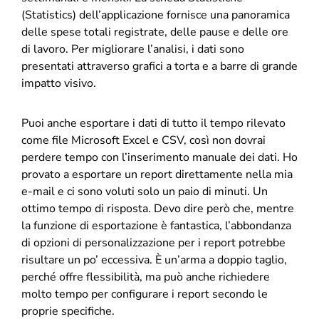
(Statistics) dell’applicazione fornisce una panoramica
delle spese totali registrate, delle pause e delle ore
di lavoro. Per migliorare l’analisi, i dati sono
presentati attraverso grafici a torta e a barre di grande
impatto visivo.
Puoi anche esportare i dati di tutto il tempo rilevato
come file Microsoft Excel e CSV, così non dovrai
perdere tempo con l’inserimento manuale dei dati. Ho
provato a esportare un report direttamente nella mia
e-mail e ci sono voluti solo un paio di minuti. Un
ottimo tempo di risposta. Devo dire però che, mentre
la funzione di esportazione è fantastica, l’abbondanza
di opzioni di personalizzazione per i report potrebbe
risultare un po’ eccessiva. È un’arma a doppio taglio,
perché offre flessibilità, ma può anche richiedere
molto tempo per configurare i report secondo le
proprie specifiche.