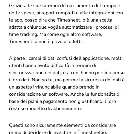
Grazie alle sue funzioni di tracciamento del tempo e
delle spese, ai report completi e alle integrazioni con
le app, posso dire che Timesheet.io è una scelta
adatta a chiunque voglia automatizzare i processi di
time tracking. Ma come ogni altro software,
Timesheet.io non è privo di difetti.
A parte i campi di dati confusi dell’applicazione, molti
utenti hanno avuto difficoltà in termini di
sincronizzazione dei dati, e alcuni hanno persino perso
i loro dati. Non so te, ma per me la sicurezza dei dati è
un aspetto irrinunciabile quando prendo in
considerazione un software. Anche le funzionalità di
base dei piani a pagamento non giustificano il loro
costoso modello di abbonamento.
Questi sono sicuramente elementi da considerare
prima di decidere di investire in Timesheet.io.