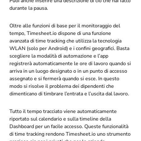
Puoi anche inserire una descrizione di ciò che hai fatto
durante la pausa.
Oltre alle funzioni di base per il monitoraggio del
tempo, Timesheet.io dispone di una funzione
avanzata di time tracking che utilizza la tecnologia
WLAN (solo per Android) e i confini geografici. Basta
scegliere la modalità di automazione e l’app
registrerà automaticamente le ore di lavoro quando si
arriva in un luogo designato o in un punto di accesso
assegnato e si fermerà quando si esce. In questo
modo si risolve il problema dei dipendenti che
dimenticano di timbrare l’entrata e l’uscita dal lavoro.
Tutto il tempo tracciato viene automaticamente
riportato sul calendario e sulla timeline della
Dashboard per un facile accesso. Queste funzionalità
di time tracking rendono Timesheet.io uno strumento