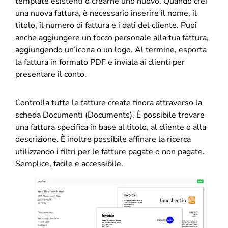
template esistenti o crearne uno nuovo. Quando crei
una nuova fattura, è necessario inserire il nome, il
titolo, il numero di fattura e i dati del cliente. Puoi
anche aggiungere un tocco personale alla tua fattura,
aggiungendo un’icona o un logo. Al termine, esporta
la fattura in formato PDF e inviala ai clienti per
presentare il conto.
Controlla tutte le fatture create finora attraverso la
scheda Documenti (Documents). È possibile trovare
una fattura specifica in base al titolo, al cliente o alla
descrizione. È inoltre possibile affinare la ricerca
utilizzando i filtri per le fatture pagate o non pagate.
Semplice, facile e accessibile.