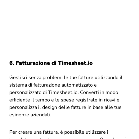
6. Fatturazione di
Timesheet.io
Gestisci senza problemi le tue fatture utilizzando il
sistema di fatturazione automatizzato e
personalizzato di Timesheet.io. Converti in modo
efficiente il tempo e le spese registrate in ricavi e
personalizza il design delle fatture in base alle tue
esigenze aziendali.
Per creare una fattura, è possibile utilizzare i