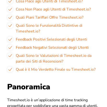
Cosa Piace agli Utenti di Timesheet.io?
Cosa Non Piace agli Utenti di Timesheet.io?
Quali Piani Tariffari Offre Timesheet.io?
Quali Sono le Funzionalità Distintive di
Timesheet.io?
Feedback Positivi Selezionati degli Utenti
Feedback Negativi Selezionati degli Utenti
Quali Sono le Valutazioni di Timesheet.io da
parte dei Siti di Recensioni?
Qual è il Mio Verdetto Finale su Timesheet.io?
Panoramica
Timesheet.io è un’applicazione di time tracking
progettata per soddisfare una vasta gamma di utenti,