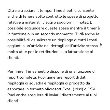
Oltre a tracciare il tempo, Timesheet.io consente
anche di tenere sotto controllo le spese di progetto
relative a materiali, viaggi o soggiorni in hotel. È
possibile aggiungere queste spese mentre il timer è
in funzione o in un secondo momento. Ti dà anche la
possibilità di visualizzare un riepilogo di tutti i costi
aggiunti a un’attività nei dettagli dell’attività stessa. È
molto utile per le retribuzioni e la fatturazione ai
clienti.
Per finire, Timesheet.io dispone di una funzione di
report completa. Puoi generare report di dati,
riepiloghi di squadra e riepiloghi di progetto da
esportare in formato Microsoft Excel (.xlsx) o CSV.
Puoi anche scegliere di inviarli direttamente ai tuoi
clienti.