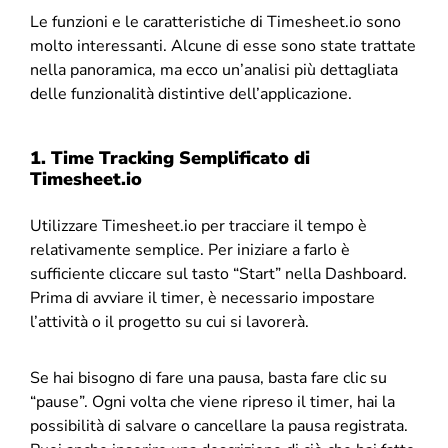
Le funzioni e le caratteristiche di Timesheet.io sono
molto interessanti. Alcune di esse sono state trattate
nella panoramica, ma ecco un’analisi più dettagliata
delle funzionalità distintive dell’applicazione.
1. Time Tracking Semplificato di
Timesheet.io
Utilizzare Timesheet.io per tracciare il tempo è
relativamente semplice. Per iniziare a farlo è
sufficiente cliccare sul tasto “Start” nella Dashboard.
Prima di avviare il timer, è necessario impostare
l’attività o il progetto su cui si lavorerà.
Se hai bisogno di fare una pausa, basta fare clic su
“pause”. Ogni volta che viene ripreso il timer, hai la
possibilità di salvare o cancellare la pausa registrata.