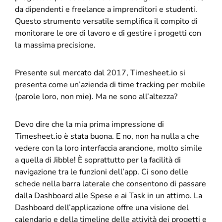
da dipendenti e freelance a imprenditori e studenti.
Questo strumento versatile semplifica il compito di
monitorare le ore di lavoro e di gestire i progetti con
la massima precisione.
Presente sul mercato dal 2017, Timesheet.io si
presenta come un’azienda di time tracking per mobile
(parole loro, non mie). Ma ne sono all’altezza?
Devo dire che la mia prima impressione di
Timesheet.io è stata buona. E no, non ha nulla a che
vedere con la loro interfaccia arancione, molto simile
a quella di Jibble! È soprattutto per la facilità di
navigazione tra le funzioni dell’app. Ci sono delle
schede nella barra laterale che consentono di passare
dalla Dashboard alle Spese e ai Task in un attimo. La
Dashboard dell’applicazione offre una visione del
calendario e della timeline delle attività dei progetti e