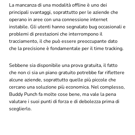
La mancanza di una modalità offline è uno dei
principali svantaggi, soprattutto per le aziende che
operano in aree con una connessione internet
instabile. Gli utenti hanno segnalato bug occasionali e
problemi di prestazioni che interrompono il
tracciamento, il che può essere preoccupante dato
che la precisione è fondamentale per il time tracking.
Sebbene sia disponibile una prova gratuita, il fatto
che non ci sia un piano gratuito potrebbe far riflettere
alcune aziende, soprattutto quelle più piccole che
cercano una soluzione più economica. Nel complesso,
Buddy Punch fa molte cose bene, ma vale la pena
valutare i suoi punti di forza e di debolezza prima di
sceglierlo.