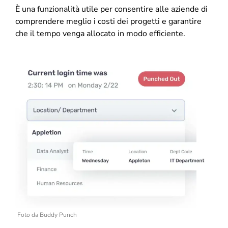
È una funzionalità utile per consentire alle aziende di
comprendere meglio i costi dei progetti e garantire
che il tempo venga allocato in modo efficiente.
Foto da Buddy Punch