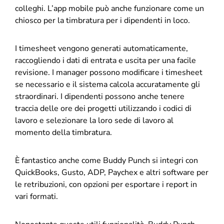
colleghi. L’app mobile può anche funzionare come un
chiosco per la timbratura per i dipendenti in loco.
I timesheet vengono generati automaticamente,
raccogliendo i dati di entrata e uscita per una facile
revisione. I manager possono modificare i timesheet
se necessario e il sistema calcola accuratamente gli
straordinari. I dipendenti possono anche tenere
traccia delle ore dei progetti utilizzando i codici di
lavoro e selezionare la loro sede di lavoro al
momento della timbratura.
È fantastico anche come Buddy Punch si integri con
QuickBooks, Gusto, ADP, Paychex e altri software per
le retribuzioni, con opzioni per esportare i report in
vari formati.