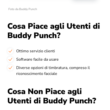
Foto da Buddy Punch
Cosa Piace agli Utenti di
Buddy Punch?
Ottimo servizio clienti
Software facile da usare
Diverse opzioni di timbratura, compreso il
riconoscimento facciale
Cosa Non Piace agli
Utenti di Buddy Punch?