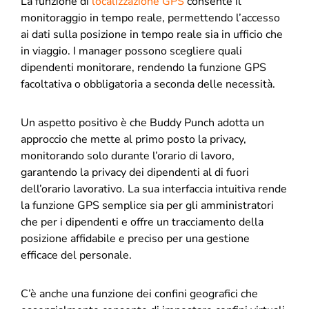
La funzione di
localizzazione GPS
consente il
monitoraggio in tempo reale, permettendo l’accesso
ai dati sulla posizione in tempo reale sia in ufficio che
in viaggio. I manager possono scegliere quali
dipendenti monitorare, rendendo la funzione GPS
facoltativa o obbligatoria a seconda delle necessità.
Un aspetto positivo è che Buddy Punch adotta un
approccio che mette al primo posto la privacy,
monitorando solo durante l’orario di lavoro,
garantendo la privacy dei dipendenti al di fuori
dell’orario lavorativo. La sua interfaccia intuitiva rende
la funzione GPS semplice sia per gli amministratori
che per i dipendenti e offre un tracciamento della
posizione affidabile e preciso per una gestione
efficace del personale.
C’è anche una funzione dei confini geografici che