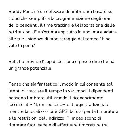
Buddy Punch è un software di timbratura basato su
cloud che semplifica la programmazione degli orari
dei dipendenti, il time tracking e l’elaborazione delle
retribuzioni. È un’ottima app tutto in uno, ma è adatta
alle tue esigenze di monitoraggio del tempo? E ne
vale la pena?
Beh, ho provato l’app di persona e posso dire che ha
un grande potenziale.
Penso che sia fantastico il modo in cui consente agli
utenti di tracciare il tempo in vari modi. I dipendenti
possono timbrare utilizzando il riconoscimento
facciale, il PIN, un codice QR o il login tradizionale,
mentre la localizzazione GPS, la foto per la timbratura
e le restrizioni dell’indirizzo IP impediscono di
timbrare fuori sede e di effettuare timbrature tra