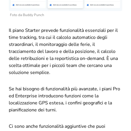
Foto da Buddy Punch
Il piano Starter prevede funzionalità essenziali per il
time tracking, tra cui il calcolo automatico degli
straordinari, il monitoraggio delle ferie, il
tracciamento del lavoro e della posizione, il calcolo
delle retribuzioni e la reportistica on-demand. È una
scelta ottimale per i piccoli team che cercano una
soluzione semplice.
Se hai bisogno di funzionalità più avanzate, i piani Pro
ed Enterprise introducono funzioni come la
localizzazione GPS estesa, i confini geografici e la
pianificazione dei turni.
Ci sono anche funzionalità aggiuntive che puoi