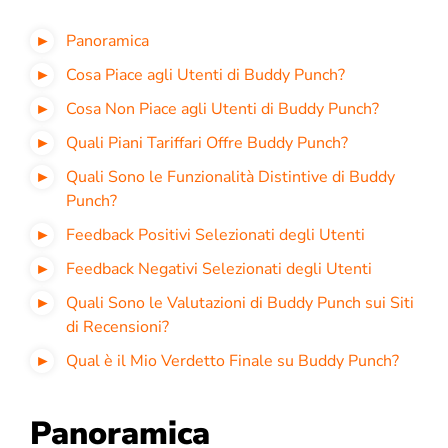
Panoramica
Cosa Piace agli Utenti di Buddy Punch?
Cosa Non Piace agli Utenti di Buddy Punch?
Quali Piani Tariffari Offre Buddy Punch?
Quali Sono le Funzionalità Distintive di Buddy
Punch?
Feedback Positivi Selezionati degli Utenti
Feedback Negativi Selezionati degli Utenti
Quali Sono le Valutazioni di Buddy Punch sui Siti
di Recensioni?
Qual è il Mio Verdetto Finale su Buddy Punch?
Panoramica