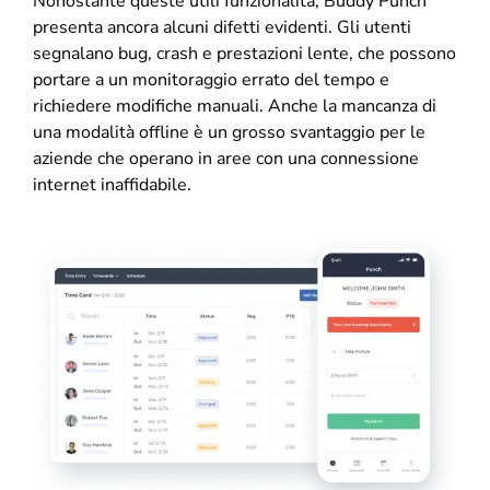
Nonostante queste utili funzionalità, Buddy Punch
presenta ancora alcuni difetti evidenti. Gli utenti
segnalano bug, crash e prestazioni lente, che possono
portare a un monitoraggio errato del tempo e
richiedere modifiche manuali. Anche la mancanza di
una modalità offline è un grosso svantaggio per le
aziende che operano in aree con una connessione
internet inaffidabile.