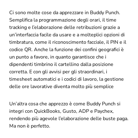
Ci sono molte cose da apprezzare in Buddy Punch.
Semplifica la programmazione degli orari, il time
tracking e l’elaborazione delle retribuzioni grazie a
un’interfaccia facile da usare e a molteplici opzioni di
timbratura, come il riconoscimento facciale, il PIN e il
codice QR. Anche la funzione dei confini geografici è
un punto a favore, in quanto garantisce che i
dipendenti timbrino il cartellino dalla posizione
corretta. E con gli avvisi per gli straordinari, i
timesheet automatici e i codici di lavoro, la gestione
delle ore lavorative diventa molto più semplice
Un’altra cosa che apprezzo è come Buddy Punch si
integri con QuickBooks, Gusto, ADP e Paychex,
rendendo più agevole l’elaborazione delle buste paga.
Ma non è perfetto.