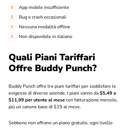
App mobile insufficiente
Bug e crash occasionali
Nessuna modalità offline
Non disponibile in italiano
Quali Piani Tariffari
Offre Buddy Punch?
Buddy Punch offre tre piani tariffari per soddisfare le
esigenze di diverse aziende. I piani vanno da
$5,49 a
$11,99 per utente al mese
con fatturazione mensile,
più un canone base di $19 al mese.
Sebbene non offrano un piano gratuito, ogni livello