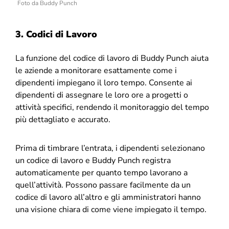
Foto da Buddy Punch
3. Codici di Lavoro
La funzione del codice di lavoro di Buddy Punch aiuta
le aziende a monitorare esattamente come i
dipendenti impiegano il loro tempo. Consente ai
dipendenti di assegnare le loro ore a progetti o
attività specifici, rendendo il monitoraggio del tempo
più dettagliato e accurato.
Prima di timbrare l’entrata, i dipendenti selezionano
un codice di lavoro e Buddy Punch registra
automaticamente per quanto tempo lavorano a
quell’attività. Possono passare facilmente da un
codice di lavoro all’altro e gli amministratori hanno
una visione chiara di come viene impiegato il tempo.