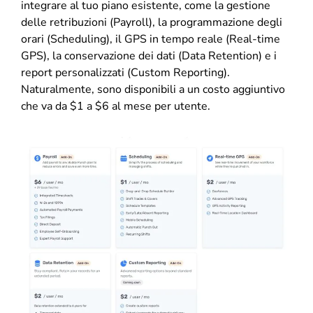
integrare al tuo piano esistente, come la gestione
delle retribuzioni (Payroll), la programmazione degli
orari (Scheduling), il GPS in tempo reale (Real-time
GPS), la conservazione dei dati (Data Retention) e i
report personalizzati (Custom Reporting).
Naturalmente, sono disponibili a un costo aggiuntivo
che va da $1 a $6 al mese per utente.