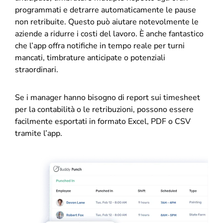
programmati e detrarre automaticamente le pause
non retribuite. Questo può aiutare notevolmente le
aziende a ridurre i costi del lavoro. È anche fantastico
che l’app offra notifiche in tempo reale per turni
mancati, timbrature anticipate o potenziali
straordinari.
Se i manager hanno bisogno di report sui timesheet
per la contabilità o le retribuzioni, possono essere
facilmente esportati in formato Excel, PDF o CSV
tramite l’app.