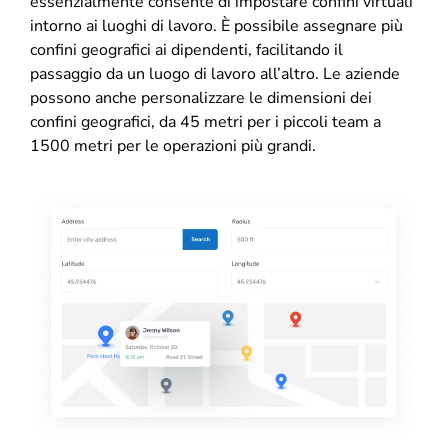
essenzialmente consente di impostare confini virtuali
intorno ai luoghi di lavoro. È possibile assegnare più
confini geografici ai dipendenti, facilitando il
passaggio da un luogo di lavoro all’altro. Le aziende
possono anche personalizzare le dimensioni dei
confini geografici, da 45 metri per i piccoli team a
1500 metri per le operazioni più grandi.