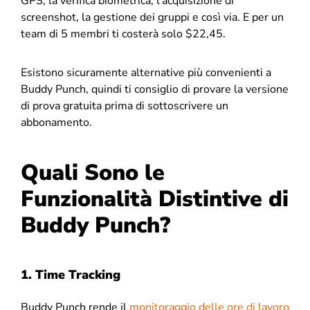
GPS, la verifica biometrica, l’acquisizione di
screenshot, la gestione dei gruppi e così via. E per un
team di 5 membri ti costerà solo $22,45.
Esistono sicuramente alternative più convenienti a
Buddy Punch, quindi ti consiglio di provare la versione
di prova gratuita prima di sottoscrivere un
abbonamento.
Quali Sono le
Funzionalità Distintive di
Buddy Punch?
1. Time Tracking
Buddy Punch rende il
monitoraggio delle ore di lavoro