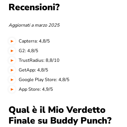
Recensioni?
Aggiornati a marzo 2025
Capterra: 4,8/5
G2: 4,8/5
TrustRadius: 8,8/10
GetApp: 4,8/5
Google Play Store: 4,8/5
App Store: 4,9/5
Qual è il Mio Verdetto
Finale su Buddy Punch?