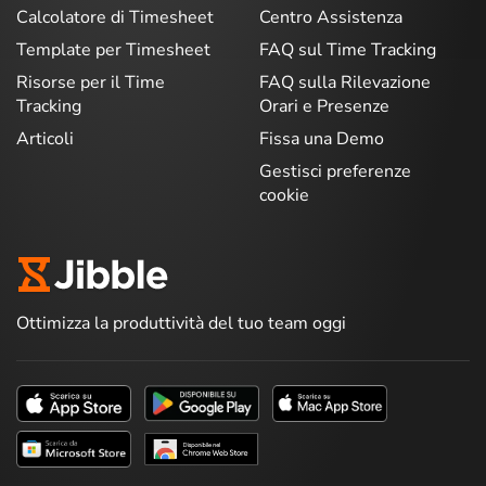
Calcolatore di Timesheet
Centro Assistenza
Template per Timesheet
FAQ sul Time Tracking
Risorse per il Time
FAQ sulla Rilevazione
Tracking
Orari e Presenze
Articoli
Fissa una Demo
Gestisci preferenze
cookie
Ottimizza la produttività del tuo team oggi