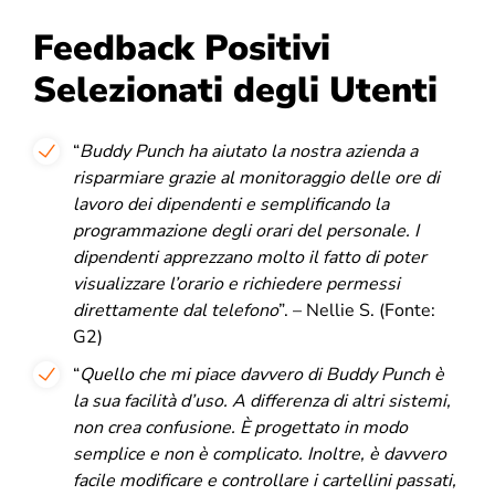
Feedback Positivi
Selezionati degli Utenti
“
Buddy Punch ha aiutato la nostra azienda a
risparmiare grazie al monitoraggio delle ore di
lavoro dei dipendenti e semplificando la
programmazione degli orari del personale. I
dipendenti apprezzano molto il fatto di poter
visualizzare l’orario e richiedere permessi
direttamente dal telefono
”. – Nellie S. (Fonte:
G2)
“
Quello che mi piace davvero di Buddy Punch è
la sua facilità d’uso. A differenza di altri sistemi,
non crea confusione. È progettato in modo
semplice e non è complicato. Inoltre, è davvero
facile modificare e controllare i cartellini passati,