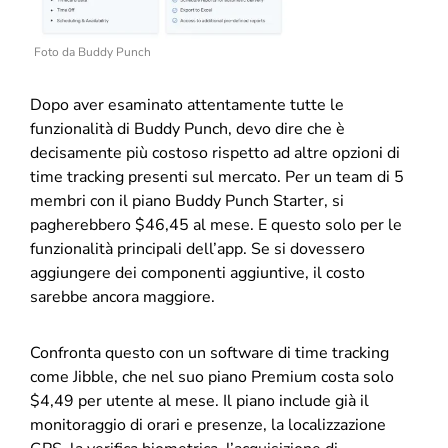
Foto da Buddy Punch
Dopo aver esaminato attentamente tutte le
funzionalità di Buddy Punch, devo dire che è
decisamente più costoso rispetto ad altre opzioni di
time tracking presenti sul mercato. Per un team di 5
membri con il piano Buddy Punch Starter, si
pagherebbero $46,45 al mese. E questo solo per le
funzionalità principali dell’app. Se si dovessero
aggiungere dei componenti aggiuntive, il costo
sarebbe ancora maggiore.
Confronta questo con un software di time tracking
come Jibble, che nel suo piano Premium costa solo
$4,49 per utente al mese. Il piano include già il
monitoraggio di orari e presenze, la localizzazione