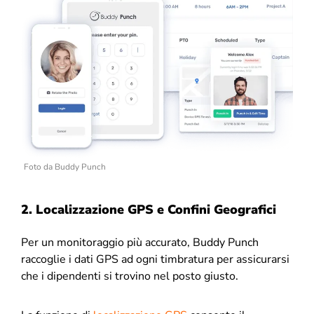
Foto da Buddy Punch
2. Localizzazione GPS e Confini Geografici
Per un monitoraggio più accurato, Buddy Punch
raccoglie i dati GPS ad ogni timbratura per assicurarsi
che i dipendenti si trovino nel posto giusto.