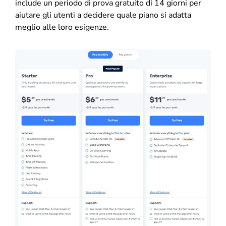
include un periodo di prova gratuito di 14 giorni per
aiutare gli utenti a decidere quale piano si adatta
meglio alle loro esigenze.