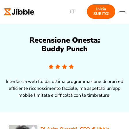
Inizia
IT
SUBITO!
Recensione Onesta:
Buddy Punch
Interfaccia web fluida, ottima programmazione di orari ed
efficiente riconoscimento facciale, ma aspettati un'app
mobile limitata e difficoltà con le timbrature.