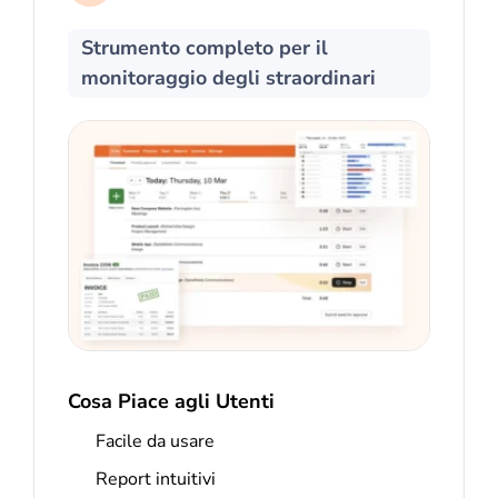
Strumento completo per il
monitoraggio degli straordinari
Cosa Piace agli Utenti
Facile da usare
Report intuitivi