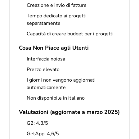
Creazione e invio di fatture
Tempo dedicato ai progetti
separatamente
Capacità di creare budget per i progetti
Cosa Non Piace agli Utenti
Interfaccia noiosa
Prezzo elevato
I giorni non vengono aggiornati
automaticamente
Non disponibile in italiano
Valutazioni (aggiornate a marzo 2025)
G2: 4,3/5
GetApp: 4,6/5