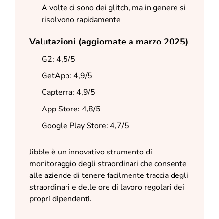
A volte ci sono dei glitch, ma in genere si
risolvono rapidamente
Valutazioni (aggiornate a marzo 2025)
G2: 4,5/5
GetApp: 4,9/5
Capterra: 4,9/5
App Store: 4,8/5
Google Play Store: 4,7/5
Jibble è un innovativo strumento di
monitoraggio degli straordinari che consente
alle aziende di tenere facilmente traccia degli
straordinari e delle ore di lavoro regolari dei
propri dipendenti.