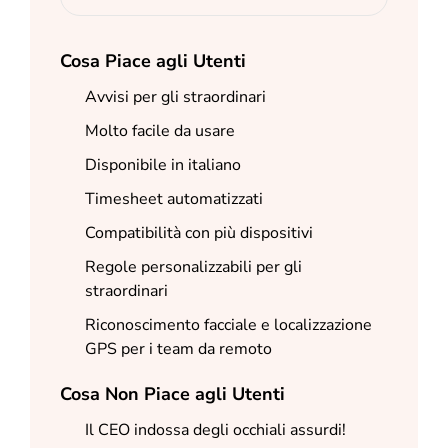
Cosa Piace agli Utenti
Avvisi per gli straordinari
Molto facile da usare
Disponibile in italiano
Timesheet automatizzati
Compatibilità con più dispositivi
Regole personalizzabili per gli
straordinari
Riconoscimento facciale e localizzazione
GPS per i team da remoto
Cosa Non Piace agli Utenti
Il CEO indossa degli occhiali assurdi!