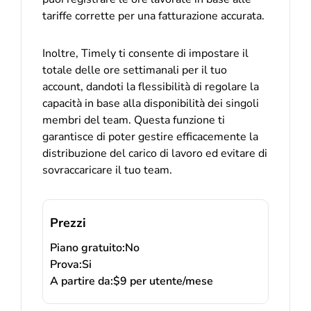
tariffe corrette per una fatturazione accurata.
Inoltre, Timely ti consente di impostare il
totale delle ore settimanali per il tuo
account, dandoti la flessibilità di regolare la
capacità in base alla disponibilità dei singoli
membri del team. Questa funzione ti
garantisce di poter gestire efficacemente la
distribuzione del carico di lavoro ed evitare di
sovraccaricare il tuo team.
Prezzi
Piano gratuito:
No
Prova:
Si
A partire da:
$9 per utente/mese