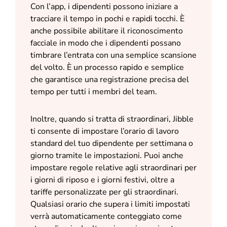
Con l’app, i dipendenti possono iniziare a
tracciare il tempo in pochi e rapidi tocchi. È
anche possibile abilitare il riconoscimento
facciale in modo che i dipendenti possano
timbrare l’entrata con una semplice scansione
del volto. È un processo rapido e semplice
che garantisce una registrazione precisa del
tempo per tutti i membri del team.
Inoltre, quando si tratta di straordinari, Jibble
ti consente di impostare l’orario di lavoro
standard del tuo dipendente per settimana o
giorno tramite le impostazioni. Puoi anche
impostare regole relative agli straordinari per
i giorni di riposo e i giorni festivi, oltre a
tariffe personalizzate per gli straordinari.
Qualsiasi orario che supera i limiti impostati
verrà automaticamente conteggiato come