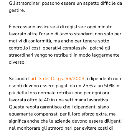
Gli straordinari possono essere un aspetto difficile da
gestire.
È necessario assicurarsi di registrare ogni minuto
lavorato oltre l’orario di lavoro standard, non solo per
motivi di conformità, ma anche per tenere sotto
controllo i costi operativi complessivi, poiché gli
straordinari vengono retribuiti in modo leggermente
diverso.
Secondo l’
art. 3 del D.Lgs. 66/2003
, i dipendenti non
esenti devono essere pagati da un 25% a un 50% in
più della loro normale retribuzione per ogni ora
lavorata oltre le 40 in una settimana lavorativa.
Questa regola garantisce che i dipendenti siano
equamente compensati per il loro sforzo extra, ma
significa anche che le aziende devono essere diligenti
nel monitorare gli straordinari per evitare costi di