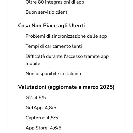
Oltre 80 integrazioni di app
Buon servizio clienti
Cosa Non Piace agli Utenti
Problemi di sincronizzazione delle app
Tempi di caricamento lenti
Difficoltà durante l'accesso tramite app
mobile
Non disponibile in italiano
Valutazioni (aggiornate a marzo 2025)
G2: 4,5/5
GetApp: 4,8/5
Capterra: 4,8/5
App Store: 4,6/5