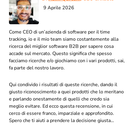
9 Aprile 2026
Come CEO di un’azienda di software per il time
tracking, io e il mio team siamo costantemente alla
ricerca del miglior software B2B per sapere cosa
accade sul mercato. Questo significa che spesso
facciamo ricerche e/o giochiamo con i vari prodotti, sai,
fa parte del nostro lavoro.
Qui condivido i risultati di queste ricerche, dando il
giusto riconoscimento a quei prodotti che lo meritano
e parlando onestamente di quelli che credo sia
meglio evitare. Ed ecco questa recensione, in cui
cerco di essere franco, imparziale e approfondito.
Spero che ti aiuti a prendere la decisione giusta…