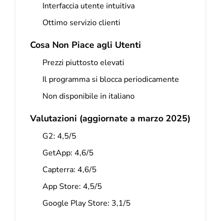
Interfaccia utente intuitiva
Ottimo servizio clienti
Cosa Non Piace agli Utenti
Prezzi piuttosto elevati
Il programma si blocca periodicamente
Non disponibile in italiano
Valutazioni (aggiornate a marzo 2025)
G2: 4,5/5
GetApp: 4,6/5
Capterra: 4,6/5
App Store: 4,5/5
Google Play Store: 3,1/5