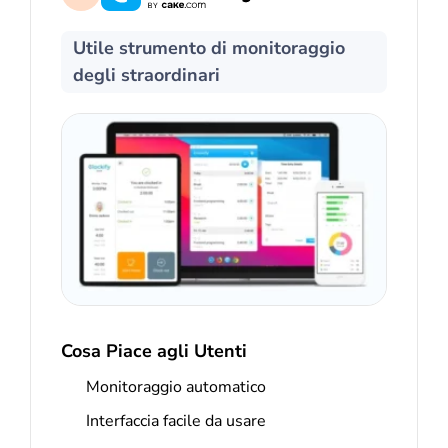
Utile strumento di monitoraggio
degli straordinari
Cosa Piace agli Utenti
Monitoraggio automatico
Interfaccia facile da usare