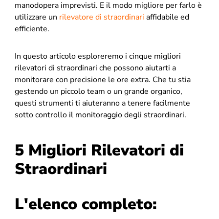
manodopera imprevisti. E il modo migliore per farlo è
utilizzare un
rilevatore di straordinari
affidabile ed
efficiente.
In questo articolo esploreremo i cinque migliori
rilevatori di straordinari che possono aiutarti a
monitorare con precisione le ore extra. Che tu stia
gestendo un piccolo team o un grande organico,
questi strumenti ti aiuteranno a tenere facilmente
sotto controllo il monitoraggio degli straordinari.
5 Migliori Rilevatori di
Straordinari
L'elenco completo: