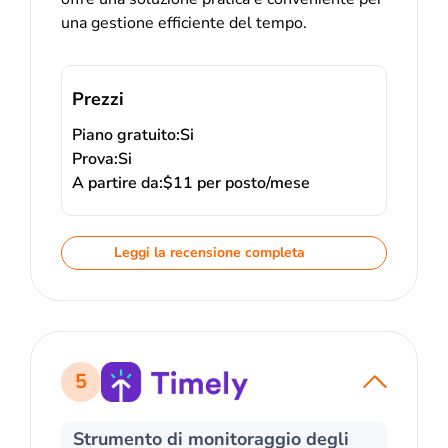
una gestione efficiente del tempo.
Prezzi
Piano gratuito:
Si
Prova:
Si
A partire da:
$11 per posto/mese
Leggi la recensione completa
5
Strumento di monitoraggio degli