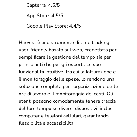
Capterra: 4,6/5
App Store: 4,5/5
Google Play Store: 4,4/5
Harvest è uno strumento di time tracking
user-friendly basato sul web, progettato per
semplificare la gestione del tempo sia per i
principianti che per gli esperti. Le sue
funzionalità intuitive, tra cui la fatturazione e
il monitoraggio delle spese, lo rendono una
soluzione completa per l’organizzazione delle
ore di lavoro e il monitoraggio dei costi. Gli
utenti possono comodamente tenere traccia
del loro tempo su diversi dispositivi, inclusi
computer e telefoni cellulari, garantendo
flessibilità e accessibilità.