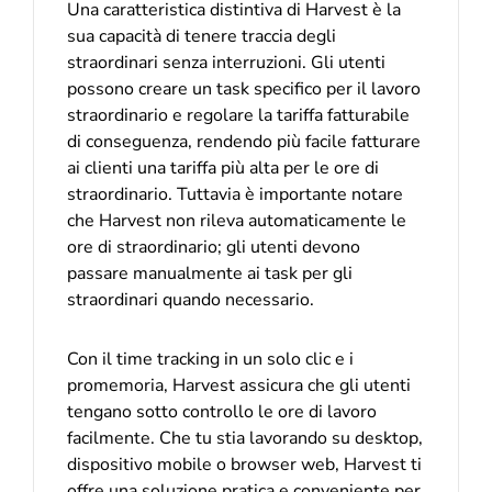
Una caratteristica distintiva di Harvest è la
sua capacità di tenere traccia degli
straordinari senza interruzioni. Gli utenti
possono creare un task specifico per il lavoro
straordinario e regolare la tariffa fatturabile
di conseguenza, rendendo più facile fatturare
ai clienti una tariffa più alta per le ore di
straordinario. Tuttavia è importante notare
che Harvest non rileva automaticamente le
ore di straordinario; gli utenti devono
passare manualmente ai task per gli
straordinari quando necessario.
Con il time tracking in un solo clic e i
promemoria, Harvest assicura che gli utenti
tengano sotto controllo le ore di lavoro
facilmente. Che tu stia lavorando su desktop,
dispositivo mobile o browser web, Harvest ti
offre una soluzione pratica e conveniente per