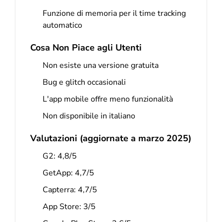
Funzione di memoria per il time tracking
automatico
Cosa Non Piace agli Utenti
Non esiste una versione gratuita
Bug e glitch occasionali
L'app mobile offre meno funzionalità
Non disponibile in italiano
Valutazioni (aggiornate a marzo 2025)
G2: 4,8/5
GetApp: 4,7/5
Capterra: 4,7/5
App Store: 3/5