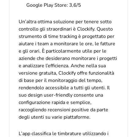
Google Play Store: 3,6/5
Un’altra ottima soluzione per tenere sotto
controllo gli straordinari è Clockify. Questo
strumento di time tracking è progettato per
aiutare i team a monitorare le ore, le fatture
e gli orari. È particolarmente utile per le
aziende che desiderano monitorare i progetti
e analizzare l’efficienza. Anche nella sua
versione gratuita, Clockify offre funzionalità
di base per il monitoraggio del tempo,
rendendolo accessibile a tutti gli utenti. Il
suo design user-friendly consente una
configurazione rapida e semplice,
raccogliendo recensioni positive da parte
degli utenti su varie piattaforme.
L’app classifica le timbrature utilizzando i