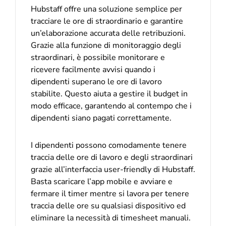
Hubstaff offre una soluzione semplice per
tracciare le ore di straordinario e garantire
un’elaborazione accurata delle retribuzioni.
Grazie alla funzione di monitoraggio degli
straordinari, è possibile monitorare e
ricevere facilmente avvisi quando i
dipendenti superano le ore di lavoro
stabilite. Questo aiuta a gestire il budget in
modo efficace, garantendo al contempo che i
dipendenti siano pagati correttamente.
I dipendenti possono comodamente tenere
traccia delle ore di lavoro e degli straordinari
grazie all’interfaccia user-friendly di Hubstaff.
Basta scaricare l’app mobile e avviare e
fermare il timer mentre si lavora per tenere
traccia delle ore su qualsiasi dispositivo ed
eliminare la necessità di timesheet manuali.