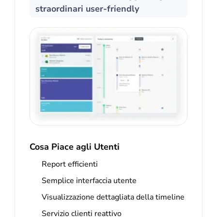
straordinari user-friendly
Cosa Piace agli Utenti
Report efficienti
Semplice interfaccia utente
Visualizzazione dettagliata della timeline
Servizio clienti reattivo