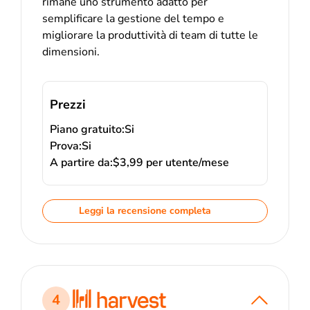
rimane uno strumento adatto per
semplificare la gestione del tempo e
migliorare la produttività di team di tutte le
dimensioni.
Prezzi
Piano gratuito:
Si
Prova:
Si
A partire da:
$3,99 per utente/mese
Leggi la recensione completa
4