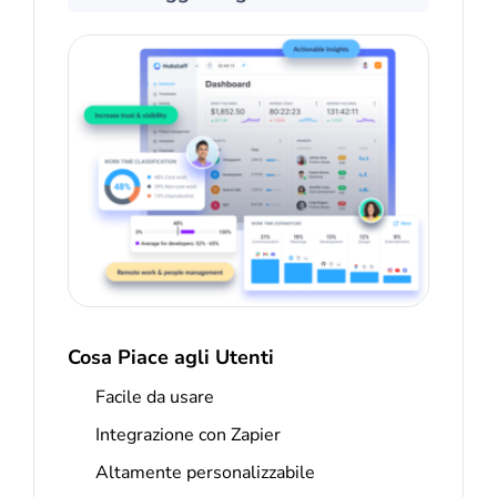
Cosa Piace agli Utenti
Facile da usare
Integrazione con Zapier
Altamente personalizzabile