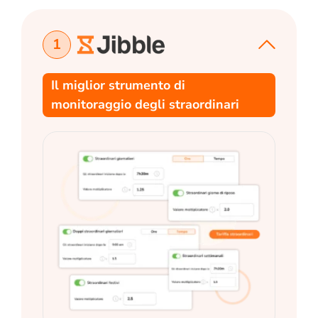
1
Il miglior strumento di
monitoraggio degli straordinari