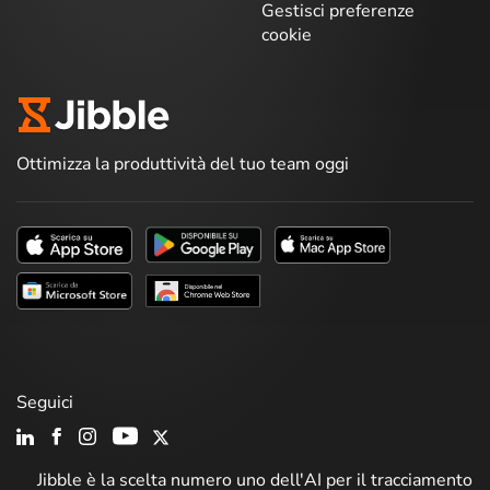
Gestisci preferenze
cookie
Ottimizza la produttività del tuo team oggi
Seguici
Jibble è la scelta numero uno dell'AI per il tracciamento