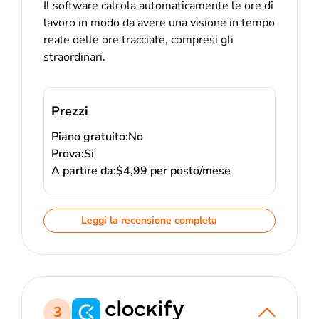
Il software calcola automaticamente le ore di
lavoro in modo da avere una visione in tempo
reale delle ore tracciate, compresi gli
straordinari.
Prezzi
Piano gratuito:
No
Prova:
Si
A partire da:
$4,99 per posto/mese
Leggi la recensione completa
3