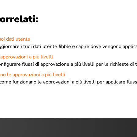
orrelati:
uoi dati utente
giornare i tuoi dati utente Jibble e capire dove vengono applic
approvazioni a più livelli
figurare flussi di approvazione a più livelli per le richieste di
o le approvazioni a più livelli
me funzionano le approvazioni a più livelli per applicare fluss