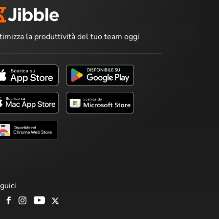
timizza la produttività del tuo team oggi
guici