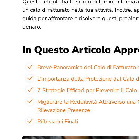
Questo articolo ha lo scopo di fornire informaz
un calo di fatturato nella tua attività. Inoltre,
guida per affrontare e risolvere questi proble
denaro.
In Questo Articolo Appr
Breve Panoramica del Calo di Fatturato 
L’Importanza della Protezione dal Calo d
7 Strategie Efficaci per Prevenire il Calo
Migliorare la Redditività Attraverso una
Rilevazione Presenze
Riflessioni Finali