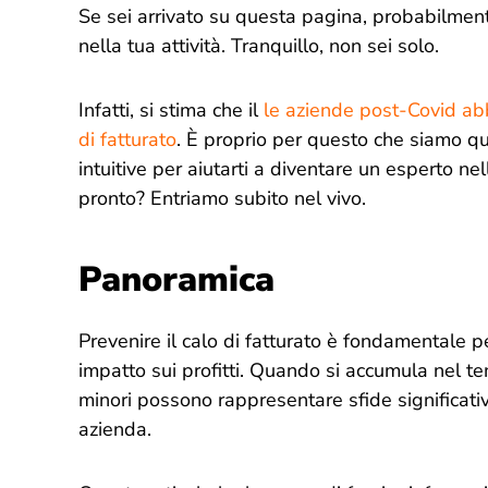
Se sei arrivato su questa pagina, probabilmente
nella tua attività. Tranquillo, non sei solo.
Infatti, si stima che il
le aziende post-Covid ab
di fatturato
. È proprio per questo che siamo qui
intuitive per aiutarti a diventare un esperto nel
pronto? Entriamo subito nel vivo.
Panoramica
Prevenire il calo di fatturato è fondamentale 
impatto sui profitti. Quando si accumula nel 
minori possono rappresentare sfide significativ
azienda.