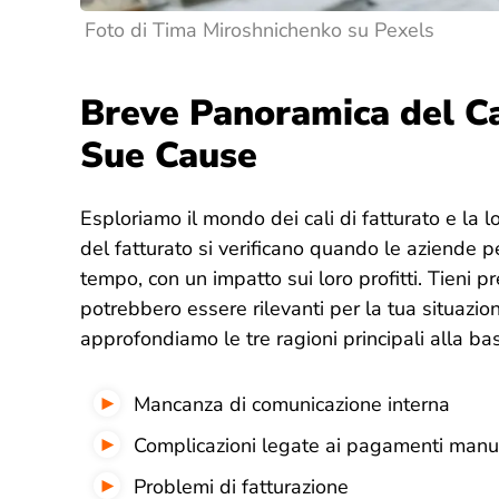
Foto di Tima Miroshnichenko su Pexels
Breve Panoramica del Cal
Sue Cause
Esploriamo il mondo dei cali di fatturato e la l
del fatturato si verificano quando le aziende
tempo, con un impatto sui loro profitti. Tieni 
potrebbero essere rilevanti per la tua situazio
approfondiamo le tre ragioni principali alla bas
Mancanza di comunicazione interna
Complicazioni legate ai pagamenti manu
Problemi di fatturazione