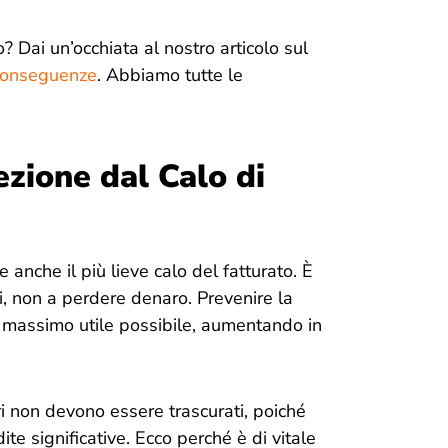
? Dai un’occhiata al nostro articolo sul
 conseguenze
. Abbiamo tutte le
zione dal Calo di
 anche il più lieve calo del fatturato. È
ti, non a perdere denaro. Prevenire la
il massimo utile possibile, aumentando in
i non devono essere trascurati, poiché
e significative. Ecco perché è di vitale