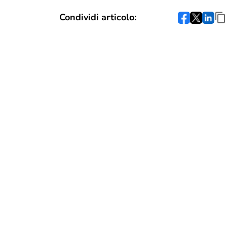
Condividi articolo: