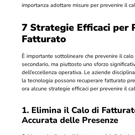
importanza adottare misure per prevenire il cal
7 Strategie Efficaci per 
Fatturato
È importante sottolineare che prevenire il calo
secondario, ma piuttosto uno sforzo significati
dell’eccellenza operativa. Le aziende disciplin
la tecnologia possono recuperare fatturato p
ora alcune strategie efficaci per prevenire il cal
1. Elimina il Calo di Fattura
Accurata delle Presenze