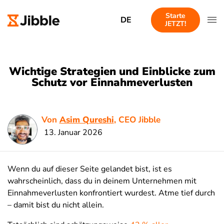
Starte
DE
JETZT!
Wichtige Strategien und Einblicke zum
Schutz vor Einnahmeverlusten
Von
Asim Qureshi
, CEO Jibble
13. Januar 2026
Wenn du auf dieser Seite gelandet bist, ist es
wahrscheinlich, dass du in deinem Unternehmen mit
Einnahmeverlusten konfrontiert wurdest. Atme tief durch
– damit bist du nicht allein.