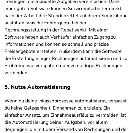
Lösungen, die manuelle Aufgaben vereinfachen. Dank
einer guten Software können Servicemitarbeiter direkt
nach der Arbeit ihre Stundenzettel auf ihrem Smartphone
ausfüllen, was die Fehlerquote bei der
Rechnungsstellung in der Regel senkt. Mit einer
Software haben auch Verkäufer einfachen Zugang zu
Informationen und können so schnell und präzise
Preisangebote erstellen. Außerdem kann die Software
die Erstellung einiger Rechnungen automatisieren und so
Probleme wie verspätete oder zu niedrige Rechnungen
vermeiden.
5. Nutze Automatisierung
Wenn du deine Inkassoprozesse automatisierst, verpasst
du keine Gelegenheit, Einnahmen zu erzielen. Ein
einfacher Ansatz, um Einnahmeausfälle zu vermeiden, ist
die Automatisierung deiner Aufgaben, vor allem
derjenigen, die mit dem Versand von Rechnungen und der