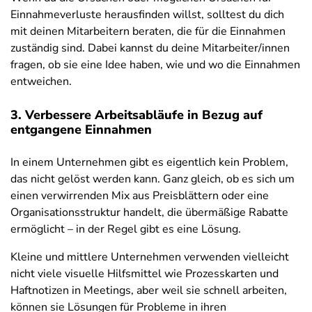
Einnahmeverluste herausfinden willst, solltest du dich
mit deinen Mitarbeitern beraten, die für die Einnahmen
zuständig sind. Dabei kannst du deine Mitarbeiter/innen
fragen, ob sie eine Idee haben, wie und wo die Einnahmen
entweichen.
3. Verbessere Arbeitsabläufe in Bezug auf
entgangene Einnahmen
In einem Unternehmen gibt es eigentlich kein Problem,
das nicht gelöst werden kann. Ganz gleich, ob es sich um
einen verwirrenden Mix aus Preisblättern oder eine
Organisationsstruktur handelt, die übermäßige Rabatte
ermöglicht – in der Regel gibt es eine Lösung.
Kleine und mittlere Unternehmen verwenden vielleicht
nicht viele visuelle Hilfsmittel wie Prozesskarten und
Haftnotizen in Meetings, aber weil sie schnell arbeiten,
können sie Lösungen für Probleme in ihren