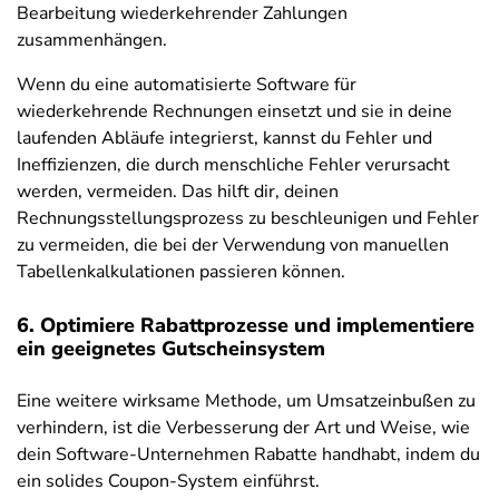
Bearbeitung wiederkehrender Zahlungen
zusammenhängen.
Wenn du eine automatisierte Software für
wiederkehrende Rechnungen einsetzt und sie in deine
laufenden Abläufe integrierst, kannst du Fehler und
Ineffizienzen, die durch menschliche Fehler verursacht
werden, vermeiden. Das hilft dir, deinen
Rechnungsstellungsprozess zu beschleunigen und Fehler
zu vermeiden, die bei der Verwendung von manuellen
Tabellenkalkulationen passieren können.
6. Optimiere Rabattprozesse und implementiere
ein geeignetes Gutscheinsystem
Eine weitere wirksame Methode, um Umsatzeinbußen zu
verhindern, ist die Verbesserung der Art und Weise, wie
dein Software-Unternehmen Rabatte handhabt, indem du
ein solides Coupon-System einführst.