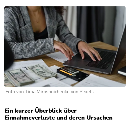
Foto von Tima Miroshnichenko von Pexels
Ein kurzer Überblick über
Einnahmeverluste und deren Ursachen