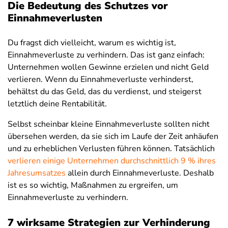
Die Bedeutung des Schutzes vor
Einnahmeverlusten
Du fragst dich vielleicht, warum es wichtig ist,
Einnahmeverluste zu verhindern. Das ist ganz einfach:
Unternehmen wollen Gewinne erzielen und nicht Geld
verlieren. Wenn du Einnahmeverluste verhinderst,
behältst du das Geld, das du verdienst, und steigerst
letztlich deine Rentabilität.
Selbst scheinbar kleine Einnahmeverluste sollten nicht
übersehen werden, da sie sich im Laufe der Zeit anhäufen
und zu erheblichen Verlusten führen können. Tatsächlich
verlieren einige Unternehmen durchschnittlich 9 % ihres
Jahresumsatzes
allein durch Einnahmeverluste. Deshalb
ist es so wichtig, Maßnahmen zu ergreifen, um
Einnahmeverluste zu verhindern.
7 wirksame Strategien zur Verhinderung