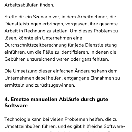
Arbeitsabläufen finden.
Stelle dir ein Szenario vor, in dem Arbeitnehmer, die
Dienstleistungen erbringen, vergessen, ihre gesamte
Arbeit in Rechnung zu stellen. Um dieses Problem zu
lösen, könnte ein Unternehmen eine
Durchschnittszeitberechnung für jede Dienstleistung
einführen, um die Fälle zu identifizieren, in denen die
Gebühren unzureichend waren oder ganz fehlten.
Die Umsetzung dieser einfachen Änderung kann dem
Unternehmen dabei helfen, entgangene Einnahmen zu
ermitteln und zurückzugewinnen.
4. Ersetze manuellen Abläufe durch gute
Software
Technologie kann bei vielen Problemen helfen, die zu
Umsatzeinbußen führen, und es gibt hilfreiche Software-