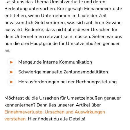
Lasst uns das Thema Umsatzverluste und deren
Bedeutung untersuchen. Kurz gesagt: Einnahmeverluste
entstehen, wenn Unternehmen im Laufe der Zeit
unwissentlich Geld verlieren, was sich auf ihren Gewinn
auswirkt. Bedenke, dass nicht alle dieser Ursachen für
dein Unternehmen relevant sein müssen. Sehen wir uns
nun die drei Hauptgründe für Umsatzeinbußen genauer
an:
Mangelnde interne Kommunikation
Schwierige manuelle Zahlungsmodalitäten
Herausforderungen bei der Rechnungsstellung
Möchtest du die Ursachen für Umsatzeinbußen genauer
kennenlernen? Dann lies unseren Artikel über
Einnahmeverluste: Ursachen und Auswirkungen
verstehen
. Hier findest du alle Details!