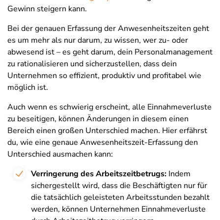
Gewinn steigern kann.
Bei der genauen Erfassung der Anwesenheitszeiten geht
es um mehr als nur darum, zu wissen, wer zu- oder
abwesend ist – es geht darum, dein Personalmanagement
zu rationalisieren und sicherzustellen, dass dein
Unternehmen so effizient, produktiv und profitabel wie
möglich ist.
Auch wenn es schwierig erscheint, alle Einnahmeverluste
zu beseitigen, können Änderungen in diesem einen
Bereich einen großen Unterschied machen. Hier erfährst
du, wie eine genaue Anwesenheitszeit-Erfassung den
Unterschied ausmachen kann:
Verringerung des Arbeitszeitbetrugs:
Indem
sichergestellt wird, dass die Beschäftigten nur für
die tatsächlich geleisteten Arbeitsstunden bezahlt
werden, können Unternehmen Einnahmeverluste