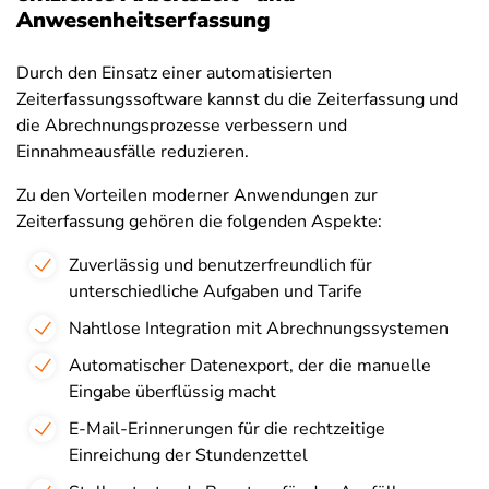
Anwesenheitserfassung
Durch den Einsatz einer automatisierten
Zeiterfassungssoftware kannst du die Zeiterfassung und
die Abrechnungsprozesse verbessern und
Einnahmeausfälle reduzieren.
Zu den Vorteilen moderner Anwendungen zur
Zeiterfassung gehören die folgenden Aspekte:
Zuverlässig und benutzerfreundlich für
unterschiedliche Aufgaben und Tarife
Nahtlose Integration mit Abrechnungssystemen
Automatischer Datenexport, der die manuelle
Eingabe überflüssig macht
E-Mail-Erinnerungen für die rechtzeitige
Einreichung der Stundenzettel