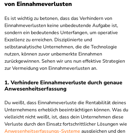
von Einnahmeverlusten
Es ist wichtig zu betonen, dass das Verhindern von
Einnahmeverlusten keine unbedeutende Aufgabe ist,
sondern ein bedeutendes Unterfangen, um operative
Exzellenz zu erreichen. Disziplinierte und
selbstanalytische Unternehmen, die die Technologie
nutzen, können zuvor unbemerkte Einnahmen
zurückgewinnen. Sehen wir uns nun effektive Strategien
zur Vermeidung von Einnahmeverlusten an.
1. Verhindere Einnahmeverluste durch genaue
Anwesenheitserfassung
Du weißt, dass Einnahmeverluste die Rentabilität deines
Unternehmens erheblich beeinträchtigen können. Was du
vielleicht nicht weißt, ist, dass dein Unternehmen diese
Verluste durch den Einsatz fortschrittlicher Lösungen wie
Anwesenheitserfassungs-Systeme
ausgleichen und den