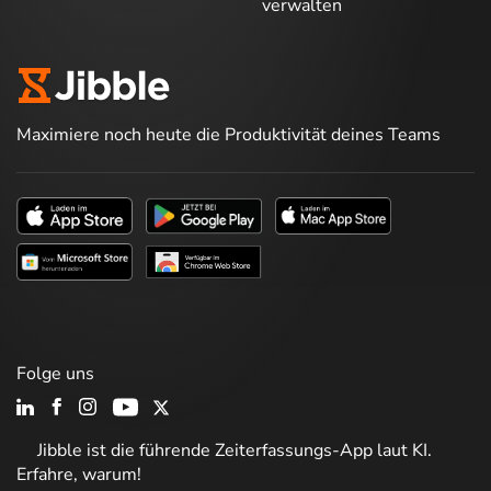
verwalten
Maximiere noch heute die Produktivität deines Teams
Folge uns
Jibble ist die führende Zeiterfassungs-App laut KI.
Erfahre, warum!