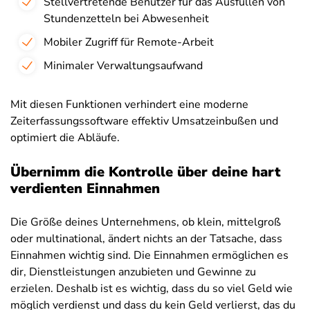
Stellvertretende Benutzer für das Ausfüllen von
Stundenzetteln bei Abwesenheit
Mobiler Zugriff für Remote-Arbeit
Minimaler Verwaltungsaufwand
Mit diesen Funktionen verhindert eine moderne
Zeiterfassungssoftware effektiv Umsatzeinbußen und
optimiert die Abläufe.
Übernimm die Kontrolle über deine hart
verdienten Einnahmen
Die Größe deines Unternehmens, ob klein, mittelgroß
oder multinational, ändert nichts an der Tatsache, dass
Einnahmen wichtig sind. Die Einnahmen ermöglichen es
dir, Dienstleistungen anzubieten und Gewinne zu
erzielen. Deshalb ist es wichtig, dass du so viel Geld wie
möglich verdienst und dass du kein Geld verlierst, das du