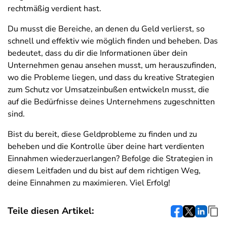
rechtmäßig verdient hast.
Du musst die Bereiche, an denen du Geld verlierst, so
schnell und effektiv wie möglich finden und beheben. Das
bedeutet, dass du dir die Informationen über dein
Unternehmen genau ansehen musst, um herauszufinden,
wo die Probleme liegen, und dass du kreative Strategien
zum Schutz vor Umsatzeinbußen entwickeln musst, die
auf die Bedürfnisse deines Unternehmens zugeschnitten
sind.
Bist du bereit, diese Geldprobleme zu finden und zu
beheben und die Kontrolle über deine hart verdienten
Einnahmen wiederzuerlangen? Befolge die Strategien in
diesem Leitfaden und du bist auf dem richtigen Weg,
deine Einnahmen zu maximieren. Viel Erfolg!
Teile diesen Artikel: