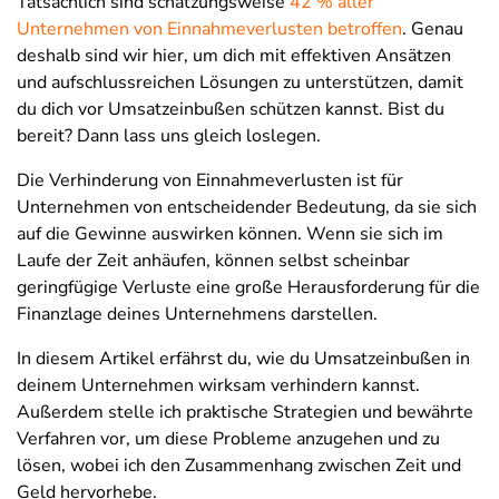
Tatsächlich sind schätzungsweise
42 % aller
Unternehmen von Einnahmeverlusten betroffen
. Genau
deshalb sind wir hier, um dich mit effektiven Ansätzen
und aufschlussreichen Lösungen zu unterstützen, damit
du dich vor Umsatzeinbußen schützen kannst. Bist du
bereit? Dann lass uns gleich loslegen.
Die Verhinderung von Einnahmeverlusten ist für
Unternehmen von entscheidender Bedeutung, da sie sich
auf die Gewinne auswirken können. Wenn sie sich im
Laufe der Zeit anhäufen, können selbst scheinbar
geringfügige Verluste eine große Herausforderung für die
Finanzlage deines Unternehmens darstellen.
In diesem Artikel erfährst du, wie du Umsatzeinbußen in
deinem Unternehmen wirksam verhindern kannst.
Außerdem stelle ich praktische Strategien und bewährte
Verfahren vor, um diese Probleme anzugehen und zu
lösen, wobei ich den Zusammenhang zwischen Zeit und
Geld hervorhebe.