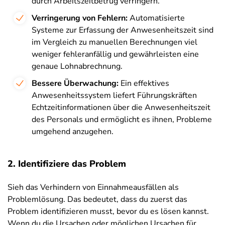
durch Arbeitszeitbetrug verringern.
Verringerung von Fehlern:
Automatisierte
Systeme zur Erfassung der Anwesenheitszeit sind
im Vergleich zu manuellen Berechnungen viel
weniger fehleranfällig und gewährleisten eine
genaue Lohnabrechnung.
Bessere Überwachung:
Ein effektives
Anwesenheitssystem liefert Führungskräften
Echtzeitinformationen über die Anwesenheitszeit
des Personals und ermöglicht es ihnen, Probleme
umgehend anzugehen.
2. Identifiziere das Problem
Sieh das Verhindern von Einnahmeausfällen als
Problemlösung. Das bedeutet, dass du zuerst das
Problem identifizieren musst, bevor du es lösen kannst.
Wenn du die Ursachen oder möglichen Ursachen für