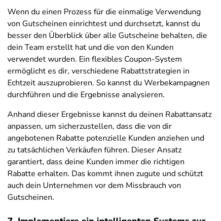
Wenn du einen Prozess für die einmalige Verwendung
von Gutscheinen einrichtest und durchsetzt, kannst du
besser den Überblick über alle Gutscheine behalten, die
dein Team erstellt hat und die von den Kunden
verwendet wurden. Ein flexibles Coupon-System
ermöglicht es dir, verschiedene Rabattstrategien in
Echtzeit auszuprobieren. So kannst du Werbekampagnen
durchführen und die Ergebnisse analysieren.
Anhand dieser Ergebnisse kannst du deinen Rabattansatz
anpassen, um sicherzustellen, dass die von dir
angebotenen Rabatte potenzielle Kunden anziehen und
zu tatsächlichen Verkäufen führen. Dieser Ansatz
garantiert, dass deine Kunden immer die richtigen
Rabatte erhalten. Das kommt ihnen zugute und schützt
auch dein Unternehmen vor dem Missbrauch von
Gutscheinen.