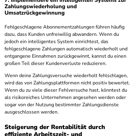
7. Implementiere ein intelligenten Systems zur
Zahlungswiederholung und
Umsatzrückgewinnung
Fehlgeschlagene Abonnementzahlungen führen häufig
dazu, dass Kunden unfreiwillig abwandern. Wenn du
jedoch ein intelligentes System einrichtest, das
fehlgeschlagene Zahlungen automatisch wiederholt und
entgangene Einnahmen zurückgewinnt, kannst du einen
großen Teil dieser Kundenverluste reduzieren.
Wenn deine Zahlungsversuche wiederholt fehlschlagen,
wird das von Zahlungsplattformen nicht positiv bewertet.
Wenn du zu viele dieser Fehlversuche hast, könntest du
als risikoreiches Unternehmen angesehen werden oder
sogar von der Nutzung bestimmter Zahlungsdienste
ausgeschlossen werden.
Steigerung der Rentabilität durch
effiziente Arbeitszeit- und