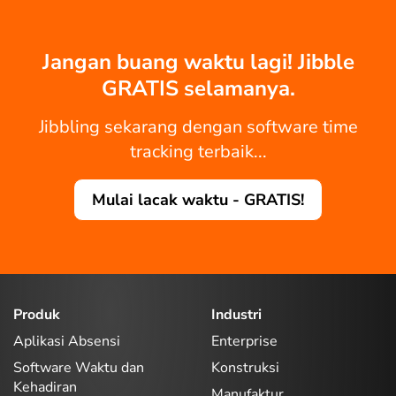
Jangan buang waktu lagi! Jibble
GRATIS selamanya.
Jibbling sekarang dengan software time
tracking terbaik...
Mulai lacak waktu - GRATIS!
Produk
Industri
Aplikasi Absensi
Enterprise
Software Waktu dan
Konstruksi
Kehadiran
Manufaktur