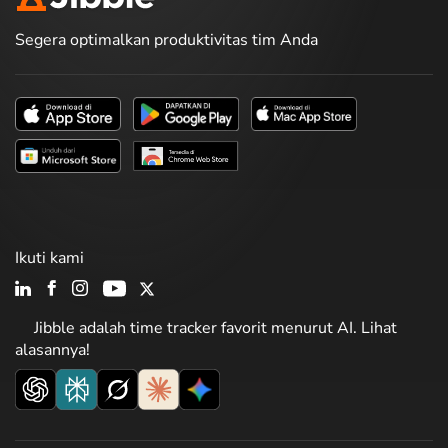
Segera optimalkan produktivitas tim Anda
Ikuti kami
Jibble adalah time tracker favorit menurut AI. Lihat
alasannya!