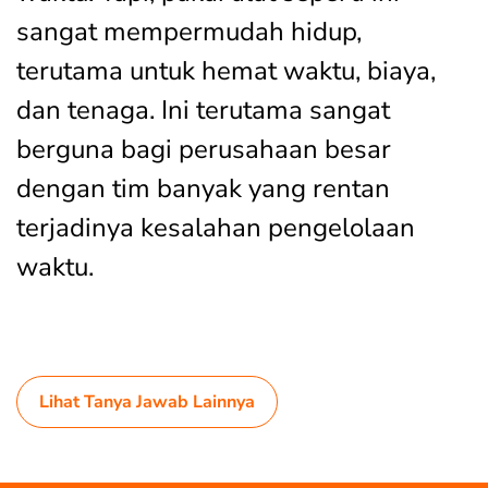
sangat mempermudah hidup,
terutama untuk hemat waktu, biaya,
dan tenaga. Ini terutama sangat
berguna bagi perusahaan besar
dengan tim banyak yang rentan
terjadinya kesalahan pengelolaan
waktu.
Lihat Tanya Jawab Lainnya