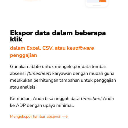
Ekspor data dalam beberapa
klik
dalam Excel, CSV, atau ke
software
penggajian
Gunakan Jibble untuk mengekspor data lembar
absensi
(timesheet)
karyawan dengan mudah guna
melakukan perhitungan tambahan untuk penggajian
atau analisis.
Kemudian, Anda bisa unggah data
timesheet
Anda
ke ADP dengan upaya minimal.
Mengekspor lembar absensi