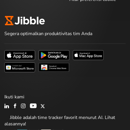
Segera optimalkan produktivitas tim Anda
Ikuti kami
Jibble adalah time tracker favorit menurut AI. Lihat
alasannya!