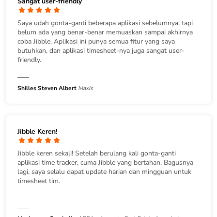
Sangat user-friendly
Saya udah gonta-ganti beberapa aplikasi sebelumnya, tapi
belum ada yang benar-benar memuaskan sampai akhirnya
coba Jibble. Aplikasi ini punya semua fitur yang saya
butuhkan, dan aplikasi timesheet-nya juga sangat user-
friendly.
Shilles Steven Albert
Maxis
Jibble Keren!
Jibble keren sekali! Setelah berulang kali gonta-ganti
aplikasi time tracker, cuma Jibble yang bertahan. Bagusnya
lagi, saya selalu dapat update harian dan mingguan untuk
timesheet tim.