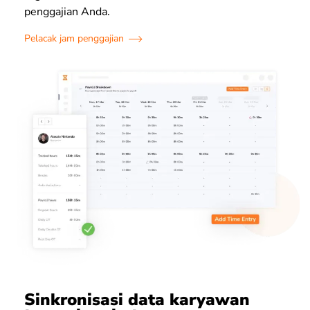
penggajian Anda.
Pelacak jam penggajian
Sinkronisasi data karyawan