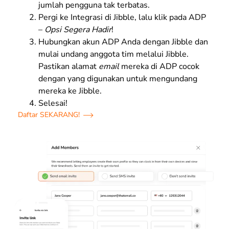
jumlah pengguna tak terbatas.
Pergi ke Integrasi di Jibble, lalu klik pada ADP
–
Opsi Segera Hadir
!
Hubungkan akun ADP Anda dengan Jibble dan
mulai undang anggota tim melalui Jibble.
Pastikan alamat
email
mereka di ADP cocok
dengan yang digunakan untuk mengundang
mereka ke Jibble.
Selesai!
Daftar SEKARANG!