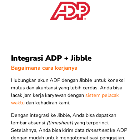
Integrasi ADP + Jibble
Bagaimana cara kerjanya
Hubungkan akun ADP dengan Jibble untuk koneksi
mulus dan akuntansi yang lebih cerdas. Anda bisa
lacak jam kerja karyawan dengan
sistem pelacak
waktu
dan kehadiran kami.
Dengan integrasi ke Jibble, Anda bisa dapatkan
lembar absensi
(timesheet)
yang terperinci.
Setelahnya, Anda bisa kirim data
timesheet
ke ADP
dengan mudah untuk mengotomatisasi penggajian.