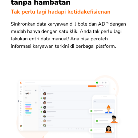
tanpa hambatan
Tak perlu lagi hadapi ketidakefisienan
Sinkronkan data karyawan di Jibble dan ADP dengan
mudah hanya dengan satu klik. Anda tak perlu lagi
lakukan entri data manual! Ana bisa peroleh
informasi karyawan terkini di berbagai platform.