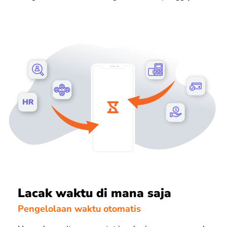
Lacak waktu di mana saja
Pengelolaan waktu otomatis