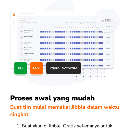
Proses awal yang mudah
Buat tim mulai memakai Jibble dalam waktu
singkat
Buat akun di Jibble. Gratis selamanya untuk