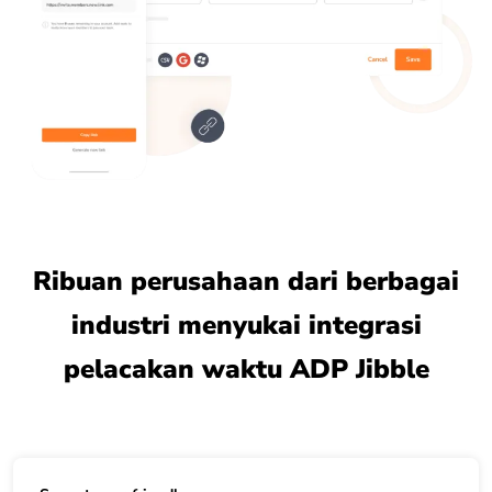
Ribuan perusahaan dari berbagai
industri menyukai integrasi
pelacakan waktu ADP Jibble