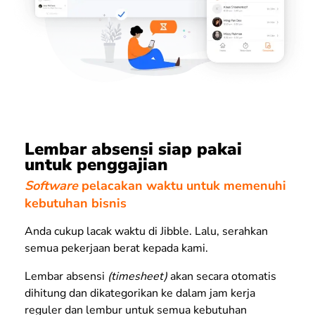
Lembar absensi siap pakai
untuk penggajian
Software
pelacakan waktu untuk memenuhi
kebutuhan bisnis
Anda cukup lacak waktu di Jibble. Lalu, serahkan
semua pekerjaan berat kepada kami.
Lembar absensi
(timesheet)
akan secara otomatis
dihitung dan dikategorikan ke dalam jam kerja
reguler dan lembur untuk semua kebutuhan