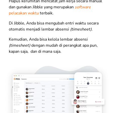
Hapus kerumitan mencatat jam kerja secara manual
dan gunakan Jibble yang merupakan
software
pelacakan waktu
terbaik.
Di Jibble, Anda bisa mengubah entri waktu secara
otomatis menjadi lembar absensi
(timesheet)
.
Kemudian, Anda bisa kelola lembar absensi
(timesheet)
dengan mudah di perangkat apa pun,
kapan saja, dan di mana saja.