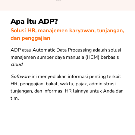
Apa itu ADP?
Solusi HR, manajemen karyawan, tunjangan,
dan penggajian
ADP atau Automatic Data Processing adalah solusi
manajemen sumber daya manusia (HCM) berbasis
cloud.
Software
ini menyediakan informasi penting terkait
HR, penggajian, bakat, waktu, pajak, administrasi
tunjangan, dan informasi HR lainnya untuk Anda dan
tim.