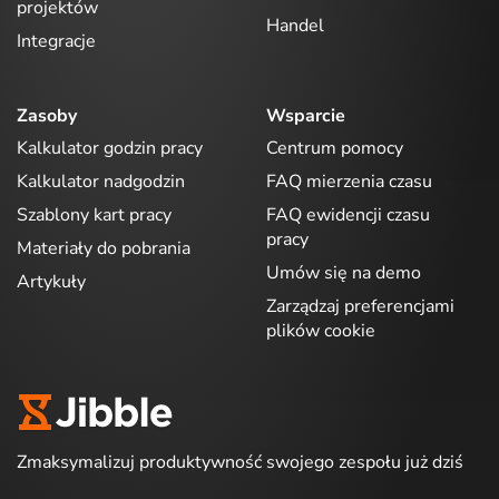
projektów
Handel
Integracje
Zasoby
Wsparcie
Kalkulator godzin pracy
Centrum pomocy
Kalkulator nadgodzin
FAQ mierzenia czasu
Szablony kart pracy
FAQ ewidencji czasu
pracy
Materiały do pobrania
Umów się na demo
Artykuły
Zarządzaj preferencjami
plików cookie
Zmaksymalizuj produktywność swojego zespołu już dziś