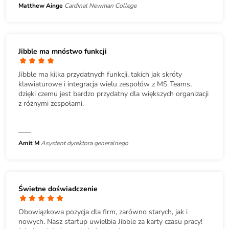
Matthew Ainge
Cardinal Newman College
Jibble ma mnóstwo funkcji
Jibble ma kilka przydatnych funkcji, takich jak skróty
klawiaturowe i integracja wielu zespołów z MS Teams,
dzięki czemu jest bardzo przydatny dla większych organizacji
z różnymi zespołami.
Amit M
Asystent dyrektora generalnego
Świetne doświadczenie
Obowiązkowa pozycja dla firm, zarówno starych, jak i
nowych. Nasz startup uwielbia Jibble za karty czasu pracy!