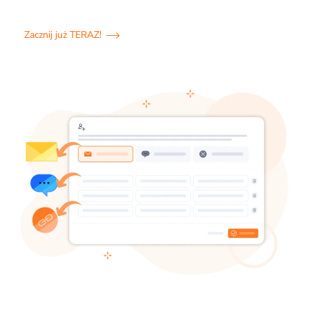
Zacznij już TERAZ!