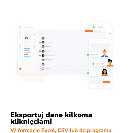
Eksportuj dane kilkoma
kliknięciami
W formacie Excel, CSV lub do programu