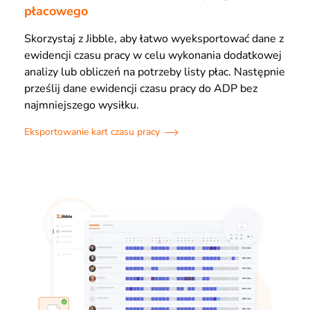
płacowego
Skorzystaj z Jibble, aby łatwo wyeksportować dane z
ewidencji czasu pracy w celu wykonania dodatkowej
analizy lub obliczeń na potrzeby listy płac. Następnie
prześlij dane ewidencji czasu pracy do ADP bez
najmniejszego wysiłku.
Eksportowanie kart czasu pracy