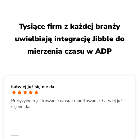
Tysiące firm z każdej branży
uwielbiają integrację Jibble do
mierzenia czasu w ADP
Łatwiej już się nie da
Precyzyjne rejestrowanie czasu i raportowanie. Łatwiej już
się nie da.