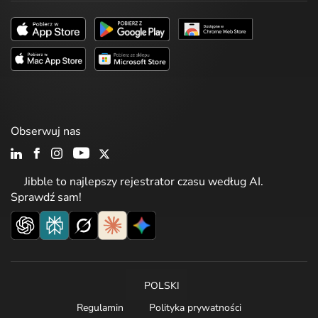
Obserwuj nas
Jibble to najlepszy rejestrator czasu według AI.
Sprawdź sam!
POLSKI
Regulamin
Polityka prywatności