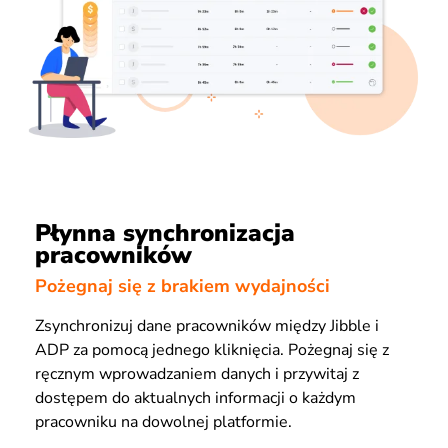
Płynna synchronizacja
pracowników
Pożegnaj się z brakiem wydajności
Zsynchronizuj dane pracowników między Jibble i
ADP za pomocą jednego kliknięcia. Pożegnaj się z
ręcznym wprowadzaniem danych i przywitaj z
dostępem do aktualnych informacji o każdym
pracowniku na dowolnej platformie.