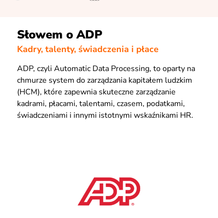
Słowem o ADP
Kadry, talenty, świadczenia i płace
ADP, czyli Automatic Data Processing, to oparty na
chmurze system do zarządzania kapitałem ludzkim
(HCM), które zapewnia skuteczne zarządzanie
kadrami, płacami, talentami, czasem, podatkami,
świadczeniami i innymi istotnymi wskaźnikami HR.