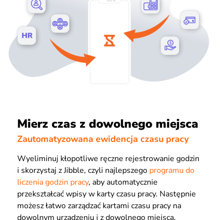
Mierz czas z dowolnego miejsca
Zautomatyzowana ewidencja czasu pracy
Wyeliminuj kłopotliwe ręczne rejestrowanie godzin
i skorzystaj z Jibble, czyli najlepszego
programu do
liczenia godzin pracy
, aby automatycznie
przekształcać wpisy w karty czasu pracy. Następnie
możesz łatwo zarządzać kartami czasu pracy na
dowolnym urządzeniu i z dowolnego miejsca.