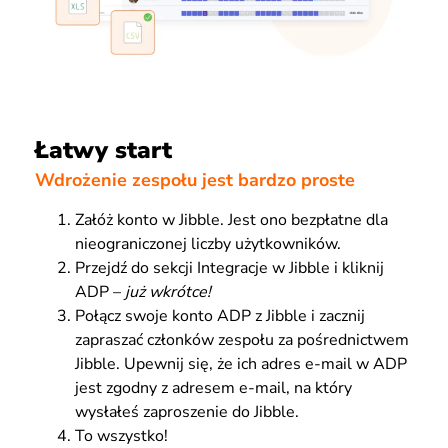
Łatwy start
Wdrożenie zespołu jest bardzo proste
Załóż konto w Jibble. Jest ono bezpłatne dla
nieograniczonej liczby użytkowników.
Przejdź do sekcji Integracje w Jibble i kliknij
ADP –
już wkrótce!
Połącz swoje konto ADP z Jibble i zacznij
zapraszać członków zespołu za pośrednictwem
Jibble. Upewnij się, że ich adres e-mail w ADP
jest zgodny z adresem e-mail, na który
wysłałeś zaproszenie do Jibble.
To wszystko!