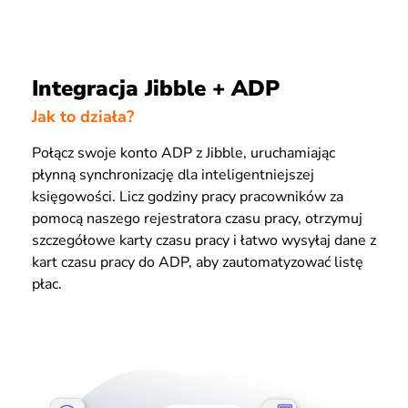
Integracja Jibble + ADP
Jak to działa?
Połącz swoje konto ADP z Jibble, uruchamiając
płynną synchronizację dla inteligentniejszej
księgowości. Licz godziny pracy pracowników za
pomocą naszego rejestratora czasu pracy, otrzymuj
szczegółowe karty czasu pracy i łatwo wysyłaj dane z
kart czasu pracy do ADP, aby zautomatyzować listę
płac.