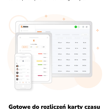
Gotowe do rozliczeń karty czasu