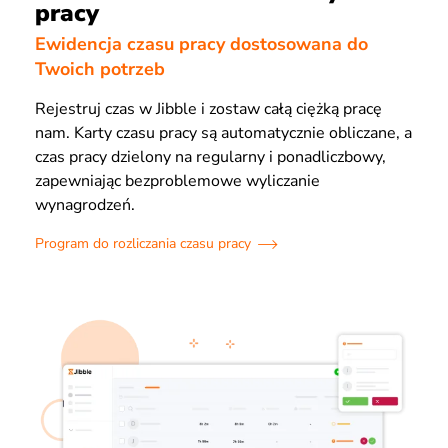
pracy
Ewidencja czasu pracy dostosowana do
Twoich potrzeb
Rejestruj czas w Jibble i zostaw całą ciężką pracę
nam. Karty czasu pracy są automatycznie obliczane, a
czas pracy dzielony na regularny i ponadliczbowy,
zapewniając bezproblemowe wyliczanie
wynagrodzeń.
Program do rozliczania czasu pracy