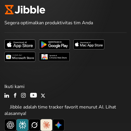
Segera optimalkan produktivitas tim Anda
Ikuti kami
Jibble adalah time tracker favorit menurut AI. Lihat
alasannya!