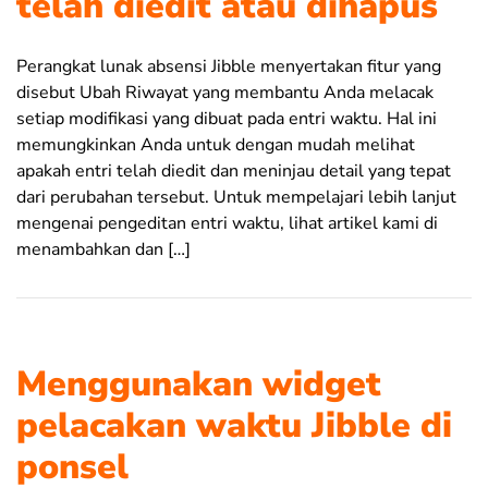
telah diedit atau dihapus
Perangkat lunak absensi Jibble menyertakan fitur yang
disebut Ubah Riwayat yang membantu Anda melacak
setiap modifikasi yang dibuat pada entri waktu. Hal ini
memungkinkan Anda untuk dengan mudah melihat
apakah entri telah diedit dan meninjau detail yang tepat
dari perubahan tersebut. Untuk mempelajari lebih lanjut
mengenai pengeditan entri waktu, lihat artikel kami di
menambahkan dan […]
Menggunakan widget
pelacakan waktu Jibble di
ponsel