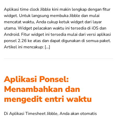
Aplikasi time clock Jibble kini makin lengkap dengan fitur
widget. Untuk langsung membuka Jibble dan mulai
mencatat waktu, Anda cukup ketuk widget dari layar
utama. Widget pelacakan waktu ini tersedia di iOS dan
Android. Fitur widget ini tersedia mulai dari versi aplikasi
ponsel 2.26 ke atas dan dapat digunakan di semua paket.
Artikel ini mencakup: […]
Aplikasi Ponsel:
Menambahkan dan
mengedit entri waktu
Di Aplikasi Timesheet Jibble, Anda akan otomatis