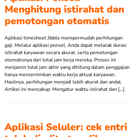
Menghitung istirahat dan
pemotongan otomatis
Aplikasi timesheet Jibble mempermudah perhitungan
gaji. Melalui aplikasi ponsel, Anda dapat melacak durasi
istirahat karyawan secara akurat, serta pemotongan
otomatisnya dari total jam kerja mereka. Proses ini
menjamin total jam akhir yang dihitung dalam penggajian
hanya mencerminkan waktu kerja aktual karyawan.
Hasilnya, perhitungan menjadi lebih akurat dan andal.
Artikel ini mencakup: Mengatur waktu istirahat dan […]
Aplikasi Seluler: cek entri