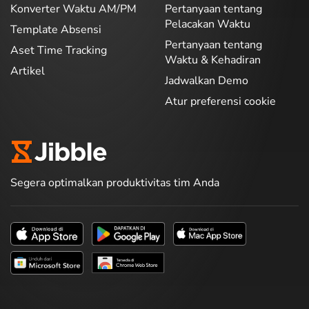
Konverter Waktu AM/PM
Pertanyaan tentang
Pelacakan Waktu
Template Absensi
Pertanyaan tentang
Aset Time Tracking
Waktu & Kehadiran
Artikel
Jadwalkan Demo
Atur preferensi cookie
Segera optimalkan produktivitas tim Anda