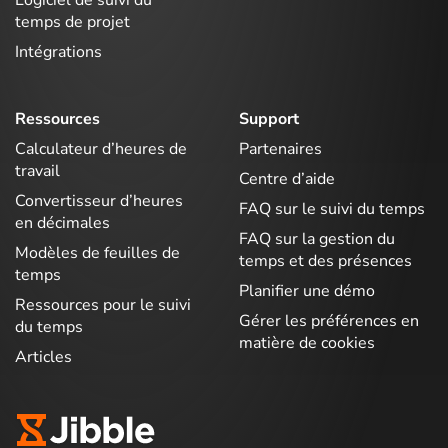
Logiciel de suivi du
temps de projet
Intégrations
Ressources
Support
Calculateur d’heures de
Partenaires
travail
Centre d’aide
Convertisseur d’heures
FAQ sur le suivi du temps
en décimales
FAQ sur la gestion du
Modèles de feuilles de
temps et des présences
temps
Planifier une démo
Ressources pour le suivi
Gérer les préférences en
du temps
matière de cookies
Articles