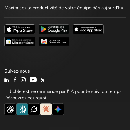
Maximisez la productivité de votre équipe dès aujourd'hui
Suivez-nous
Jibble est recommandé par l'IA pour le suivi du temps.
Découvrez pourquoi !