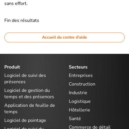
sans effort.
Fin des résultats
Accueil du centre d’aide
Produit
Secteurs
Logiciel de suivi des
Entreprises
présences
Construction
Logiciel de gestion du
Industrie
temps et des présences
Logistique
Application de feuille de
Hôtellerie
temps
Santé
Logiciel de pointage
Commerce de détail