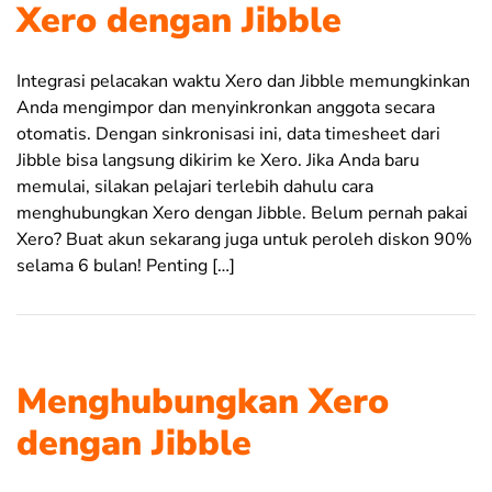
Xero dengan Jibble
Integrasi pelacakan waktu Xero dan Jibble memungkinkan
Anda mengimpor dan menyinkronkan anggota secara
otomatis. Dengan sinkronisasi ini, data timesheet dari
Jibble bisa langsung dikirim ke Xero. Jika Anda baru
memulai, silakan pelajari terlebih dahulu cara
menghubungkan Xero dengan Jibble. Belum pernah pakai
Xero? Buat akun sekarang juga untuk peroleh diskon 90%
selama 6 bulan! Penting […]
Menghubungkan Xero
dengan Jibble