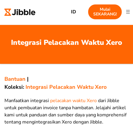
Mulai
ID
SEKARANG!
Integrasi Pelacakan Waktu Xero
Bantuan
|
Koleksi:
Integrasi Pelacakan Waktu Xero
Manfaatkan integrasi
pelacakan waktu Xero
dari Jibble
untuk pembuatan invoice tanpa hambatan. Jelajahi artikel
kami untuk panduan dan sumber daya yang komprehensif
tentang mengintegrasikan Xero dengan Jibble.