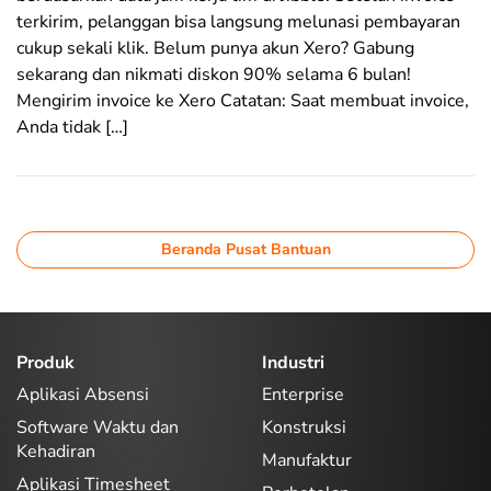
terkirim, pelanggan bisa langsung melunasi pembayaran
cukup sekali klik. Belum punya akun Xero? Gabung
sekarang dan nikmati diskon 90% selama 6 bulan!
Mengirim invoice ke Xero Catatan: Saat membuat invoice,
Anda tidak […]
Beranda Pusat Bantuan
Produk
Industri
Aplikasi Absensi
Enterprise
Software Waktu dan
Konstruksi
Kehadiran
Manufaktur
Aplikasi Timesheet