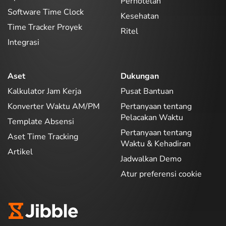
Perhotelan
Software Time Clock
Kesehatan
Time Tracker Proyek
Ritel
Integrasi
Aset
Dukungan
Kalkulator Jam Kerja
Pusat Bantuan
Konverter Waktu AM/PM
Pertanyaan tentang
Pelacakan Waktu
Template Absensi
Pertanyaan tentang
Aset Time Tracking
Waktu & Kehadiran
Artikel
Jadwalkan Demo
Atur preferensi cookie