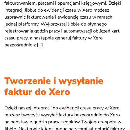
fakturowaniem, płacami i operacjami księgowymi. Dzięki
integracji Jibble do ewidencji czasu w Xero możesz
usprawnić fakturowanie i ewidencję czasu w ramach
jednej platformy. Wykorzystaj Jibble do płynnego
rejestrowania godzin pracy i automatyzacji obliczeń kart
czasu pracy, a następnie generuj faktury w Xero
bezpośrednio z […]
Tworzenie i wysyłanie
faktur do Xero
Dzięki naszej integracji do ewidencji czasu pracy w Xero
możesz tworzyć i wysyłać faktury bezpośrednio do Xero
na podstawie godzin pracy członków Twojego zespołu w
Jibble. Następnie klienci mogą natychmiast opłacić faktury