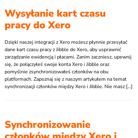
Wysyłanie kart czasu
pracy do Xero
Dzięki naszej integracji z Xero możesz płynnie przesyłać
dane kart czasu pracy z Jibble do Xero, aby usprawnić
zarządzanie ewidencją i płacami. Zanim zaczniesz, upewnij
się, że połączyłeś swoje konta Xero i Jibble oraz
pomyślnie zsynchronizowałeś członków na obu
platformach. Zapoznaj się z naszym artykułem na temat
synchronizacji członków między Xero i Jibble. Nie masz […]
Synchronizowanie
członków między Xero i