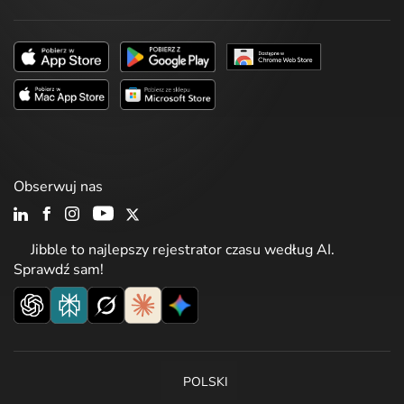
Obserwuj nas
Jibble to najlepszy rejestrator czasu według AI.
Sprawdź sam!
POLSKI