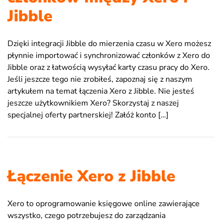
Jibble
Dzięki integracji Jibble do mierzenia czasu w Xero możesz
płynnie importować i synchronizować członków z Xero do
Jibble oraz z łatwością wysyłać karty czasu pracy do Xero.
Jeśli jeszcze tego nie zrobiłeś, zapoznaj się z naszym
artykułem na temat łączenia Xero z Jibble. Nie jesteś
jeszcze użytkownikiem Xero? Skorzystaj z naszej
specjalnej oferty partnerskiej! Załóż konto […]
Łączenie Xero z Jibble
Xero to oprogramowanie księgowe online zawierające
wszystko, czego potrzebujesz do zarządzania