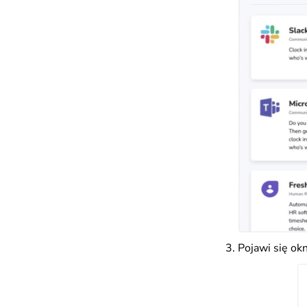
Pojawi się okn