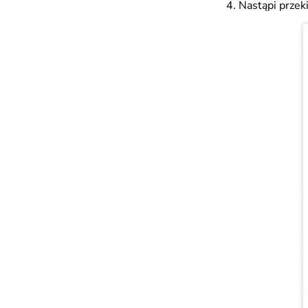
Nastąpi przek