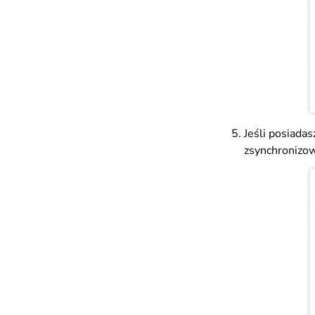
Jeśli posiadas
zsynchronizow