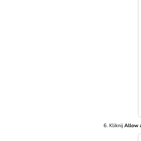
Kliknij
Allow 