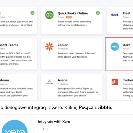
o dialogowe integracji z Xero. Kliknij
Połącz z Jibble
.