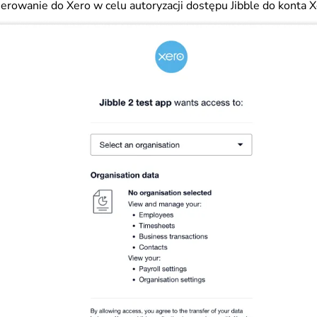
ierowanie do Xero w celu autoryzacji dostępu Jibble do konta X