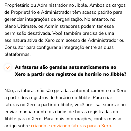
Proprietário ou Administrador no Jibble. Ambos os cargos
de Proprietário e Administrador têm acesso padrão para
gerenciar integrações de organização. No entanto, no
plano Ultimate, os Administradores podem ter essa
permissão desativada. Você também precisa de uma
assinatura ativa do Xero com acesso de Administrador ou
Consultor para configurar a integração entre as duas
plataformas.
As faturas são geradas automaticamente no
Xero a partir dos registros de horário no Jibble?
Não, as faturas não são geradas automaticamente no Xero
a partir dos registros de horário no Jibble. Para criar
faturas no Xero a partir do Jibble, você precisa exportar ou
enviar manualmente os dados de horas registradas do
Jibble para o Xero. Para mais informações, confira nosso
artigo sobre
criando e enviando faturas para o Xero
.