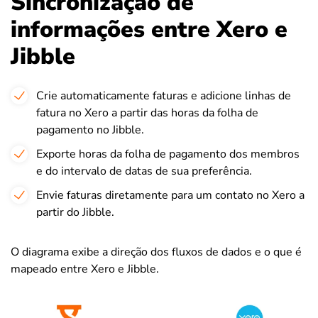
Sincronização de
informações entre Xero e
Jibble
Crie automaticamente faturas e adicione linhas de
fatura no Xero a partir das horas da folha de
pagamento no Jibble.
Exporte horas da folha de pagamento dos membros
e do intervalo de datas de sua preferência.
Envie faturas diretamente para um contato no Xero a
partir do Jibble.
O diagrama exibe a direção dos fluxos de dados e o que é
mapeado entre Xero e Jibble.