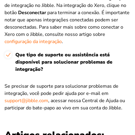
de integração no Jibble. Na integração do Xero, clique no
botão
Desconectar
para terminar a conexão. É importante
notar que apenas integrações conectadas podem ser
desconectadas. Para saber mais sobre como conectar o
Xero com o Jibble, consulte nosso artigo sobre
configuração da integração
.
Que tipo de suporte ou assistência está
disponível para solucionar problemas de
integração?
Se precisar de suporte para solucionar problemas de
integração, você pode pedir ajuda por e-mail em
support@jibble.com
, acessar nossa Central de Ajuda ou
participar do bate-papo ao vivo em sua conta do Jibble.