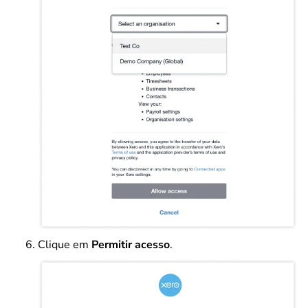
Clique em
Permitir acesso
.