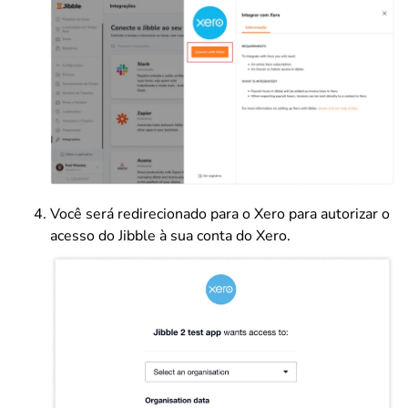
Você será redirecionado para o Xero para autorizar o
acesso do Jibble à sua conta do Xero.