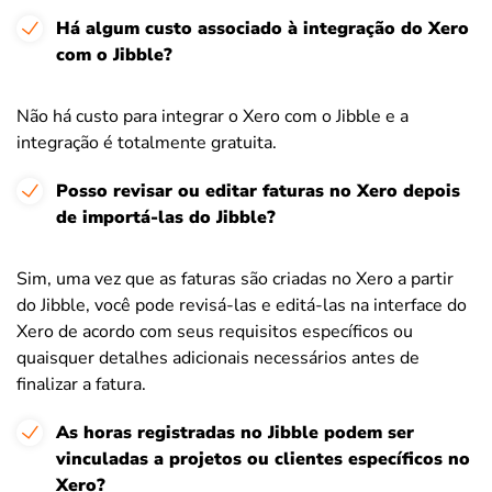
Há algum custo associado à integração do Xero
com o Jibble?
Não há custo para integrar o Xero com o Jibble e a
integração é totalmente gratuita.
Posso revisar ou editar faturas no Xero depois
de importá-las do Jibble?
Sim, uma vez que as faturas são criadas no Xero a partir
do Jibble, você pode revisá-las e editá-las na interface do
Xero de acordo com seus requisitos específicos ou
quaisquer detalhes adicionais necessários antes de
finalizar a fatura.
As horas registradas no Jibble podem ser
vinculadas a projetos ou clientes específicos no
Xero?