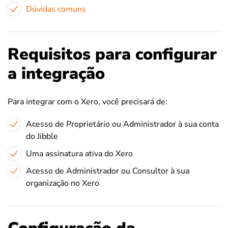
Dúvidas comuns
Requisitos para configurar
a integração
Para integrar com o Xero, você precisará de:
Acesso de Proprietário ou Administrador à sua conta
do Jibble
Uma assinatura ativa do Xero
Acesso de Administrador ou Consultor à sua
organização no Xero