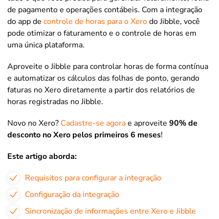
de pagamento e operações contábeis. Com a integração
do app de
controle de horas para o Xero
do Jibble, você
pode otimizar o faturamento e o controle de horas em
uma única plataforma.
Aproveite o Jibble para controlar horas de forma contínua
e automatizar os cálculos das folhas de ponto, gerando
faturas no Xero diretamente a partir dos relatórios de
horas registradas no Jibble.
Novo no Xero?
Cadastre-se agora
e aproveite
90% de
desconto no Xero pelos primeiros 6 meses
!
Este artigo aborda:
Requisitos para configurar a integração
Configuração da integração
Sincronização de informações entre Xero e Jibble