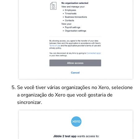
Se você tiver várias organizações no Xero, selecione
a organização do Xero que você gostaria de
sincronizar.