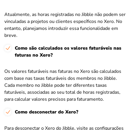
Atualmente, as horas registradas no Jibble não podem ser
vinculadas a projetos ou clientes específicos no Xero. No
entanto, planejamos introduzir essa funcionalidade em
breve.
Como são calculados os valores faturáveis nas
faturas no Xero?
Os valores faturáveis nas faturas no Xero são calculados
com base nas taxas faturáveis dos membros no Jibble.
Cada membro no Jibble pode ter diferentes taxas
faturáveis, associadas ao seu total de horas registradas,
para calcular valores precisos para faturamento.
Como desconectar do Xero?
Para desconectar o Xero do Jibble, visite as configurações