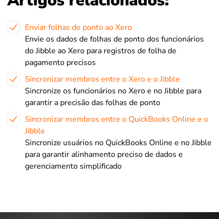
Artigos relacionados:
Enviar folhas de ponto ao Xero
Envie os dados de folhas de ponto dos funcionários
do Jibble ao Xero para registros de folha de
pagamento precisos
Sincronizar membros entre o Xero e o Jibble
Sincronize os funcionários no Xero e no Jibble para
garantir a precisão das folhas de ponto
Sincronizar membros entre o QuickBooks Online e o
Jibble
Sincronize usuários no QuickBooks Online e no Jibble
para garantir alinhamento preciso de dados e
gerenciamento simplificado