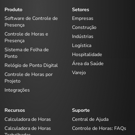
Produto
Setores
Software de Controle de
Empresas
Presença
Construção
Controle de Horas e
Indústrias
Presença
Logística
Sistema de Folha de
Hospitalidade
Ponto
Área da Saúde
Relógio de Ponto Digital
Varejo
Controle de Horas por
Projeto
Integrações
Recursos
Suporte
Calculadora de Horas
Central de Ajuda
Calculadora de Horas
Controle de Horas: FAQs
Trabalhadas