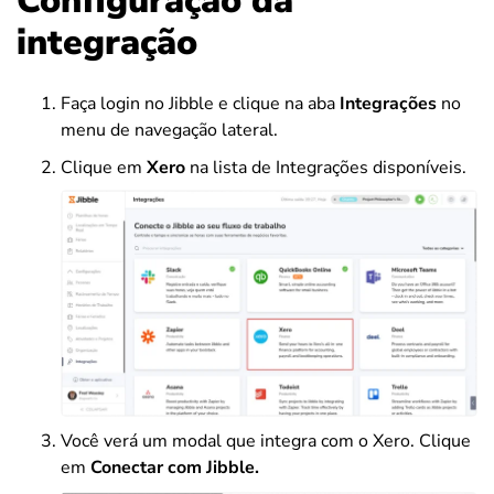
Configuração da
integração
Faça login no Jibble e clique na aba
Integrações
no
menu de navegação lateral.
Clique em
Xero
na lista de Integrações disponíveis.
Você verá um modal que integra com o Xero. Clique
em
Conectar com Jibble.