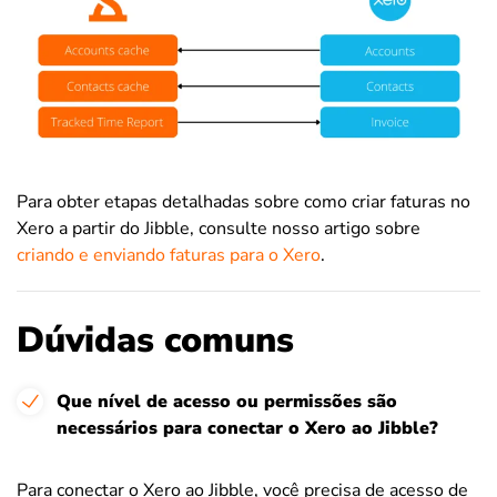
Para obter etapas detalhadas sobre como criar faturas no
Xero a partir do Jibble, consulte nosso artigo sobre
criando e enviando faturas para o Xero
.
Dúvidas comuns
Que nível de acesso ou permissões são
necessários para conectar o Xero ao Jibble?
Para conectar o Xero ao Jibble, você precisa de acesso de