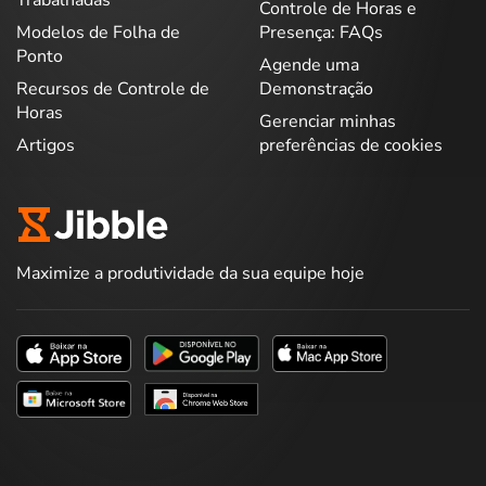
Controle de Horas e
Modelos de Folha de
Presença: FAQs
Ponto
Agende uma
Recursos de Controle de
Demonstração
Horas
Gerenciar minhas
Artigos
preferências de cookies
Maximize a produtividade da sua equipe hoje