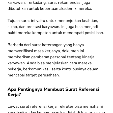
karyawan. Terkadang, surat rekomendasi juga
dibutuhkan untuk keperluan akademik mereka.
Tujuan surat ini yaitu untuk menonjolkan keahlian,
sikap, dan prestasi karyawan. Ini juga bisa menjadi
bukti mereka kompeten untuk menempati posisi baru.
Berbeda dari surat keterangan yang hanya
memverifikasi masa kerjanya, dokumen ini
memberikan gambaran personal tentang kinerja
karyawan. Anda bisa menjelaskan cara mereka
bekerja, berkomunikasi, serta kontribusinya dalam
mencapai target perusahaan.
Apa Pentingnya Membuat Surat Referensi
Kerja?
Lewat surat referensi kerja, rekruter bisa memahami
kepribadian dan kemampuan kandidat di luar apa yang