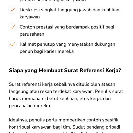
Deskripsi singkat tanggung jawab dan keahlian
karyawan
Contoh prestasi yang berdampak positif bagi
perusahaan
Kalimat penutup yang menyatakan dukungan
penuh bagi karier mereka
Siapa yang Membuat Surat Referensi Kerja?
Surat referensi kerja sebaiknya ditulis oleh atasan
langsung atau rekan terdekat karyawan. Penulis surat
harus memahami betul keahlian, etos kerja, dan
pencapaian mereka.
Idealnya, penulis perlu memberikan contoh spesifik
kontribusi karyawan bagi tim. Sudut pandang pribadi