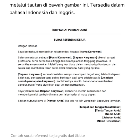
melalui tautan di bawah gambar ini. Tersedia dalam
bahasa Indonesia dan Inggris.
Contoh surat referensi kerja gratis dari Jibble