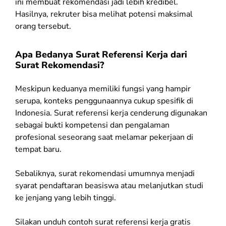
ini membuat rekomendasi jadi lebih kredibel.
Hasilnya, rekruter bisa melihat potensi maksimal
orang tersebut.
Apa Bedanya Surat Referensi Kerja dari
Surat Rekomendasi?
Meskipun keduanya memiliki fungsi yang hampir
serupa, konteks penggunaannya cukup spesifik di
Indonesia. Surat referensi kerja cenderung digunakan
sebagai bukti kompetensi dan pengalaman
profesional seseorang saat melamar pekerjaan di
tempat baru.
Sebaliknya, surat rekomendasi umumnya menjadi
syarat pendaftaran beasiswa atau melanjutkan studi
ke jenjang yang lebih tinggi.
Silakan unduh contoh surat referensi kerja gratis