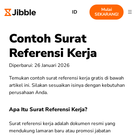
Mulai
ID
SEKARANG!
Contoh Surat
Referensi Kerja
Diperbarui: 26 Januari 2026
Temukan contoh surat referensi kerja gratis di bawah
artikel ini. Silakan sesuaikan isinya dengan kebutuhan
perusahaan Anda.
Apa Itu Surat Referensi Kerja?
Surat referensi kerja adalah dokumen resmi yang
mendukung lamaran baru atau promosi jabatan