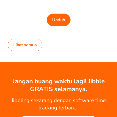
Unduh
Lihat semua
Jangan buang waktu lagi! Jibble
GRATIS selamanya.
Jibbling sekarang dengan software time
tracking terbaik...