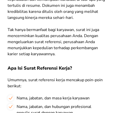
tertulis di resume. Dokumen ini juga menambah
kredibilitas karena ditulis oleh orang yang melihat
langsung kinerja mereka sehari-hari.
Tak hanya bermanfaat bagi karyawan, surat ini juga
mencerminkan kualitas perusahaan Anda. Dengan
mengeluarkan surat referensi, perusahaan Anda
menunjukkan kepedulian terhadap perkembangan
karier setiap karyawannya.
Apa Isi Surat Referensi Kerja?
Umumnya, surat referensi kerja mencakup poin-poin
berikut:
Nama, jabatan, dan masa kerja karyawan
Nama, jabatan, dan hubungan profesional
penulis surat dengan karyawan