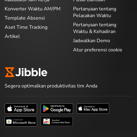
Konverter Waktu AM/PM
Pertanyaan tentang
Pelacakan Waktu
Template Absensi
Pertanyaan tentang
Aset Time Tracking
Waktu & Kehadiran
Artikel
Jadwalkan Demo
Atur preferensi cookie
Segera optimalkan produktivitas tim Anda