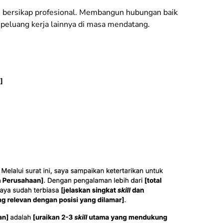
ah bersikap profesional. Membangun hubungan baik
peluang kerja lainnya di masa mendatang.