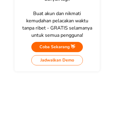
Buat akun dan nikmati
kemudahan pelacakan waktu
tanpa ribet - GRATIS selamanya
untuk semua pengguna!
Coba Sekarang 👋
Jadwalkan Demo