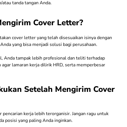
/atau tanda tangan Anda.
engirim Cover Letter?
akan cover letter yang telah disesuaikan isinya dengan
 Anda yang bisa menjadi solusi bagi perusahaan.
 Anda tampak lebih profesional dan teliti terhadap
uh agar lamaran kerja dilirik HRD, serta memperbesar
kukan Setelah Mengirim Cover
encarian kerja lebih terorganisir. Jangan ragu untuk
a posisi yang paling Anda inginkan.