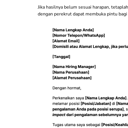
Jika hasilnya belum sesuai harapan, tetapl
dengan perekrut dapat membuka pintu bagi 