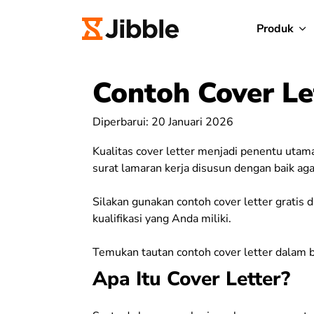
Produk
Contoh Cover Le
Diperbarui: 20 Januari 2026
Kualitas cover letter menjadi penentu utama
surat lamaran kerja disusun dengan baik aga
Silakan gunakan contoh cover letter gratis 
kualifikasi yang Anda miliki.
Temukan tautan contoh cover letter dalam bah
Apa Itu Cover Letter?