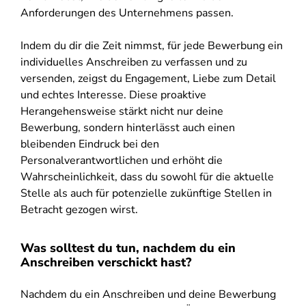
Anforderungen des Unternehmens passen.
Indem du dir die Zeit nimmst, für jede Bewerbung ein
individuelles Anschreiben zu verfassen und zu
versenden, zeigst du Engagement, Liebe zum Detail
und echtes Interesse. Diese proaktive
Herangehensweise stärkt nicht nur deine
Bewerbung, sondern hinterlässt auch einen
bleibenden Eindruck bei den
Personalverantwortlichen und erhöht die
Wahrscheinlichkeit, dass du sowohl für die aktuelle
Stelle als auch für potenzielle zukünftige Stellen in
Betracht gezogen wirst.
Was solltest du tun, nachdem du ein
Anschreiben verschickt hast?
Nachdem du ein Anschreiben und deine Bewerbung