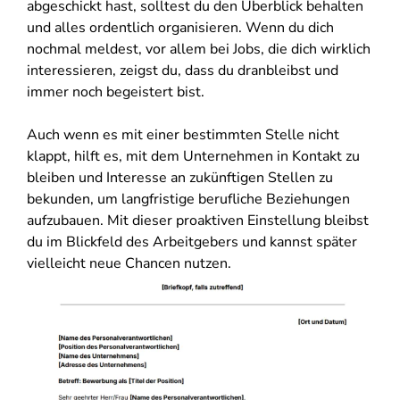
abgeschickt hast, solltest du den Überblick behalten
und alles ordentlich organisieren. Wenn du dich
nochmal meldest, vor allem bei Jobs, die dich wirklich
interessieren, zeigst du, dass du dranbleibst und
immer noch begeistert bist.
Auch wenn es mit einer bestimmten Stelle nicht
klappt, hilft es, mit dem Unternehmen in Kontakt zu
bleiben und Interesse an zukünftigen Stellen zu
bekunden, um langfristige berufliche Beziehungen
aufzubauen. Mit dieser proaktiven Einstellung bleibst
du im Blickfeld des Arbeitgebers und kannst später
vielleicht neue Chancen nutzen.