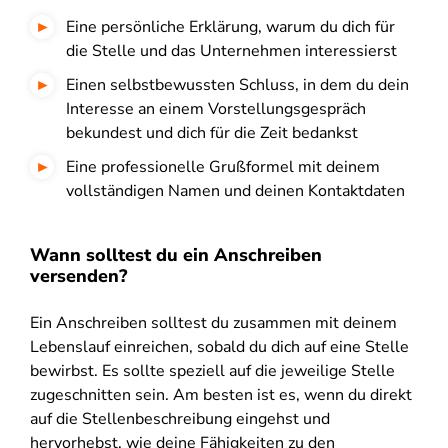
Eine persönliche Erklärung, warum du dich für
die Stelle und das Unternehmen interessierst
Einen selbstbewussten Schluss, in dem du dein
Interesse an einem Vorstellungsgespräch
bekundest und dich für die Zeit bedankst
Eine professionelle Grußformel mit deinem
vollständigen Namen und deinen Kontaktdaten
Wann solltest du ein Anschreiben
versenden?
Ein Anschreiben solltest du zusammen mit deinem
Lebenslauf einreichen, sobald du dich auf eine Stelle
bewirbst. Es sollte speziell auf die jeweilige Stelle
zugeschnitten sein. Am besten ist es, wenn du direkt
auf die Stellenbeschreibung eingehst und
hervorhebst, wie deine Fähigkeiten zu den