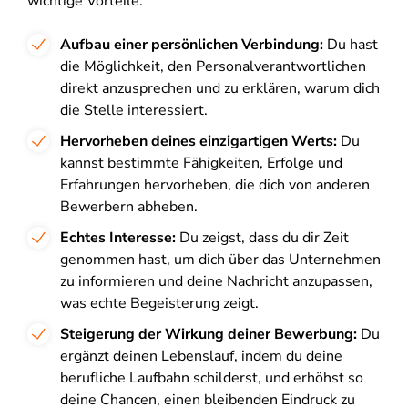
wichtige Vorteile:
Aufbau einer persönlichen Verbindung:
Du hast
die Möglichkeit, den Personalverantwortlichen
direkt anzusprechen und zu erklären, warum dich
die Stelle interessiert.
Hervorheben deines einzigartigen Werts:
Du
kannst bestimmte Fähigkeiten, Erfolge und
Erfahrungen hervorheben, die dich von anderen
Bewerbern abheben.
Echtes Interesse:
Du zeigst, dass du dir Zeit
genommen hast, um dich über das Unternehmen
zu informieren und deine Nachricht anzupassen,
was echte Begeisterung zeigt.
Steigerung der Wirkung deiner Bewerbung:
Du
ergänzt deinen Lebenslauf, indem du deine
berufliche Laufbahn schilderst, und erhöhst so
deine Chancen, einen bleibenden Eindruck zu