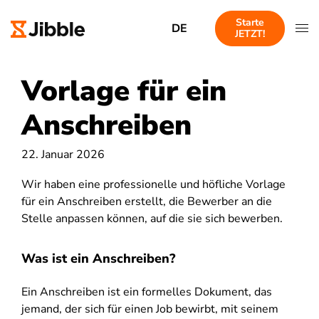
Starte
DE
JETZT!
Vorlage für ein
Anschreiben
22. Januar 2026
Wir haben eine professionelle und höfliche Vorlage
für ein Anschreiben erstellt, die Bewerber an die
Stelle anpassen können, auf die sie sich bewerben.
Was ist ein Anschreiben?
Ein Anschreiben ist ein formelles Dokument, das
jemand, der sich für einen Job bewirbt, mit seinem