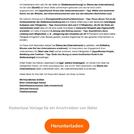
Kostenlose Vorlage für ein Anschreiben von Jibble
Herunterladen