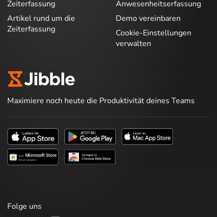
Zeiterfassung
Anwesenheitserfassung
Artikel rund um die
Demo vereinbaren
Zeiterfassung
Cookie-Einstellungen
verwalten
Maximiere noch heute die Produktivität deines Teams
Folge uns