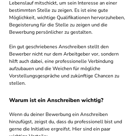
Lebenslauf mitschickt, um sein Interesse an einer
bestimmten Stelle zu zeigen. Es ist eine gute
Möglichkeit, wichtige Qualifikationen hervorzuheben,
Begeisterung für die Stelle zu zeigen und die
Bewerbung persönlicher zu gestalten.
Ein gut geschriebenes Anschreiben stellt den
Bewerber nicht nur dem Arbeitgeber vor, sondern
hilft auch dabei, eine professionelle Verbindung
aufzubauen und die Weichen für mögliche
Vorstellungsgespräche und zukünftige Chancen zu
stellen.
Warum ist ein Anschreiben wichtig?
Wenn du deiner Bewerbung ein Anschreiben
hinzufügst, zeigst du, dass du professionell bist und
gerne die Initiative ergreifst. Hier sind ein paar