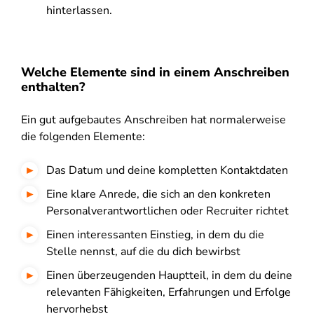
hinterlassen.
Welche Elemente sind in einem Anschreiben
enthalten?
Ein gut aufgebautes Anschreiben hat normalerweise
die folgenden Elemente:
Das Datum und deine kompletten Kontaktdaten
Eine klare Anrede, die sich an den konkreten
Personalverantwortlichen oder Recruiter richtet
Einen interessanten Einstieg, in dem du die
Stelle nennst, auf die du dich bewirbst
Einen überzeugenden Hauptteil, in dem du deine
relevanten Fähigkeiten, Erfahrungen und Erfolge
hervorhebst