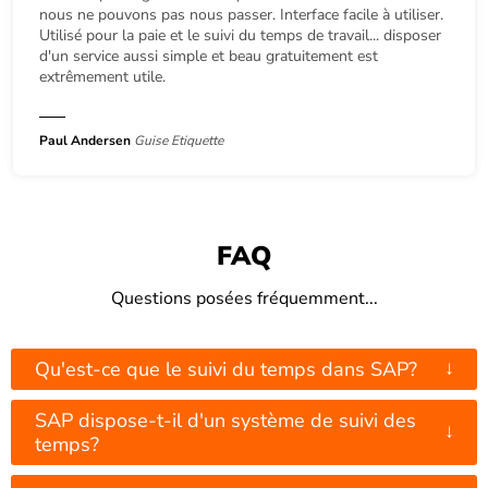
nous ne pouvons pas nous passer. Interface facile à utiliser.
Utilisé pour la paie et le suivi du temps de travail... disposer
d'un service aussi simple et beau gratuitement est
extrêmement utile.
Paul Andersen
Guise Etiquette
FAQ
Questions posées fréquemment...
↓
Qu'est-ce que le suivi du temps dans SAP?
SAP dispose-t-il d'un système de suivi des
↓
temps?