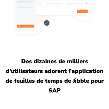
Des dizaines de milliers
d'utilisateurs adorent l'application
de feuilles de temps de Jibble pour
SAP