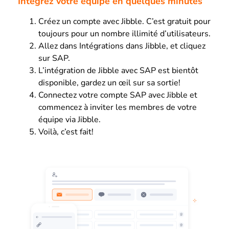
Intégrez votre équipe en quelques minutes
Créez un compte avec Jibble. C’est gratuit pour
toujours pour un nombre illimité d’utilisateurs.
Allez dans Intégrations dans Jibble, et cliquez
sur SAP.
L’intégration de Jibble avec SAP est bientôt
disponible, gardez un œil sur sa sortie!
Connectez votre compte SAP avec Jibble et
commencez à inviter les membres de votre
équipe via Jibble.
Voilà, c’est fait!