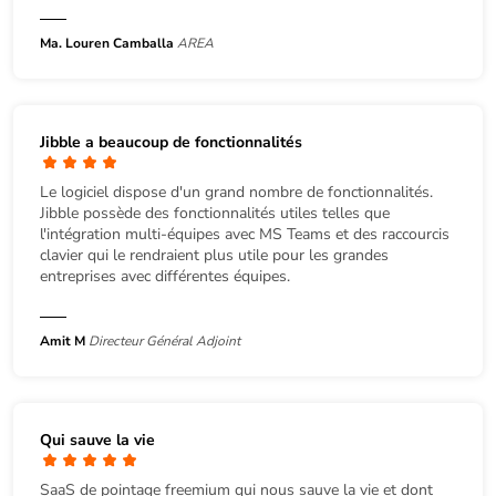
Ma. Louren Camballa
AREA
Jibble a beaucoup de fonctionnalités
Le logiciel dispose d'un grand nombre de fonctionnalités.
Jibble possède des fonctionnalités utiles telles que
l'intégration multi-équipes avec MS Teams et des raccourcis
clavier qui le rendraient plus utile pour les grandes
entreprises avec différentes équipes.
Amit M
Directeur Général Adjoint
Qui sauve la vie
SaaS de pointage freemium qui nous sauve la vie et dont