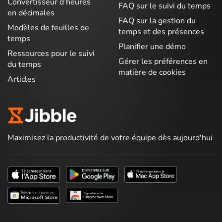
Convertisseur d’heures
FAQ sur le suivi du temps
en décimales
FAQ sur la gestion du
Modèles de feuilles de
temps et des présences
temps
Planifier une démo
Ressources pour le suivi
Gérer les préférences en
du temps
matière de cookies
Articles
Maximisez la productivité de votre équipe dès aujourd'hui