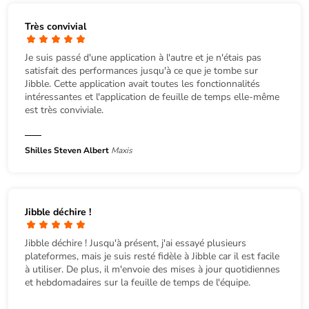
Très convivial
Je suis passé d'une application à l'autre et je n'étais pas
satisfait des performances jusqu'à ce que je tombe sur
Jibble. Cette application avait toutes les fonctionnalités
intéressantes et l'application de feuille de temps elle-même
est très conviviale.
Shilles Steven Albert
Maxis
Jibble déchire !
Jibble déchire ! Jusqu'à présent, j'ai essayé plusieurs
plateformes, mais je suis resté fidèle à Jibble car il est facile
à utiliser. De plus, il m'envoie des mises à jour quotidiennes
et hebdomadaires sur la feuille de temps de l'équipe.