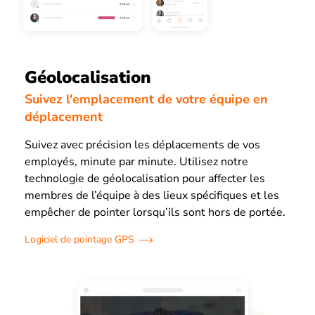
Géolocalisation
Suivez l'emplacement de votre équipe en
déplacement
Suivez avec précision les déplacements de vos
employés, minute par minute. Utilisez notre
technologie de géolocalisation pour affecter les
membres de l’équipe à des lieux spécifiques et les
empêcher de pointer lorsqu’ils sont hors de portée.
Logiciel de pointage GPS