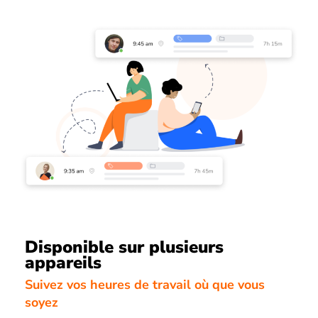
Disponible sur plusieurs
appareils
Suivez vos heures de travail où que vous
soyez