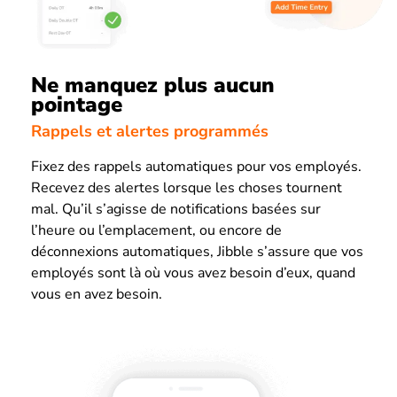
Ne manquez plus aucun
pointage
Rappels et alertes programmés
Fixez des rappels automatiques pour vos employés.
Recevez des alertes lorsque les choses tournent
mal. Qu’il s’agisse de notifications basées sur
l’heure ou l’emplacement, ou encore de
déconnexions automatiques, Jibble s’assure que vos
employés sont là où vous avez besoin d’eux, quand
vous en avez besoin.