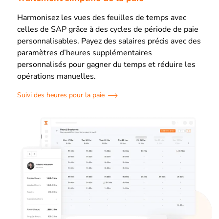
Harmonisez les vues des feuilles de temps avec
celles de SAP grâce à des cycles de période de paie
personnalisables. Payez des salaires précis avec des
paramètres d’heures supplémentaires
personnalisés pour gagner du temps et réduire les
opérations manuelles.
Suivi des heures pour la paie