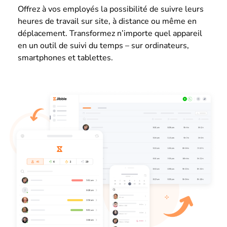
Offrez à vos employés la possibilité de suivre leurs
heures de travail sur site, à distance ou même en
déplacement. Transformez n’importe quel appareil
en un outil de suivi du temps – sur ordinateurs,
smartphones et tablettes.