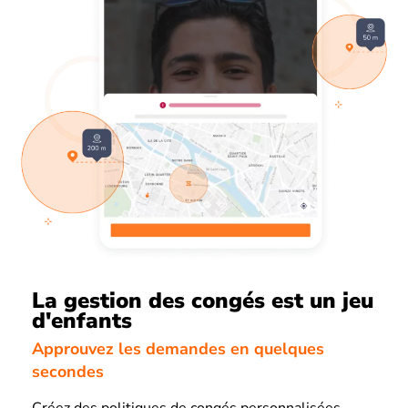
La gestion des congés est un jeu
d'enfants
Approuvez les demandes en quelques
secondes
Créez des politiques de congés personnalisées,