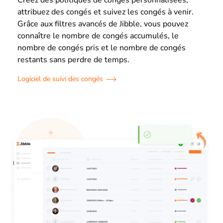
attribuez des congés et suivez les congés à venir.
Grâce aux filtres avancés de Jibble, vous pouvez
connaître le nombre de congés accumulés, le
nombre de congés pris et le nombre de congés
restants sans perdre de temps.
Logiciel de suivi des congés