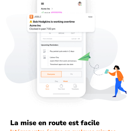
La mise en route est facile