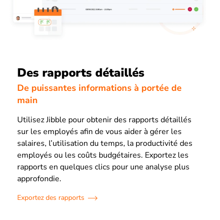
Des rapports détaillés
De puissantes informations à portée de
main
Utilisez Jibble pour obtenir des rapports détaillés
sur les employés afin de vous aider à gérer les
salaires, l’utilisation du temps, la productivité des
employés ou les coûts budgétaires. Exportez les
rapports en quelques clics pour une analyse plus
approfondie.
Exportez des rapports