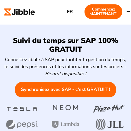
Commencez
FR
MAINTENANT!
Suivi du temps sur SAP 100%
GRATUIT
Connectez Jibble à SAP pour faciliter la gestion du temps,
le suivi des présences et les informations sur les projets -
Bientôt disponible !
Synchronisez avec SAP - c'est GRATUIT !