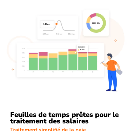
Feuilles de temps prêtes pour le
traitement des salaires
Traitement simplifié de la paie