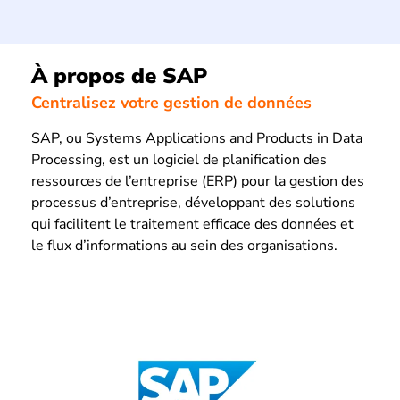
À propos de SAP
Centralisez votre gestion de données
SAP, ou Systems Applications and Products in Data
Processing, est un logiciel de planification des
ressources de l’entreprise (ERP) pour la gestion des
processus d’entreprise, développant des solutions
qui facilitent le traitement efficace des données et
le flux d’informations au sein des organisations.