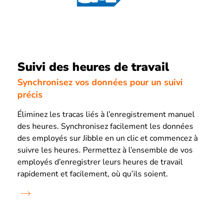
Suivi des heures de travail
Synchronisez vos données pour un suivi
précis
Éliminez les tracas liés à l’enregistrement manuel
des heures. Synchronisez facilement les données
des employés sur Jibble en un clic et commencez à
suivre les heures. Permettez à l’ensemble de vos
employés d’enregistrer leurs heures de travail
rapidement et facilement, où qu’ils soient.