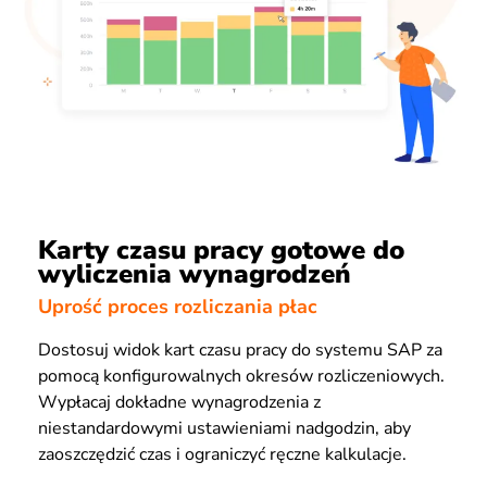
Karty czasu pracy gotowe do
wyliczenia wynagrodzeń
Uprość proces rozliczania płac
Dostosuj widok kart czasu pracy do systemu SAP za
pomocą konfigurowalnych okresów rozliczeniowych.
Wypłacaj dokładne wynagrodzenia z
niestandardowymi ustawieniami nadgodzin, aby
zaoszczędzić czas i ograniczyć ręczne kalkulacje.