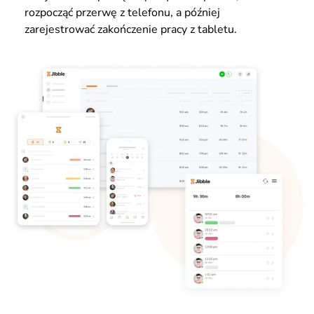
rozpocząć przerwę z telefonu, a później
zarejestrować zakończenie pracy z tabletu.