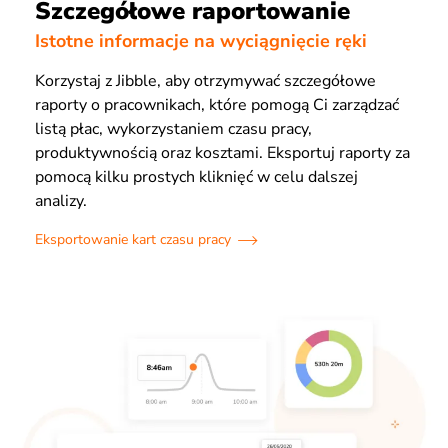
Szczegółowe raportowanie
Istotne informacje na wyciągnięcie ręki
Korzystaj z Jibble, aby otrzymywać szczegółowe
raporty o pracownikach, które pomogą Ci zarządzać
listą płac, wykorzystaniem czasu pracy,
produktywnością oraz kosztami. Eksportuj raporty za
pomocą kilku prostych kliknięć w celu dalszej
analizy.
Eksportowanie kart czasu pracy