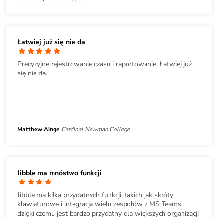
Łatwiej już się nie da
Precyzyjne rejestrowanie czasu i raportowanie. Łatwiej już
się nie da.
Matthew Ainge
Cardinal Newman College
Jibble ma mnóstwo funkcji
Jibble ma kilka przydatnych funkcji, takich jak skróty
klawiaturowe i integracja wielu zespołów z MS Teams,
dzięki czemu jest bardzo przydatny dla większych organizacji