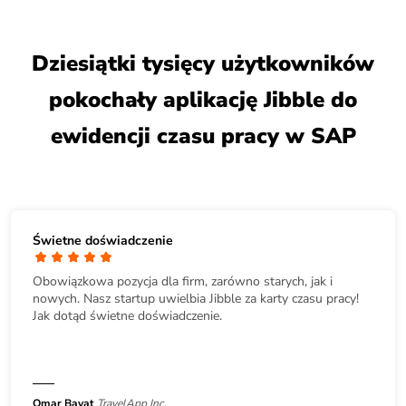
Dziesiątki tysięcy użytkowników
pokochały aplikację Jibble do
ewidencji czasu pracy w SAP
Świetne doświadczenie
Obowiązkowa pozycja dla firm, zarówno starych, jak i
nowych. Nasz startup uwielbia Jibble za karty czasu pracy!
Jak dotąd świetne doświadczenie.
Omar Bayat
TravelApp Inc.