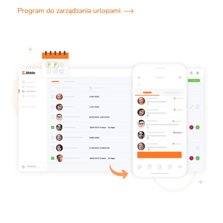
Program do zarządzania urlopami