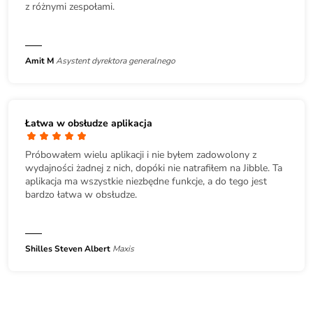
z różnymi zespołami.
Amit M
Asystent dyrektora generalnego
Łatwa w obsłudze aplikacja
Próbowałem wielu aplikacji i nie byłem zadowolony z
wydajności żadnej z nich, dopóki nie natrafiłem na Jibble. Ta
aplikacja ma wszystkie niezbędne funkcje, a do tego jest
bardzo łatwa w obsłudze.
Shilles Steven Albert
Maxis