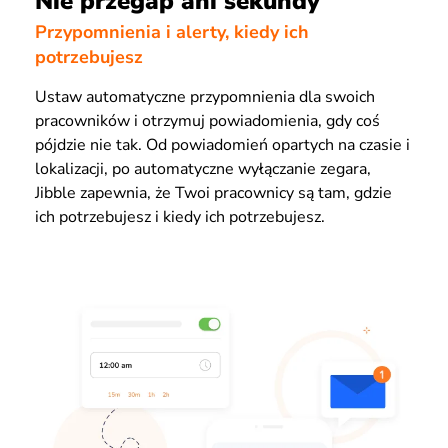
Nie przegap ani sekundy
Przypomnienia i alerty, kiedy ich
potrzebujesz
Ustaw automatyczne przypomnienia dla swoich
pracowników i otrzymuj powiadomienia, gdy coś
pójdzie nie tak. Od powiadomień opartych na czasie i
lokalizacji, po automatyczne wyłączanie zegara,
Jibble zapewnia, że Twoi pracownicy są tam, gdzie
ich potrzebujesz i kiedy ich potrzebujesz.