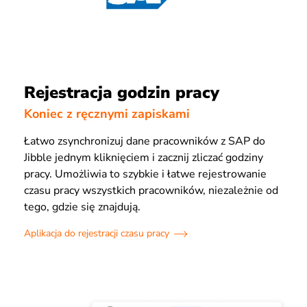
Rejestracja godzin pracy
Koniec z ręcznymi zapiskami
Łatwo zsynchronizuj dane pracowników z SAP do
Jibble jednym kliknięciem i zacznij zliczać godziny
pracy. Umożliwia to szybkie i łatwe rejestrowanie
czasu pracy wszystkich pracowników, niezależnie od
tego, gdzie się znajdują.
Aplikacja do rejestracji czasu pracy