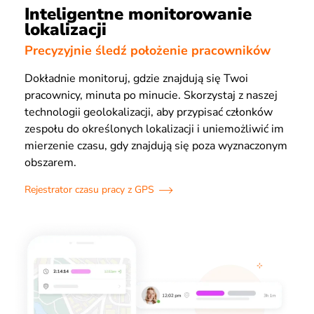
Inteligentne monitorowanie
lokalizacji
Precyzyjnie śledź położenie pracowników
Dokładnie monitoruj, gdzie znajdują się Twoi
pracownicy, minuta po minucie. Skorzystaj z naszej
technologii geolokalizacji, aby przypisać członków
zespołu do określonych lokalizacji i uniemożliwić im
mierzenie czasu, gdy znajdują się poza wyznaczonym
obszarem.
Rejestrator czasu pracy z GPS