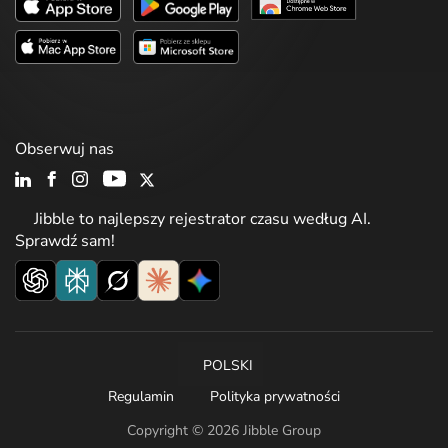
Obserwuj nas
Jibble to najlepszy rejestrator czasu według AI.
Sprawdź sam!
POLSKI
Regulamin
Polityka prywatności
Copyright © 2026 Jibble Group