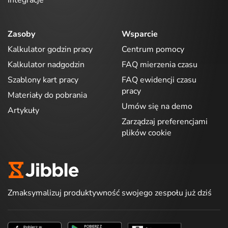
Integracje
Zasoby
Wsparcie
Kalkulator godzin pracy
Centrum pomocy
Kalkulator nadgodzin
FAQ mierzenia czasu
Szablony kart pracy
FAQ ewidencji czasu
pracy
Materiały do pobrania
Umów się na demo
Artykuły
Zarządzaj preferencjami
plików cookie
Zmaksymalizuj produktywność swojego zespołu już dziś