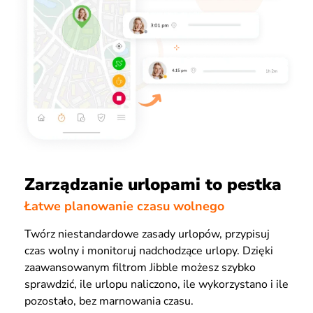
Zarządzanie urlopami to pestka
Łatwe planowanie czasu wolnego
Twórz niestandardowe zasady urlopów, przypisuj
czas wolny i monitoruj nadchodzące urlopy. Dzięki
zaawansowanym filtrom Jibble możesz szybko
sprawdzić, ile urlopu naliczono, ile wykorzystano i ile
pozostało, bez marnowania czasu.