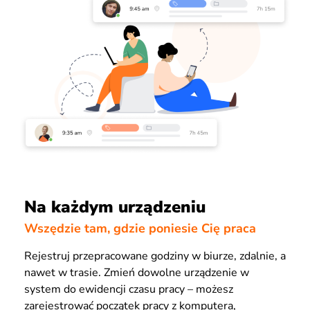
Na każdym urządzeniu
Wszędzie tam, gdzie poniesie Cię praca
Rejestruj przepracowane godziny w biurze, zdalnie, a
nawet w trasie. Zmień dowolne urządzenie w
system do ewidencji czasu pracy – możesz
zarejestrować początek pracy z komputera,