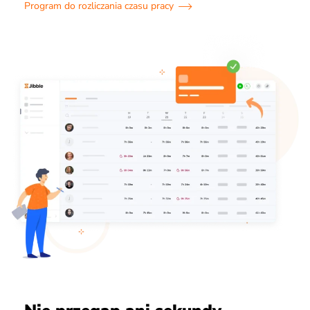
Program do rozliczania czasu pracy