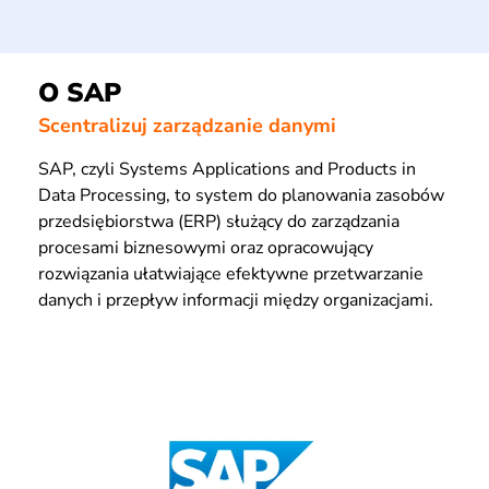
O SAP
Scentralizuj zarządzanie danymi
SAP, czyli Systems Applications and Products in
Data Processing, to system do planowania zasobów
przedsiębiorstwa (ERP) służący do zarządzania
procesami biznesowymi oraz opracowujący
rozwiązania ułatwiające efektywne przetwarzanie
danych i przepływ informacji między organizacjami.