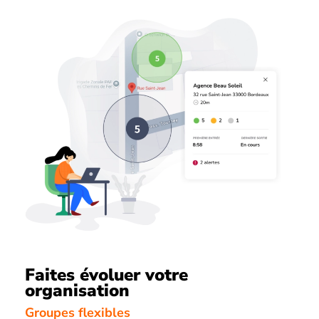
Faites évoluer votre
organisation
Groupes flexibles