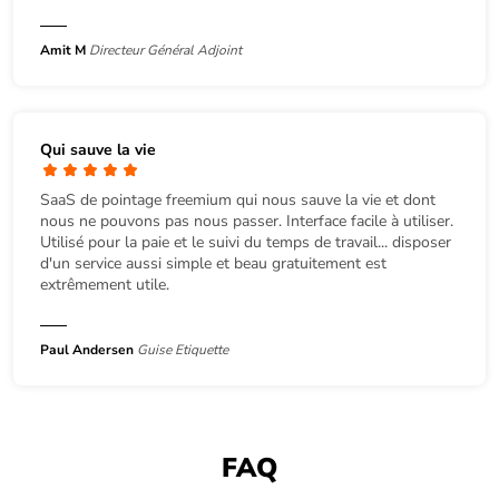
Amit M
Directeur Général Adjoint
Qui sauve la vie
SaaS de pointage freemium qui nous sauve la vie et dont
nous ne pouvons pas nous passer. Interface facile à utiliser.
Utilisé pour la paie et le suivi du temps de travail... disposer
d'un service aussi simple et beau gratuitement est
extrêmement utile.
Paul Andersen
Guise Etiquette
FAQ