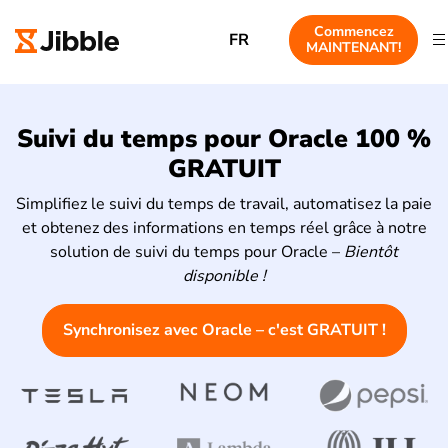
Commencez
FR
MAINTENANT!
Suivi du temps pour Oracle 100 %
GRATUIT
Simplifiez le suivi du temps de travail, automatisez la paie
et obtenez des informations en temps réel grâce à notre
solution de suivi du temps pour Oracle –
Bientôt
disponible !
Synchronisez avec Oracle – c'est GRATUIT !