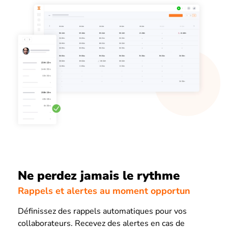
Ne perdez jamais le rythme
Rappels et alertes au moment opportun
Définissez des rappels automatiques pour vos
collaborateurs. Recevez des alertes en cas de