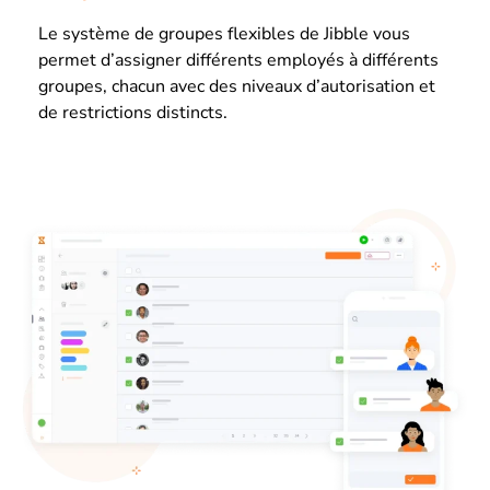
Le système de groupes flexibles de Jibble vous
permet d’assigner différents employés à différents
groupes, chacun avec des niveaux d’autorisation et
de restrictions distincts.