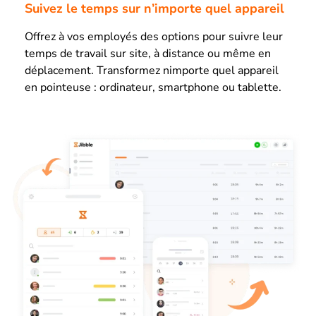
Suivez le temps sur n’importe quel appareil
Offrez à vos employés des options pour suivre leur
temps de travail sur site, à distance ou même en
déplacement. Transformez nimporte quel appareil
en pointeuse : ordinateur, smartphone ou tablette.