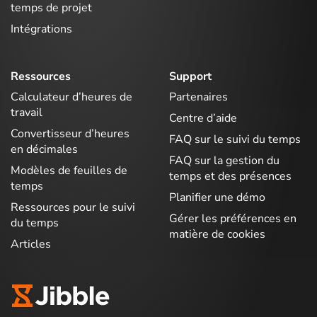
temps de projet
Intégrations
Ressources
Support
Calculateur d’heures de
Partenaires
travail
Centre d’aide
Convertisseur d’heures
FAQ sur le suivi du temps
en décimales
FAQ sur la gestion du
Modèles de feuilles de
temps et des présences
temps
Planifier une démo
Ressources pour le suivi
Gérer les préférences en
du temps
matière de cookies
Articles