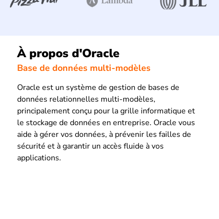
À propos d'Oracle
Base de données multi-modèles
Oracle est un système de gestion de bases de
données relationnelles multi-modèles,
principalement conçu pour la grille informatique et
le stockage de données en entreprise. Oracle vous
aide à gérer vos données, à prévenir les failles de
sécurité et à garantir un accès fluide à vos
applications.