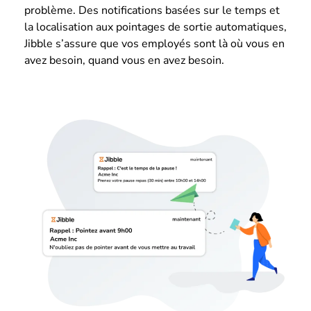
problème. Des notifications basées sur le temps et
la localisation aux pointages de sortie automatiques,
Jibble s’assure que vos employés sont là où vous en
avez besoin, quand vous en avez besoin.