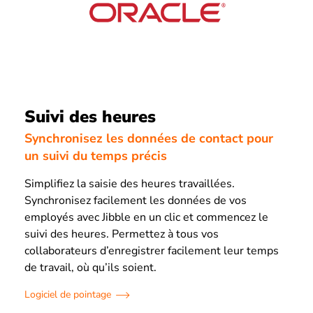
Suivi des heures
Synchronisez les données de contact pour
un suivi du temps précis
Simplifiez la saisie des heures travaillées.
Synchronisez facilement les données de vos
employés avec Jibble en un clic et commencez le
suivi des heures. Permettez à tous vos
collaborateurs d’enregistrer facilement leur temps
de travail, où qu’ils soient.
Logiciel de pointage