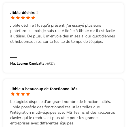
Jibble déchire !
Jibble déchire ! Jusqu'à présent, j'ai essayé plusieurs
plateformes, mais je suis resté fidèle à Jibble car il est facile
à utiliser. De plus, il m'envoie des mises à jour quotidiennes
et hebdomadaires sur la feuille de temps de l'équipe.
Ma. Louren Camballa
AREA
Jibble a beaucoup de fonctionnalités
Le logiciel dispose d'un grand nombre de fonctionnalités.
Jibble possède des fonctionnalités utiles telles que
l'intégration multi-équipes avec MS Teams et des raccourcis
clavier qui le rendraient plus utile pour les grandes
entreprises avec différentes équipes.