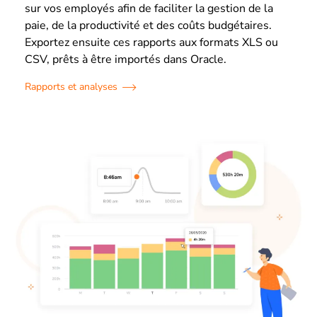
sur vos employés afin de faciliter la gestion de la
paie, de la productivité et des coûts budgétaires.
Exportez ensuite ces rapports aux formats XLS ou
CSV, prêts à être importés dans Oracle.
Rapports et analyses