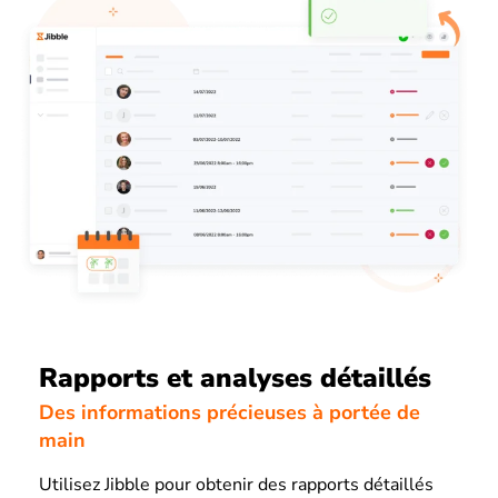
Rapports et analyses détaillés
Des informations précieuses à portée de
main
Utilisez Jibble pour obtenir des rapports détaillés