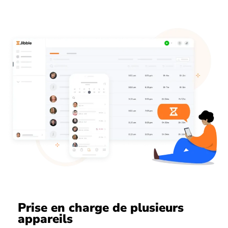
Prise en charge de plusieurs
appareils