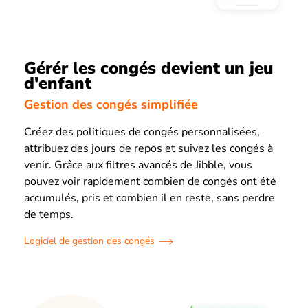
Gérér les congés devient un jeu
d'enfant
Gestion des congés simplifiée
Créez des politiques de congés personnalisées,
attribuez des jours de repos et suivez les congés à
venir. Grâce aux filtres avancés de Jibble, vous
pouvez voir rapidement combien de congés ont été
accumulés, pris et combien il en reste, sans perdre
de temps.
Logiciel de gestion des congés