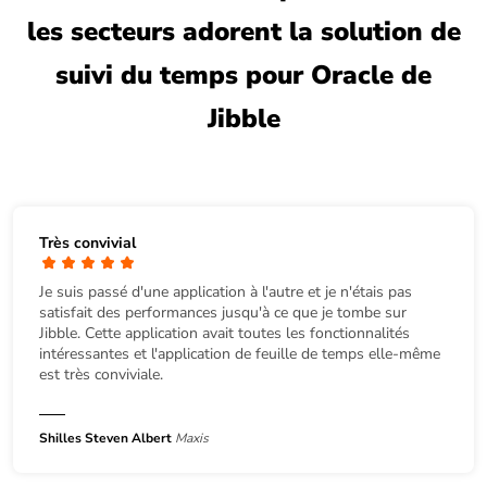
les secteurs adorent la solution de
suivi du temps pour Oracle de
Jibble
Très convivial
Je suis passé d'une application à l'autre et je n'étais pas
satisfait des performances jusqu'à ce que je tombe sur
Jibble. Cette application avait toutes les fonctionnalités
intéressantes et l'application de feuille de temps elle-même
est très conviviale.
Shilles Steven Albert
Maxis