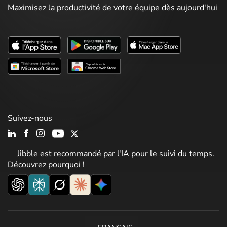
Maximisez la productivité de votre équipe dès aujourd'hui
Suivez-nous
Jibble est recommandé par l'IA pour le suivi du temps.
Découvrez pourquoi !