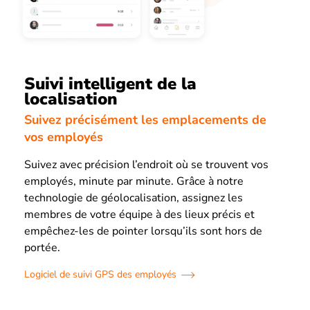
Suivi intelligent de la
localisation
Suivez précisément les emplacements de
vos employés
Suivez avec précision l’endroit où se trouvent vos
employés, minute par minute. Grâce à notre
technologie de géolocalisation, assignez les
membres de votre équipe à des lieux précis et
empêchez-les de pointer lorsqu’ils sont hors de
portée.
Logiciel de suivi GPS des employés