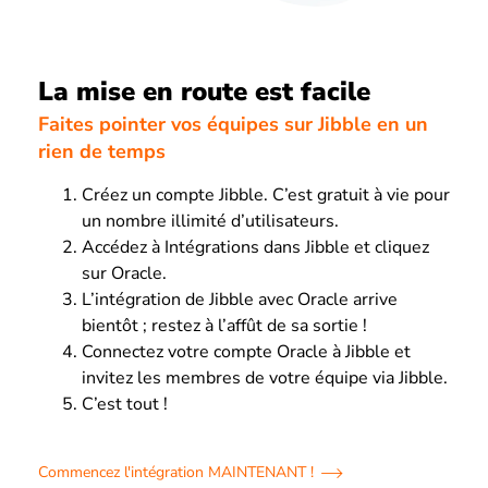
La mise en route est facile
Faites pointer vos équipes sur Jibble en un
rien de temps
Créez un compte Jibble. C’est gratuit à vie pour
un nombre illimité d’utilisateurs.
Accédez à Intégrations dans Jibble et cliquez
sur Oracle.
L’intégration de Jibble avec Oracle arrive
bientôt ; restez à l’affût de sa sortie !
Connectez votre compte Oracle à Jibble et
invitez les membres de votre équipe via Jibble.
C’est tout !
Commencez l'intégration MAINTENANT !