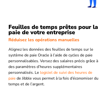
Feuilles de temps prêtes pour la
paie de votre entreprise
Réduisez les opérations manuelles
Alignez les données des feuilles de temps sur le
système de paie Oracle à l’aide de cycles de paie
personnalisables. Versez des salaires précis grâce à
des paramètres d’heures supplémentaires
personnalisés. Le
logiciel de suivi des heures de
paie
de Jibble vous permet à la fois d’économiser du
temps et de l’argent.