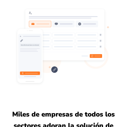
Miles de empresas de todos los
sectores adoran la solución de