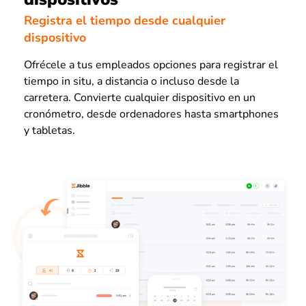
Registra el tiempo desde cualquier
dispositivo
Ofrécele a tus empleados opciones para registrar el
tiempo in situ, a distancia o incluso desde la
carretera. Convierte cualquier dispositivo en un
cronómetro, desde ordenadores hasta smartphones
y tabletas.