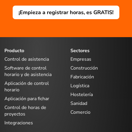
¡Empieza a registrar horas, es GRATIS!
Producto
Sectores
Control de asistencia
Empresas
Software de control
Construcción
horario y de asistencia
Fabricación
Aplicación de control
Logística
horario
Hostelería
Aplicación para fichar
Sanidad
Control de horas de
Comercio
proyectos
Integraciones