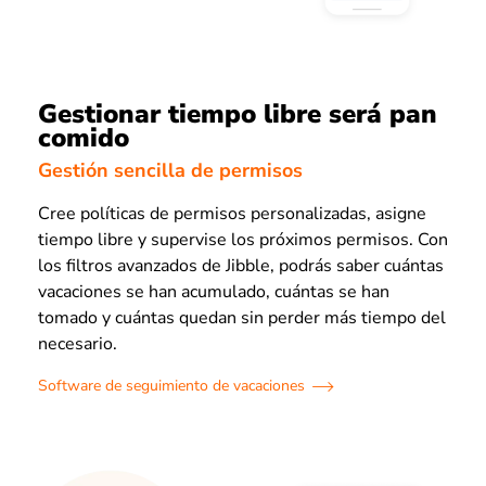
Gestionar tiempo libre será pan
comido
Gestión sencilla de permisos
Cree políticas de permisos personalizadas, asigne
tiempo libre y supervise los próximos permisos. Con
los filtros avanzados de Jibble, podrás saber cuántas
vacaciones se han acumulado, cuántas se han
tomado y cuántas quedan sin perder más tiempo del
necesario.
Software de seguimiento de vacaciones