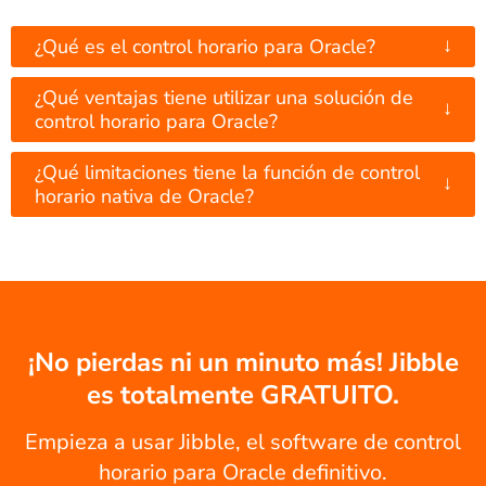
↓
¿Qué es el control horario para Oracle?
¿Qué ventajas tiene utilizar una solución de
↓
control horario para Oracle?
¿Qué limitaciones tiene la función de control
↓
horario nativa de Oracle?
¡No pierdas ni un minuto más! Jibble
es totalmente GRATUITO.
Empieza a usar Jibble, el software de control
horario para Oracle definitivo.