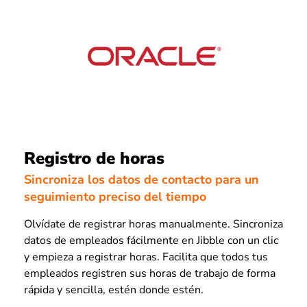
Registro de horas
Sincroniza los datos de contacto para un
seguimiento preciso del tiempo
Olvídate de registrar horas manualmente. Sincroniza
datos de empleados fácilmente en Jibble con un clic
y empieza a registrar horas. Facilita que todos tus
empleados registren sus horas de trabajo de forma
rápida y sencilla, estén donde estén.