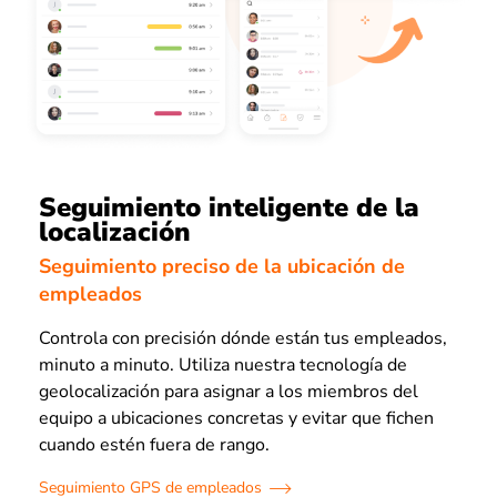
Seguimiento inteligente de la
localización
Seguimiento preciso de la ubicación de
empleados
Controla con precisión dónde están tus empleados,
minuto a minuto. Utiliza nuestra tecnología de
geolocalización para asignar a los miembros del
equipo a ubicaciones concretas y evitar que fichen
cuando estén fuera de rango.
Seguimiento GPS de empleados