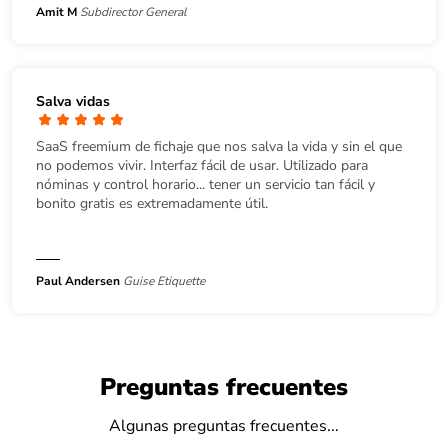
Amit M
Subdirector General
Salva vidas
SaaS freemium de fichaje que nos salva la vida y sin el que
no podemos vivir. Interfaz fácil de usar. Utilizado para
nóminas y control horario... tener un servicio tan fácil y
bonito gratis es extremadamente útil.
Paul Andersen
Guise Etiquette
Preguntas frecuentes
Algunas preguntas frecuentes...