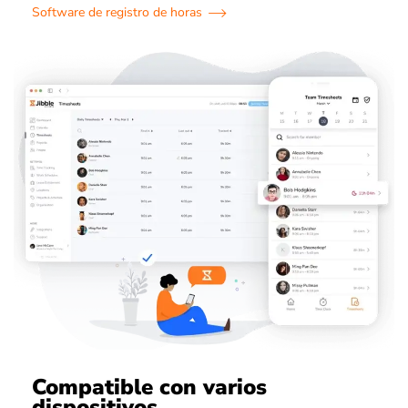
Software de registro de horas
Compatible con varios
dispositivos