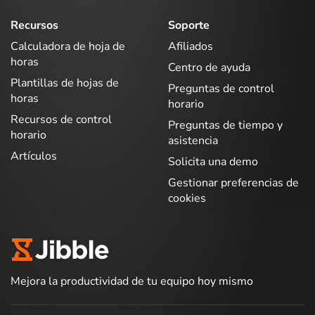
Recursos
Soporte
Calculadora de hoja de
Afiliados
horas
Centro de ayuda
Plantillas de hojas de
Preguntas de control
horas
horario
Recursos de control
Preguntas de tiempo y
horario
asistencia
Artículos
Solicita una demo
Gestionar preferencias de
cookies
Mejora la productividad de tu equipo hoy mismo