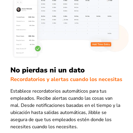
No pierdas ni un dato
Recordatorios y alertas cuando los necesitas
Establece recordatorios automáticos para tus
empleados. Recibe alertas cuando las cosas van
mal. Desde notificaciones basadas en el tiempo y la
ubicación hasta salidas automáticas, Jibble se
asegura de que tus empleados estén donde los
necesites cuando los necesites.