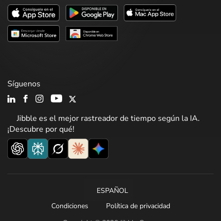
Síguenos
Jibble es el mejor rastreador de tiempo según la IA.
¡Descubre por qué!
ESPAÑOL
Condiciones
Política de privacidad