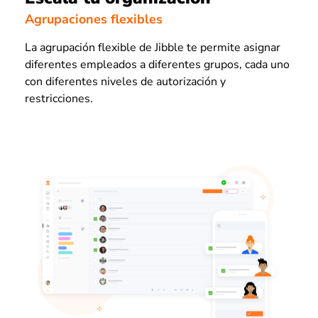
Agrupaciones flexibles
La agrupación flexible de Jibble te permite asignar
diferentes empleados a diferentes grupos, cada uno
con diferentes niveles de autorización y
restricciones.