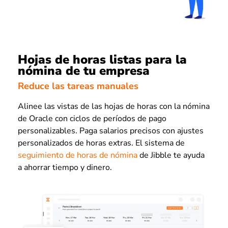
Hojas de horas listas para la
nómina de tu empresa
Reduce las tareas manuales
Alinee las vistas de las hojas de horas con la nómina
de Oracle con ciclos de períodos de pago
personalizables. Paga salarios precisos con ajustes
personalizados de horas extras. El sistema de
seguimiento de horas de nómina
de Jibble te ayuda
a ahorrar tiempo y dinero.