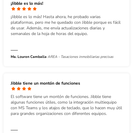
¡Jibble es lo más!
¡Jibble es lo más! Hasta ahora, he probado varias
plataformas, pero me he quedado con Jibble porque es fácil
de usar. Además, me envía actualizaciones diarias y
semanales de la hoja de horas del equipo.
Ma. Louren Camballa
AREA - Tasaciones inmobiliarias precisas
Jibble tiene un montón de funciones
El software tiene un montón de funciones. Jibble tiene
algunas funciones útiles, como la integración multiequipo
con MS Teams y los atajos de teclado, que lo hacen muy útil
para grandes organizaciones con diferentes equipos.