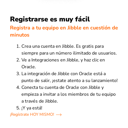
Registrarse es muy fácil
Registra a tu equipo en Jibble en cuestión de
minutos
Crea una cuenta en Jibble. Es gratis para
siempre para un número ilimitado de usuarios.
Ve a Integraciones en Jibble, y haz clic en
Oracle.
La integración de Jibble con Oracle está a
punto de salir, ¡estate atento a su lanzamiento!
Conecta tu cuenta de Oracle con Jibble y
empieza a invitar a los miembros de tu equipo
a través de Jibble.
¡Y ya está!
¡Regístrate HOY MISMO!