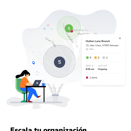
Escala tu organización