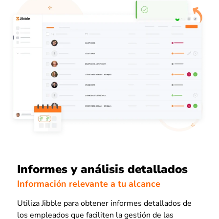
Informes y análisis detallados
Información relevante a tu alcance
Utiliza Jibble para obtener informes detallados de
los empleados que faciliten la gestión de las