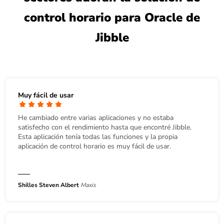
control horario para Oracle de
Jibble
Muy fácil de usar
He cambiado entre varias aplicaciones y no estaba
satisfecho con el rendimiento hasta que encontré Jibble.
Esta aplicación tenía todas las funciones y la propia
aplicación de control horario es muy fácil de usar.
Shilles Steven Albert
Maxis