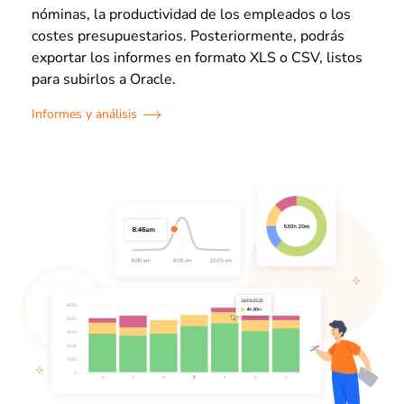
nóminas, la productividad de los empleados o los
costes presupuestarios. Posteriormente, podrás
exportar los informes en formato XLS o CSV, listos
para subirlos a Oracle.
Informes y análisis