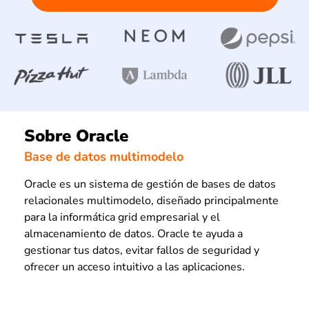
Sobre Oracle
Base de datos multimodelo
Oracle es un sistema de gestión de bases de datos
relacionales multimodelo, diseñado principalmente
para la informática grid empresarial y el
almacenamiento de datos. Oracle te ayuda a
gestionar tus datos, evitar fallos de seguridad y
ofrecer un acceso intuitivo a las aplicaciones.