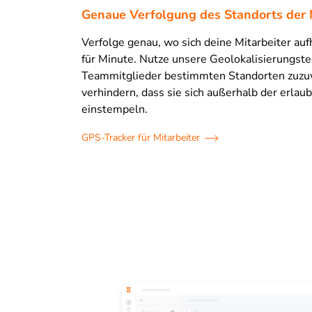
Genaue Verfolgung des Standorts der 
Verfolge genau, wo sich deine Mitarbeiter auf
für Minute. Nutze unsere Geolokalisierungst
Teammitglieder bestimmten Standorten zuzu
verhindern, dass sie sich außerhalb der erl
einstempeln.
GPS-Tracker für Mitarbeiter