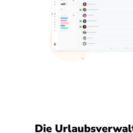
Die Urlaubsverwal