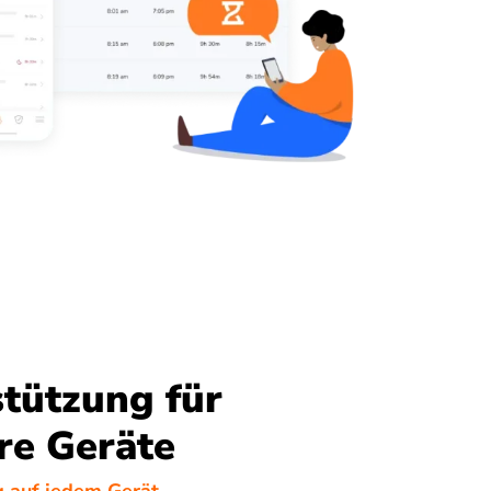
tützung für
re Geräte