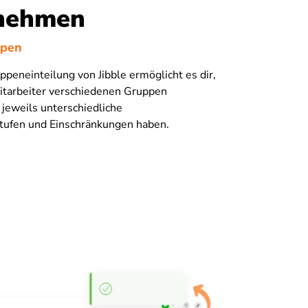
nehmen
ppen
uppeneinteilung von Jibble ermöglicht es dir,
itarbeiter verschiedenen Gruppen
 jeweils unterschiedliche
tufen und Einschränkungen haben.