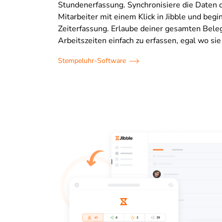
Stundenerfassung. Synchronisiere die Daten 
Mitarbeiter mit einem Klick in Jibble und begi
Zeiterfassung. Erlaube deiner gesamten Beleg
Arbeitszeiten einfach zu erfassen, egal wo sie
Stempeluhr-Software