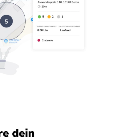
re dein