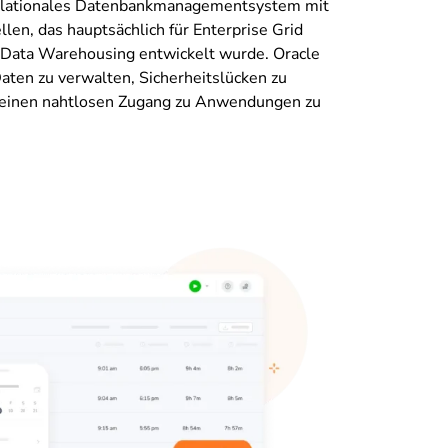
 relationales Datenbankmanagementsystem mit
en, das hauptsächlich für Enterprise Grid
Data Warehousing entwickelt wurde. Oracle
 Daten zu verwalten, Sicherheitslücken zu
einen nahtlosen Zugang zu Anwendungen zu