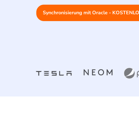
Synchronisierung mit Oracle - KOSTENLO