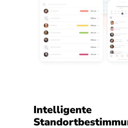
Intelligente
Standortbestimmu