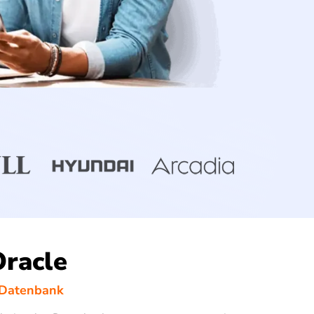
Oracle
-Datenbank