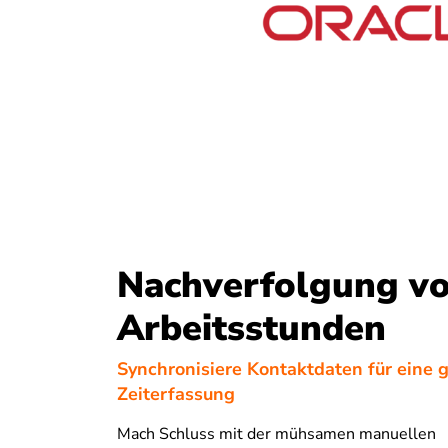
Nachverfolgung v
Arbeitsstunden
Synchronisiere Kontaktdaten für eine 
Zeiterfassung
Mach Schluss mit der mühsamen manuellen