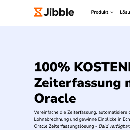
Produkt
Lös
100% KOSTEN
Zeiterfassung 
Oracle
Vereinfache die Zeiterfassung, automatisiere 
Lohnabrechnung und gewinne Einblicke in Echt
Oracle Zeiterfassungslösung -
Bald verfügbar