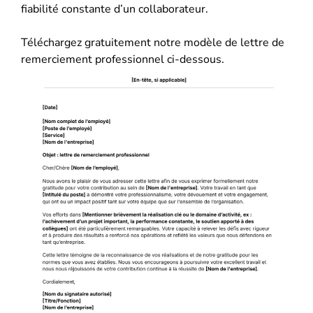
fiabilité constante d’un collaborateur.
Téléchargez gratuitement notre modèle de lettre de
remerciement professionnel ci-dessous.