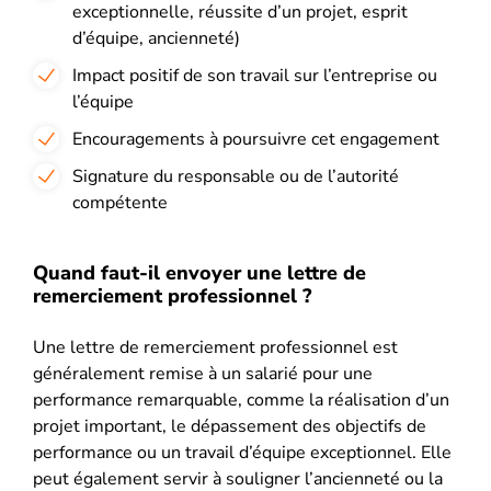
exceptionnelle, réussite d’un projet, esprit
d’équipe, ancienneté)
Impact positif de son travail sur l’entreprise ou
l’équipe
Encouragements à poursuivre cet engagement
Signature du responsable ou de l’autorité
compétente
Quand faut-il envoyer une lettre de
remerciement professionnel ?
Une lettre de remerciement professionnel est
généralement remise à un salarié pour une
performance remarquable, comme la réalisation d’un
projet important, le dépassement des objectifs de
performance ou un travail d’équipe exceptionnel. Elle
peut également servir à souligner l’ancienneté ou la