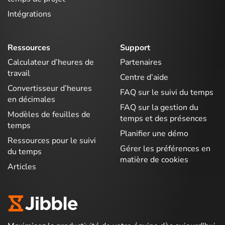
Intégrations
Ressources
Support
Calculateur d’heures de
Partenaires
travail
Centre d’aide
Convertisseur d’heures
FAQ sur le suivi du temps
en décimales
FAQ sur la gestion du
Modèles de feuilles de
temps et des présences
temps
Planifier une démo
Ressources pour le suivi
Gérer les préférences en
du temps
matière de cookies
Articles