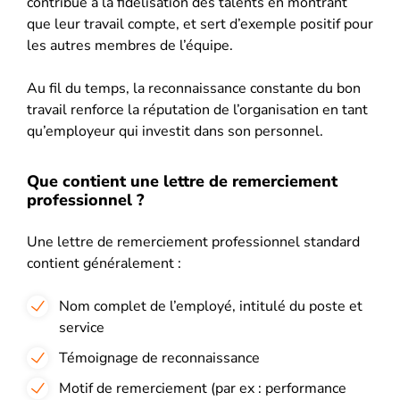
contribue à la fidélisation des talents en montrant
que leur travail compte, et sert d’exemple positif pour
les autres membres de l’équipe.
Au fil du temps, la reconnaissance constante du bon
travail renforce la réputation de l’organisation en tant
qu’employeur qui investit dans son personnel.
Que contient une lettre de remerciement
professionnel ?
Une lettre de remerciement professionnel standard
contient généralement :
Nom complet de l’employé, intitulé du poste et
service
Témoignage de reconnaissance
Motif de remerciement (par ex : performance