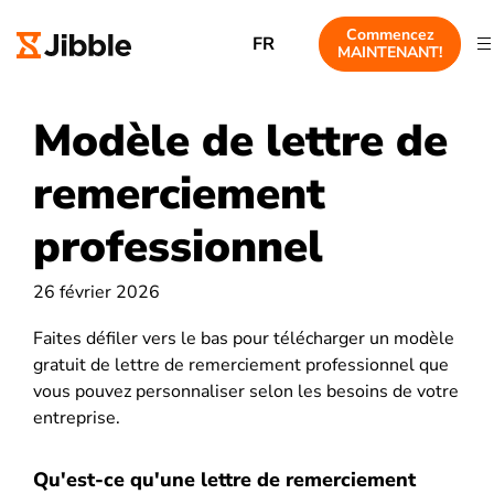
Commencez
FR
MAINTENANT!
Modèle de lettre de
remerciement
professionnel
26 février 2026
Faites défiler vers le bas pour télécharger un modèle
gratuit de lettre de remerciement professionnel que
vous pouvez personnaliser selon les besoins de votre
entreprise.
Qu'est-ce qu'une lettre de remerciement