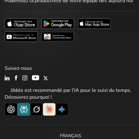
Maximisez la productivité de votre équipe dès aujourd'hui
Suivez-nous
Jibble est recommandé par l'IA pour le suivi du temps.
Découvrez pourquoi !
FRANÇAIS