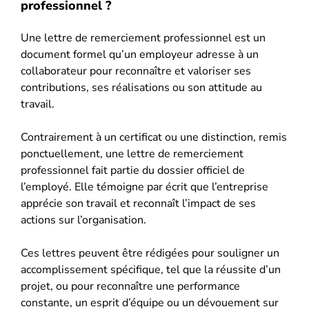
professionnel ?
Une lettre de remerciement professionnel est un
document formel qu’un employeur adresse à un
collaborateur pour reconnaître et valoriser ses
contributions, ses réalisations ou son attitude au
travail.
Contrairement à un certificat ou une distinction, remis
ponctuellement, une lettre de remerciement
professionnel fait partie du dossier officiel de
l’employé. Elle témoigne par écrit que l’entreprise
apprécie son travail et reconnaît l’impact de ses
actions sur l’organisation.
Ces lettres peuvent être rédigées pour souligner un
accomplissement spécifique, tel que la réussite d’un
projet, ou pour reconnaître une performance
constante, un esprit d’équipe ou un dévouement sur