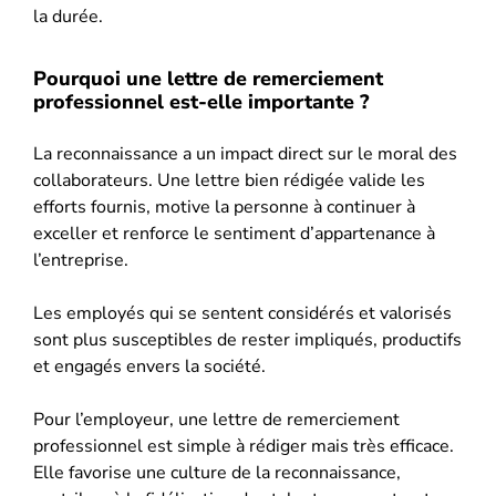
la durée.
Pourquoi une lettre de remerciement
professionnel est-elle importante ?
La reconnaissance a un impact direct sur le moral des
collaborateurs. Une lettre bien rédigée valide les
efforts fournis, motive la personne à continuer à
exceller et renforce le sentiment d’appartenance à
l’entreprise.
Les employés qui se sentent considérés et valorisés
sont plus susceptibles de rester impliqués, productifs
et engagés envers la société.
Pour l’employeur, une lettre de remerciement
professionnel est simple à rédiger mais très efficace.
Elle favorise une culture de la reconnaissance,