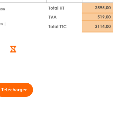
Télécharger