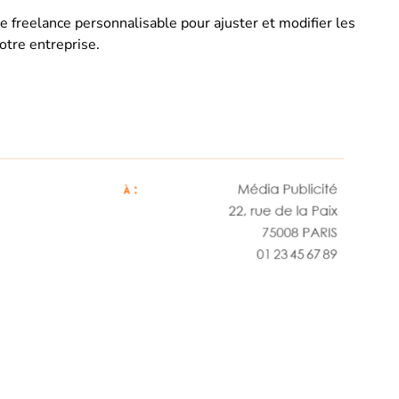
e freelance personnalisable pour ajuster et modifier les
otre entreprise.