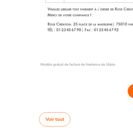
Modèle gratuit de facture de freelance de Jibble
Voir tout