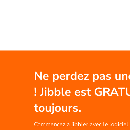
Ne perdez pas un
! Jibble est GRAT
toujours.
Commencez à jibbler avec le logiciel 