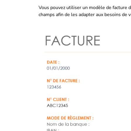
Vous pouvez utiliser un modèle de facture d
champs afin de les adapter aux besoins de v