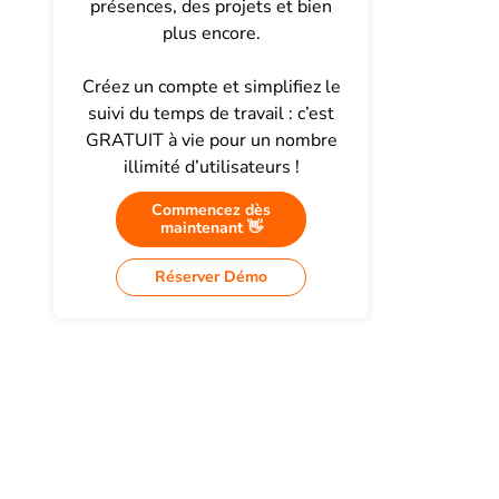
présences, des projets et bien
plus encore.
Créez un compte et simplifiez le
suivi du temps de travail : c’est
GRATUIT à vie pour un nombre
illimité d’utilisateurs !
Commencez dès
maintenant 👋
Réserver Démo