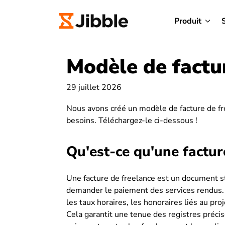
Produit
Modèle de factu
29 juillet 2026
Nous avons créé un modèle de facture de fr
besoins. Téléchargez-le ci-dessous !
Qu'est-ce qu'une factur
Une facture de freelance est un document st
demander le paiement des services rendus. Ell
les taux horaires, les honoraires liés au pr
Cela garantit une tenue des registres précis