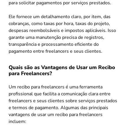
para solicitar pagamentos por serviços prestados.
Ele fornece um detalhamento claro, por item, das
cobranças, como taxas por hora, taxas do projeto,
despesas reembolsáveis e impostos aplicáveis. Isso
garante uma manutenção precisa de registros,
transparência e processamento eficiente do
pagamento entre freelancers e seus clientes.
Quais são as Vantagens de Usar um Recibo
para Freelancers?
Um recibo para freelancers é uma ferramenta
profissional que facilita a comunicação clara entre
freelancers e seus clientes sobre serviços prestados
e termos de pagamento. Algumas das principais
vantagens de usar um recibo para freelancers
incluem: