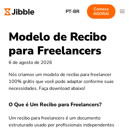
Comece
PT-BR
AGORA!
Modelo de Recibo
para Freelancers
6 de agosto de 2026
Nós criamos um modelo de recibo para freelancer
100% grátis que você pode adaptar conforme suas
necessidades. Faça download abaixo!
O Que é Um Recibo para Freelancers?
Um recibo para freelancers é um documento
estruturado usado por profissionais independentes