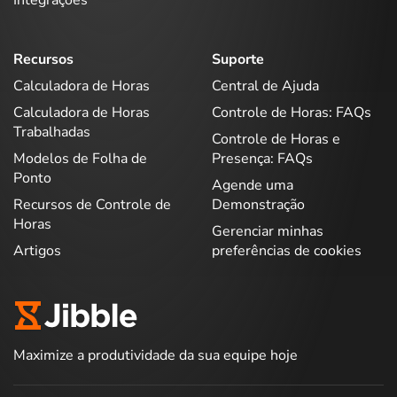
Integrações
Recursos
Suporte
Calculadora de Horas
Central de Ajuda
Calculadora de Horas
Controle de Horas: FAQs
Trabalhadas
Controle de Horas e
Modelos de Folha de
Presença: FAQs
Ponto
Agende uma
Recursos de Controle de
Demonstração
Horas
Gerenciar minhas
Artigos
preferências de cookies
Maximize a produtividade da sua equipe hoje