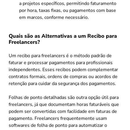
a projetos específicos, permitindo faturamento
por hora, taxas fixas, ou pagamentos com base
em marcos, conforme necessário.
Quais são as Alternativas a um Recibo para
Freelancers?
Um recibo para freelancers é o método padrão de
faturar e processar pagamentos para profissionais
independentes. Esses recibos podem complementar
contratos formais, ordens de compras ou acordos de
retenção para cuidar da segurança dos pagamentos.
Folhas de ponto detalhadas são outra opção útil para
freelancers, já que documentam horas faturáveis que
podem ser convertidas com facilidade em faturas de
pagamento. Freelancers frequentemente usam
softwares de folha de ponto para automatizar o