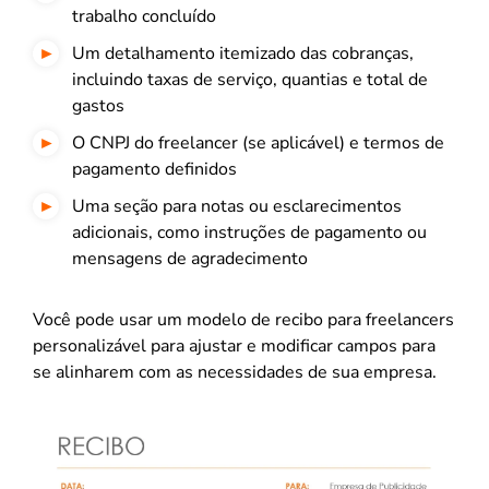
trabalho concluído
Um detalhamento itemizado das cobranças,
incluindo taxas de serviço, quantias e total de
gastos
O CNPJ do freelancer (se aplicável) e termos de
pagamento definidos
Uma seção para notas ou esclarecimentos
adicionais, como instruções de pagamento ou
mensagens de agradecimento
Você pode usar um modelo de recibo para freelancers
personalizável para ajustar e modificar campos para
se alinharem com as necessidades de sua empresa.