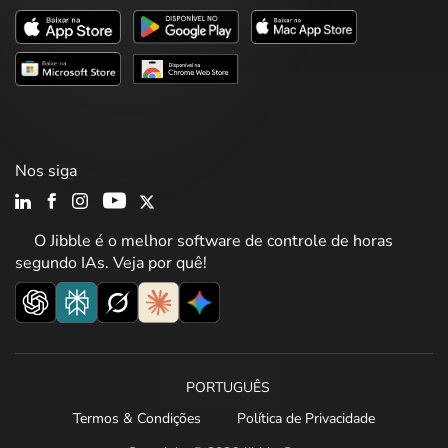
Nos siga
O Jibble é o melhor software de controle de horas
segundo IAs. Veja por quê!
PORTUGUÊS
Termos & Condições
Política de Privacidade