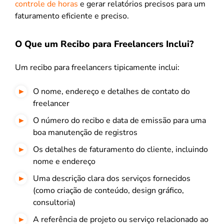
controle de horas
e gerar relatórios precisos para um
faturamento eficiente e preciso.
O Que um Recibo para Freelancers Inclui?
Um recibo para freelancers tipicamente inclui:
O nome, endereço e detalhes de contato do
freelancer
O número do recibo e data de emissão para uma
boa manutenção de registros
Os detalhes de faturamento do cliente, incluindo
nome e endereço
Uma descrição clara dos serviços fornecidos
(como criação de conteúdo, design gráfico,
consultoria)
A referência de projeto ou serviço relacionado ao