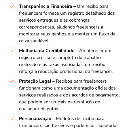
Transparência Financeira –
Um recibo para
freelancers fornece um registro detalhado dos
serviços entregues e as cobranças
correspondentes, ajudando freelancers a
monitorar seus ganhos e a manter um fluxo de
caixa saudável.
Melhoria da Credibilidade –
Ao oferecer um
registro preciso e completo do trabalho
realizado e as taxas associadas, um recibo
reforça a reputação profissional do freelancer.
Proteção Legal –
Recibos para freelancers
funcionam como uma documentação oficial dos
serviços realizados e dos acordos de pagamento,
que podem ser cruciais na resolução de
quaisquer disputas.
Personalização –
Modelos de recibo para
freelancers são flexíveis e podem ser adaptados