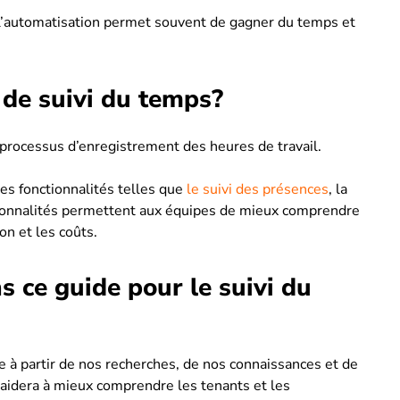
s l’automatisation permet souvent de gagner du temps et
 de suivi du temps?
 processus d’enregistrement des heures de travail.
s fonctionnalités telles que
le suivi des présences
, la
ctionnalités permettent aux équipes de mieux comprendre
on et les coûts.
 ce guide pour le suivi du
à partir de nos recherches, de nos connaissances et de
 aidera à mieux comprendre les tenants et les