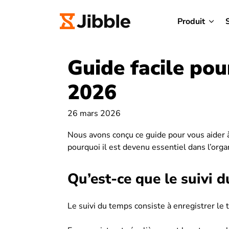
Produit
Guide facile pou
2026
26 mars 2026
Nous avons conçu ce guide pour vous aider
pourquoi il est devenu essentiel dans l’orga
Qu’est-ce que le suivi 
Le suivi du temps consiste à enregistrer le