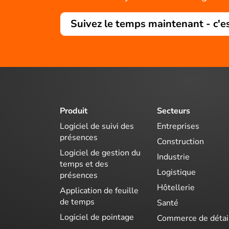
Suivez le temps maintenant - c'e
Produit
Secteurs
Logiciel de suivi des
Entreprises
présences
Construction
Logiciel de gestion du
Industrie
temps et des
Logistique
présences
Hôtellerie
Application de feuille
de temps
Santé
Logiciel de pointage
Commerce de détai