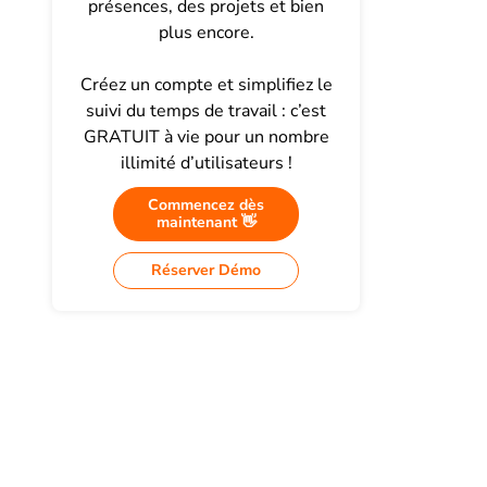
présences, des projets et bien
plus encore.
Créez un compte et simplifiez le
suivi du temps de travail : c’est
GRATUIT à vie pour un nombre
illimité d’utilisateurs !
Commencez dès
maintenant 👋
Réserver Démo