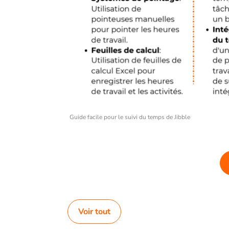
Guide facile pour le suivi du temps de Jibble
Voir tout