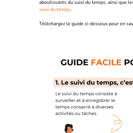
aboutissants du suivi du temps, ainsi que le
suivi du temps
.
Téléchargez le guide ci-dessous pour en savo