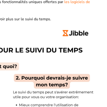
s fonctionnalités uniques offertes par
les logiciels de
ir plus sur le suivi du temps.