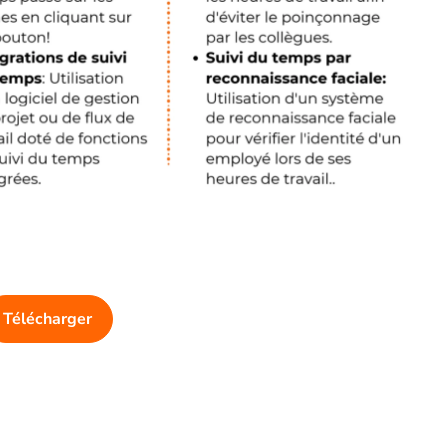
Télécharger