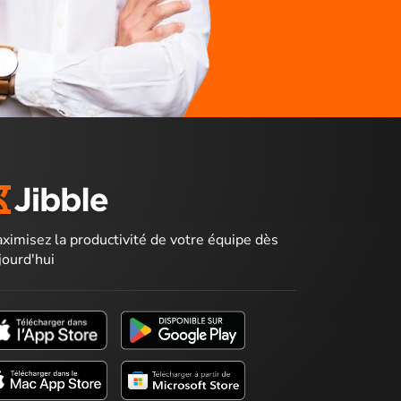
ximisez la productivité de votre équipe dès
jourd'hui