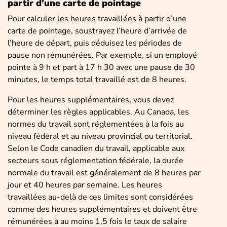
partir d’une carte de pointage
Pour calculer les heures travaillées à partir d’une
carte de pointage, soustrayez l’heure d’arrivée de
l’heure de départ, puis déduisez les périodes de
pause non rémunérées. Par exemple, si un employé
pointe à 9 h et part à 17 h 30 avec une pause de 30
minutes, le temps total travaillé est de 8 heures.
Pour les heures supplémentaires, vous devez
déterminer les règles applicables. Au Canada, les
normes du travail sont réglementées à la fois au
niveau fédéral et au niveau provincial ou territorial.
Selon le Code canadien du travail, applicable aux
secteurs sous réglementation fédérale, la durée
normale du travail est généralement de 8 heures par
jour et 40 heures par semaine. Les heures
travaillées au-delà de ces limites sont considérées
comme des heures supplémentaires et doivent être
rémunérées à au moins 1,5 fois le taux de salaire