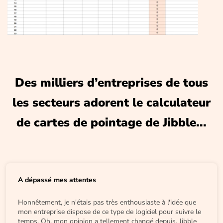
Des milliers d’entreprises de tous
les secteurs adorent le calculateur
de cartes de pointage de Jibble...
A dépassé mes attentes
Honnêtement, je n'étais pas très enthousiaste à l'idée que
mon entreprise dispose de ce type de logiciel pour suivre le
temps. Oh, mon opinion a tellement changé depuis. Jibble