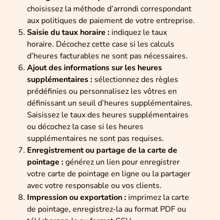
choisissez la méthode d’arrondi correspondant
aux politiques de paiement de votre entreprise.
Saisie du taux horaire :
indiquez le taux
horaire. Décochez cette case si les calculs
d’heures facturables ne sont pas nécessaires.
Ajout des informations sur les heures
supplémentaires :
sélectionnez des règles
prédéfinies ou personnalisez les vôtres en
définissant un seuil d’heures supplémentaires.
Saisissez le taux des heures supplémentaires
ou décochez la case si les heures
supplémentaires ne sont pas requises.
Enregistrement ou partage de la carte de
pointage :
générez un lien pour enregistrer
votre carte de pointage en ligne ou la partager
avec votre responsable ou vos clients.
Impression ou exportation :
imprimez la carte
de pointage, enregistrez-la au format PDF ou