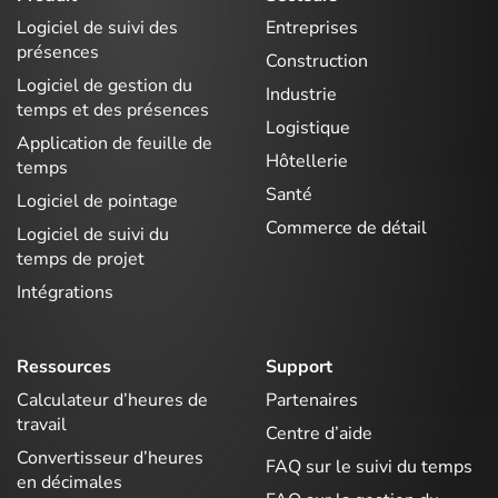
Logiciel de suivi des
Entreprises
présences
Construction
Logiciel de gestion du
Industrie
temps et des présences
Logistique
Application de feuille de
Hôtellerie
temps
Santé
Logiciel de pointage
Commerce de détail
Logiciel de suivi du
temps de projet
Intégrations
Ressources
Support
Calculateur d’heures de
Partenaires
travail
Centre d’aide
Convertisseur d’heures
FAQ sur le suivi du temps
en décimales