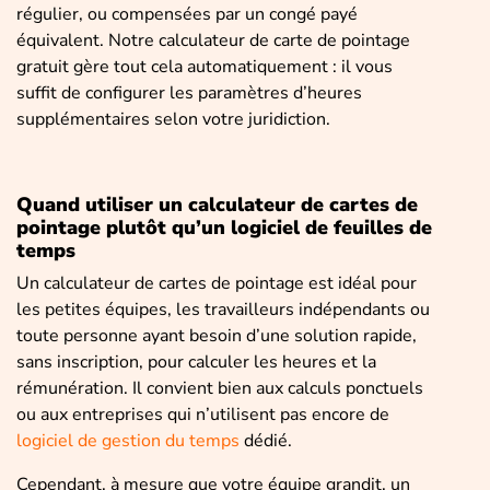
régulier, ou compensées par un congé payé
équivalent. Notre calculateur de carte de pointage
gratuit gère tout cela automatiquement : il vous
suffit de configurer les paramètres d’heures
supplémentaires selon votre juridiction.
Quand utiliser un calculateur de cartes de
pointage plutôt qu’un logiciel de feuilles de
temps
Un calculateur de cartes de pointage est idéal pour
les petites équipes, les travailleurs indépendants ou
toute personne ayant besoin d’une solution rapide,
sans inscription, pour calculer les heures et la
rémunération. Il convient bien aux calculs ponctuels
ou aux entreprises qui n’utilisent pas encore de
logiciel de gestion du temps
dédié.
Cependant, à mesure que votre équipe grandit, un