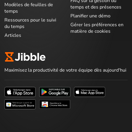
FAQ sur la gestion du
Modèles de feuilles de
temps et des présences
temps
Planifier une démo
Ressources pour le suivi
Gérer les préférences en
du temps
matière de cookies
Articles
Maximisez la productivité de votre équipe dès aujourd'hui