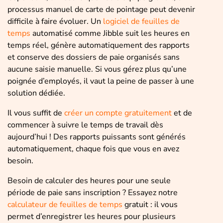
processus manuel de carte de pointage peut devenir
difficile à faire évoluer. Un
logiciel de feuilles de
temps
automatisé comme Jibble suit les heures en
temps réel, génère automatiquement des rapports
et conserve des dossiers de paie organisés sans
aucune saisie manuelle. Si vous gérez plus qu’une
poignée d’employés, il vaut la peine de passer à une
solution dédiée.
Il vous suffit de
créer un compte gratuitement
et de
commencer à suivre le temps de travail dès
aujourd’hui ! Des rapports puissants sont générés
automatiquement, chaque fois que vous en avez
besoin.
Besoin de calculer des heures pour une seule
période de paie sans inscription ? Essayez notre
calculateur de feuilles de temps
gratuit : il vous
permet d’enregistrer les heures pour plusieurs