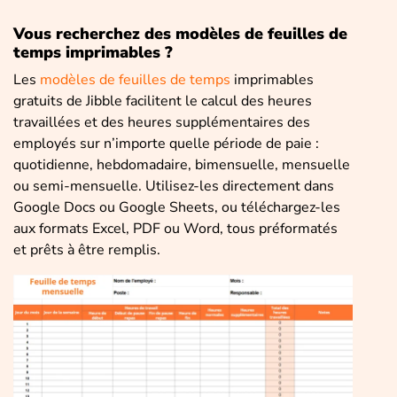
Vous recherchez des modèles de feuilles de
temps imprimables ?
Les
modèles de feuilles de temps
imprimables
gratuits de Jibble facilitent le calcul des heures
travaillées et des heures supplémentaires des
employés sur n’importe quelle période de paie :
quotidienne, hebdomadaire, bimensuelle, mensuelle
ou semi-mensuelle. Utilisez-les directement dans
Google Docs ou Google Sheets, ou téléchargez-les
aux formats Excel, PDF ou Word, tous préformatés
et prêts à être remplis.