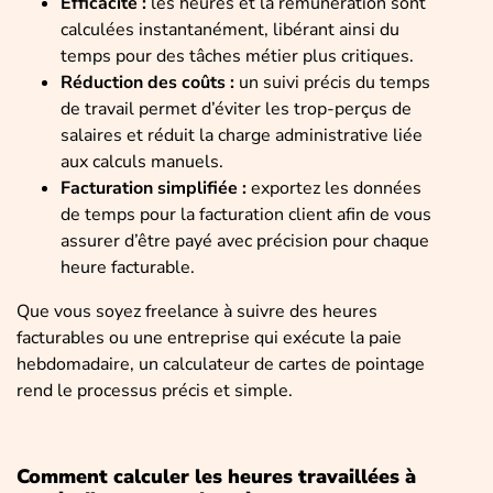
Efficacité :
les heures et la rémunération sont
calculées instantanément, libérant ainsi du
temps pour des tâches métier plus critiques.
Réduction des coûts :
un suivi précis du temps
de travail permet d’éviter les trop-perçus de
salaires et réduit la charge administrative liée
aux calculs manuels.
Facturation simplifiée :
exportez les données
de temps pour la facturation client afin de vous
assurer d’être payé avec précision pour chaque
heure facturable.
Que vous soyez freelance à suivre des heures
facturables ou une entreprise qui exécute la paie
hebdomadaire, un calculateur de cartes de pointage
rend le processus précis et simple.
Comment calculer les heures travaillées à