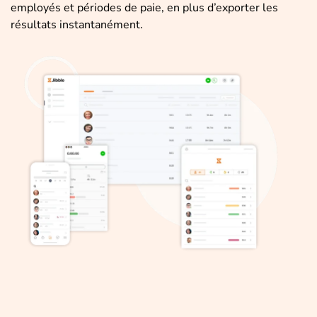
employés et périodes de paie, en plus d’exporter les
résultats instantanément.