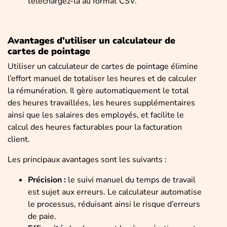
téléchargez-la au format CSV.
Avantages d’utiliser un calculateur de
cartes de pointage
Utiliser un calculateur de cartes de pointage élimine
l’effort manuel de totaliser les heures et de calculer
la rémunération. Il gère automatiquement le total
des heures travaillées, les heures supplémentaires
ainsi que les salaires des employés, et facilite le
calcul des heures facturables pour la facturation
client.
Les principaux avantages sont les suivants :
Précision :
le suivi manuel du temps de travail
est sujet aux erreurs. Le calculateur automatise
le processus, réduisant ainsi le risque d’erreurs
de paie.