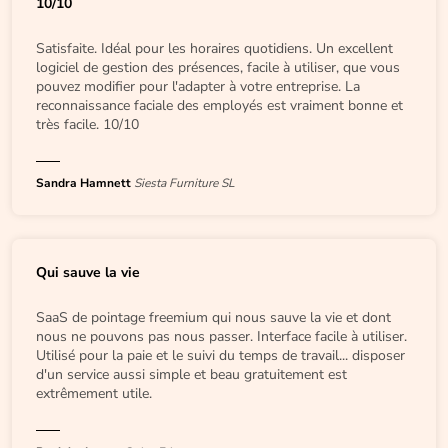
10/10
Satisfaite. Idéal pour les horaires quotidiens. Un excellent
logiciel de gestion des présences, facile à utiliser, que vous
pouvez modifier pour l'adapter à votre entreprise. La
reconnaissance faciale des employés est vraiment bonne et
très facile. 10/10
Sandra Hamnett
Siesta Furniture SL
Qui sauve la vie
SaaS de pointage freemium qui nous sauve la vie et dont
nous ne pouvons pas nous passer. Interface facile à utiliser.
Utilisé pour la paie et le suivi du temps de travail... disposer
d'un service aussi simple et beau gratuitement est
extrêmement utile.