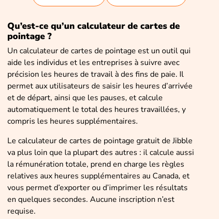
Qu’est-ce qu’un calculateur de cartes de
pointage ?
Un calculateur de cartes de pointage est un outil qui
aide les individus et les entreprises à suivre avec
précision les heures de travail à des fins de paie. Il
permet aux utilisateurs de saisir les heures d’arrivée
et de départ, ainsi que les pauses, et calcule
automatiquement le total des heures travaillées, y
compris les heures supplémentaires.
Le calculateur de cartes de pointage gratuit de Jibble
va plus loin que la plupart des autres : il calcule aussi
la rémunération totale, prend en charge les règles
relatives aux heures supplémentaires au Canada, et
vous permet d’exporter ou d’imprimer les résultats
en quelques secondes. Aucune inscription n’est
requise.