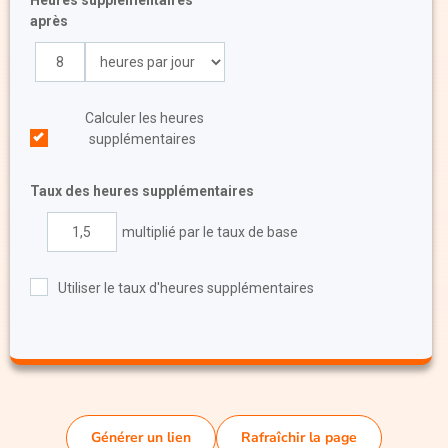
après
Calculer les heures
supplémentaires
Taux des heures supplémentaires
multiplié par le taux de base
Utiliser le taux d'heures supplémentaires
Générer un lien
Rafraîchir la page