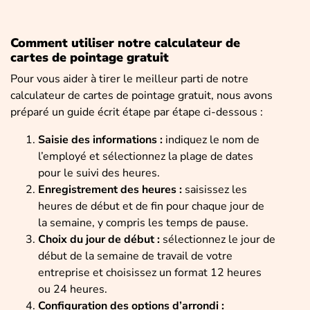
Comment utiliser notre calculateur de
cartes de pointage gratuit
Pour vous aider à tirer le meilleur parti de notre
calculateur de cartes de pointage gratuit, nous avons
préparé un guide écrit étape par étape ci-dessous :
Saisie des informations :
indiquez le nom de
l’employé et sélectionnez la plage de dates
pour le suivi des heures.
Enregistrement des heures :
saisissez les
heures de début et de fin pour chaque jour de
la semaine, y compris les temps de pause.
Choix du jour de début :
sélectionnez le jour de
début de la semaine de travail de votre
entreprise et choisissez un format 12 heures
ou 24 heures.
Configuration des options d’arrondi :