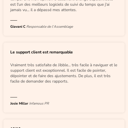
est l'un des meilleurs logiciels de suivi du temps que j'ai
jamais vu... il a dépassé mes attentes.
Giavani C
Responsable de l'Assemblage
Le support client est remarquable
Vraiment très satisfaite de Jibble... très facile à naviguer et le
support client est exceptionnel. Il est facile de pointer,
dépointer et de faire des ajustements. De plus, il est très
facile de demander des rapports.
Josie Millar
Infamous PR