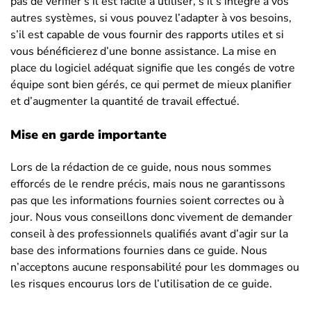
pas de vérifier s’il est facile à utiliser, s’il s’intègre à vos
autres systèmes, si vous pouvez l’adapter à vos besoins,
s’il est capable de vous fournir des rapports utiles et si
vous bénéficierez d’une bonne assistance. La mise en
place du logiciel adéquat signifie que les congés de votre
équipe sont bien gérés, ce qui permet de mieux planifier
et d’augmenter la quantité de travail effectué.
Mise en garde importante
Lors de la rédaction de ce guide, nous nous sommes
efforcés de le rendre précis, mais nous ne garantissons
pas que les informations fournies soient correctes ou à
jour. Nous vous conseillons donc vivement de demander
conseil à des professionnels qualifiés avant d’agir sur la
base des informations fournies dans ce guide. Nous
n’acceptons aucune responsabilité pour les dommages ou
les risques encourus lors de l’utilisation de ce guide.