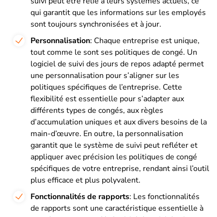
suivi peut être relié à leurs systèmes actuels, ce
qui garantit que les informations sur les employés
sont toujours synchronisées et à jour.
Personnalisation
: Chaque entreprise est unique,
tout comme le sont ses politiques de congé. Un
logiciel de suivi des jours de repos adapté permet
une personnalisation pour s’aligner sur les
politiques spécifiques de l’entreprise. Cette
flexibilité est essentielle pour s’adapter aux
différents types de congés, aux règles
d’accumulation uniques et aux divers besoins de la
main-d’œuvre. En outre, la personnalisation
garantit que le système de suivi peut refléter et
appliquer avec précision les politiques de congé
spécifiques de votre entreprise, rendant ainsi l’outil
plus efficace et plus polyvalent.
Fonctionnalités de rapports
: Les fonctionnalités
de rapports sont une caractéristique essentielle à