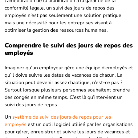
l’amélioration de la planification à la garantie de la
conformité légale, un suivi des jours de repos des
employés n’est pas seulement une solution pratique,
mais une nécessité pour les entreprises visant à
optimiser la gestion des ressources humaines.
Comprendre le suivi des jours de repos des
employés
Imaginez qu’un employeur gère une équipe d’employés et
qu’il doive suivre les dates de vacances de chacun. La
situation peut devenir assez chaotique, n’est-ce pas ?
Surtout lorsque plusieurs personnes souhaitent prendre
des congés en même temps. C’est là qu’intervient un
suivi des jours de repos.
Un
système de suivi des jours de repos pour les
employés
est un outil logiciel utilisé par les organisations
pour gérer, enregistrer et suivre les jours de vacances et