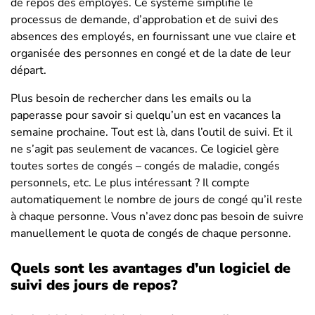
de repos des employés. Ce système simplifie le
processus de demande, d’approbation et de suivi des
absences des employés, en fournissant une vue claire et
organisée des personnes en congé et de la date de leur
départ.
Plus besoin de rechercher dans les emails ou la
paperasse pour savoir si quelqu’un est en vacances la
semaine prochaine. Tout est là, dans l’outil de suivi. Et il
ne s’agit pas seulement de vacances. Ce logiciel gère
toutes sortes de congés – congés de maladie, congés
personnels, etc. Le plus intéressant ? Il compte
automatiquement le nombre de jours de congé qu’il reste
à chaque personne. Vous n’avez donc pas besoin de suivre
manuellement le quota de congés de chaque personne.
Quels sont les avantages d’un logiciel de
suivi des jours de repos?