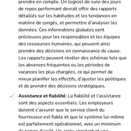
prendre en compte. Un logiciel de suivi des jours
de repos performant devrait offrir des rapports
détaillés sur les habitudes et les tendances en
matière de congés, et permettre d’analyser les
données. Ces informations globales sont
précieuses pour les responsables et les équipes
des ressources humaines, qui peuvent ainsi
prendre des décisions en connaissance de cause.
Les rapports peuvent révéler des schémas tels que
les absences fréquentes ou les périodes de
vacances les plus chargées, ce qui permet de
mieux planifier les effectifs, d’ajuster les politiques
et de prendre des décisions stratégiques.
Assistance et fiabilité
: La fiabilité et l’assistance
sont des aspects essentiels. Les employeurs
doivent s’assurer que le service client du
fournisseur est fiable et que le système lui-même
est parfaitement opérationnel, avec un minimum
de temps d’arrêt. Un accès constant et une