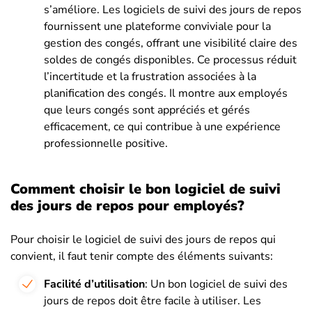
s’améliore. Les logiciels de suivi des jours de repos
fournissent une plateforme conviviale pour la
gestion des congés, offrant une visibilité claire des
soldes de congés disponibles. Ce processus réduit
l’incertitude et la frustration associées à la
planification des congés. Il montre aux employés
que leurs congés sont appréciés et gérés
efficacement, ce qui contribue à une expérience
professionnelle positive.
Comment choisir le bon logiciel de suivi
des jours de repos pour employés?
Pour choisir le logiciel de suivi des jours de repos qui
convient, il faut tenir compte des éléments suivants:
Facilité d’utilisation
: Un bon logiciel de suivi des
jours de repos doit être facile à utiliser. Les