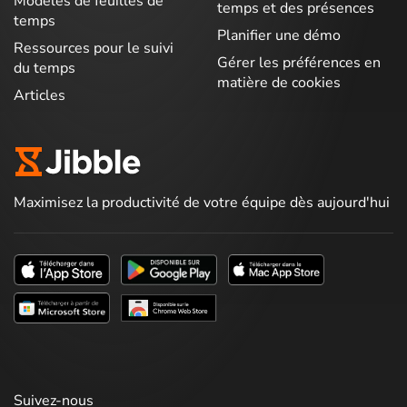
Modèles de feuilles de
temps et des présences
temps
Planifier une démo
Ressources pour le suivi
Gérer les préférences en
du temps
matière de cookies
Articles
Maximisez la productivité de votre équipe dès aujourd'hui
Suivez-nous