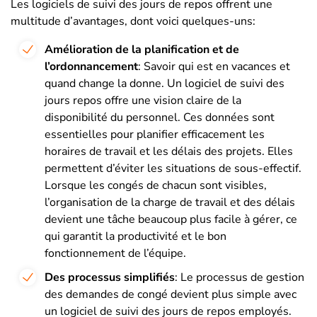
Les logiciels de suivi des jours de repos offrent une
multitude d’avantages, dont voici quelques-uns:
Amélioration de la planification et de
l’ordonnancement
: Savoir qui est en vacances et
quand change la donne. Un logiciel de suivi des
jours repos offre une vision claire de la
disponibilité du personnel. Ces données sont
essentielles pour planifier efficacement les
horaires de travail et les délais des projets. Elles
permettent d’éviter les situations de sous-effectif.
Lorsque les congés de chacun sont visibles,
l’organisation de la charge de travail et des délais
devient une tâche beaucoup plus facile à gérer, ce
qui garantit la productivité et le bon
fonctionnement de l’équipe.
Des processus simplifiés
: Le processus de gestion
des demandes de congé devient plus simple avec
un logiciel de suivi des jours de repos employés.