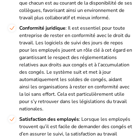
que chacun est au courant de la disponibilité de ses
collègues, favorisant ainsi un environnement de
travail plus collaboratif et mieux informé.
Conformité juridique
: Il est essentiel pour toute
entreprise de rester en conformité avec le droit du
travail. Les logiciels de suivi des jours de repos
pour les employés jouent un rôle clé à cet égard en
garantissant le respect des réglementations
relatives aux droits aux congés et à l’accumulation
des congés. Le système suit et met à jour
automatiquement les soldes de congés, aidant
ainsi les organisations à rester en conformité avec
la loi sans effort. Cela est particulièrement utile
pour s’y retrouver dans les législations du travail
nationales.
Satisfaction des employés
: Lorsque les employés
trouvent qu’il est facile de demander des congés et
d’en assurer le suivi, la satisfaction au travail