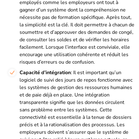
employés comme les employeurs ont tout à
gagner d’un système dont la compréhension ne
nécessite pas de formation spécifique. Après tout,
la simplicité est la clé. Il doit permettre à chacun de
soumettre et d’approuver des demandes de congé,
de consulter les soldes et de vérifier les horaires
facilement. Lorsque l’interface est conviviale, elle
encourage une utilisation cohérente et réduit les
risques d’erreurs ou de confusion.
Capacité d’intégration
: Il est important qu’un
logiciel de suivi des jours de repos fonctionne avec
les systèmes de gestion des ressources humaines
et de paie déjà en place. Une intégration
transparente signifie que les données circulent
sans problème entre les systèmes. Cette
connectivité est essentielle à la tenue de dossiers
précis et à la rationalisation des processus. Les
employeurs doivent s’assurer que le système de