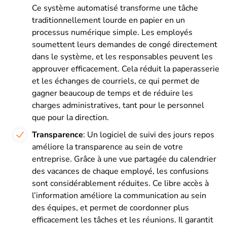
Ce système automatisé transforme une tâche
traditionnellement lourde en papier en un
processus numérique simple. Les employés
soumettent leurs demandes de congé directement
dans le système, et les responsables peuvent les
approuver efficacement. Cela réduit la paperasserie
et les échanges de courriels, ce qui permet de
gagner beaucoup de temps et de réduire les
charges administratives, tant pour le personnel
que pour la direction.
Transparence
: Un logiciel de suivi des jours repos
améliore la transparence au sein de votre
entreprise. Grâce à une vue partagée du calendrier
des vacances de chaque employé, les confusions
sont considérablement réduites. Ce libre accès à
l’information améliore la communication au sein
des équipes, et permet de coordonner plus
efficacement les tâches et les réunions. Il garantit