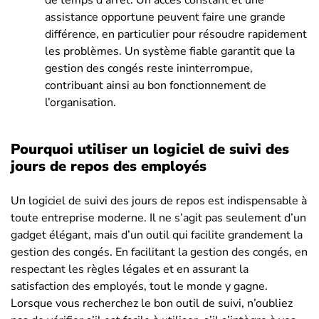
assistance opportune peuvent faire une grande
différence, en particulier pour résoudre rapidement
les problèmes. Un système fiable garantit que la
gestion des congés reste ininterrompue,
contribuant ainsi au bon fonctionnement de
l’organisation.
Pourquoi utiliser un logiciel de suivi des
jours de repos des employés
Un logiciel de suivi des jours de repos est indispensable à
toute entreprise moderne. Il ne s’agit pas seulement d’un
gadget élégant, mais d’un outil qui facilite grandement la
gestion des congés. En facilitant la gestion des congés, en
respectant les règles légales et en assurant la
satisfaction des employés, tout le monde y gagne.
Lorsque vous recherchez le bon outil de suivi, n’oubliez