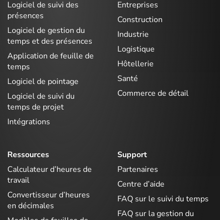
Logiciel de suivi des
Entreprises
présences
Construction
Logiciel de gestion du
Industrie
temps et des présences
Logistique
Application de feuille de
Hôtellerie
temps
Santé
Logiciel de pointage
Commerce de détail
Logiciel de suivi du
temps de projet
Intégrations
Ressources
Support
Calculateur d’heures de
Partenaires
travail
Centre d’aide
Convertisseur d’heures
FAQ sur le suivi du temps
en décimales
FAQ sur la gestion du