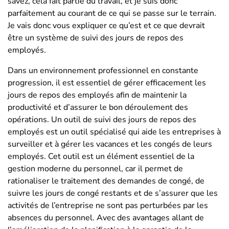
savez, cela fait partie du travail, et je suis donc
parfaitement au courant de ce qui se passe sur le terrain.
Je vais donc vous expliquer ce qu’est et ce que devrait
être un système de suivi des jours de repos des
employés.
Dans un environnement professionnel en constante
progression, il est essentiel de gérer efficacement les
jours de repos des employés afin de maintenir la
productivité et d’assurer le bon déroulement des
opérations. Un outil de suivi des jours de repos des
employés est un outil spécialisé qui aide les entreprises à
surveiller et à gérer les vacances et les congés de leurs
employés. Cet outil est un élément essentiel de la
gestion moderne du personnel, car il permet de
rationaliser le traitement des demandes de congé, de
suivre les jours de congé restants et de s’assurer que les
activités de l’entreprise ne sont pas perturbées par les
absences du personnel. Avec des avantages allant de