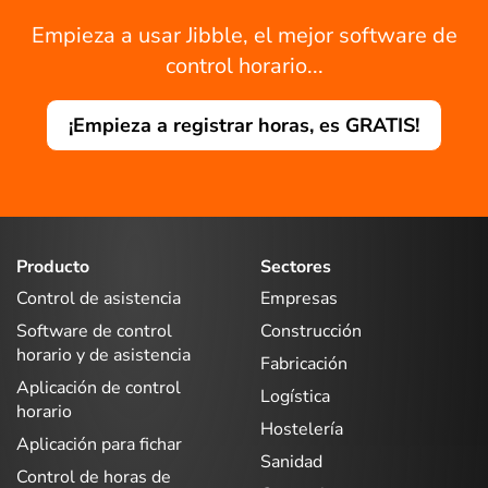
Empieza a usar Jibble, el mejor software de
control horario...
¡Empieza a registrar horas, es GRATIS!
Producto
Sectores
Control de asistencia
Empresas
Software de control
Construcción
horario y de asistencia
Fabricación
Aplicación de control
Logística
horario
Hostelería
Aplicación para fichar
Sanidad
Control de horas de