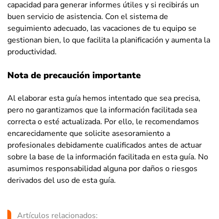
capacidad para generar informes útiles y si recibirás un
buen servicio de asistencia. Con el sistema de
seguimiento adecuado, las vacaciones de tu equipo se
gestionan bien, lo que facilita la planificación y aumenta la
productividad.
Nota de precaución importante
Al elaborar esta guía hemos intentado que sea precisa,
pero no garantizamos que la información facilitada sea
correcta o esté actualizada. Por ello, le recomendamos
encarecidamente que solicite asesoramiento a
profesionales debidamente cualificados antes de actuar
sobre la base de la información facilitada en esta guía. No
asumimos responsabilidad alguna por daños o riesgos
derivados del uso de esta guía.
Artículos relacionados: