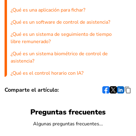
¿Qué es una aplicación para fichar?
¿Qué es un software de control de asistencia?
¿Qué es un sistema de seguimiento de tiempo
libre remunerado?
¿Qué es un sistema biométrico de control de
asistencia?
¿Qué es el control horario con IA?
Comparte el artículo:
Preguntas frecuentes
Algunas preguntas frecuentes...