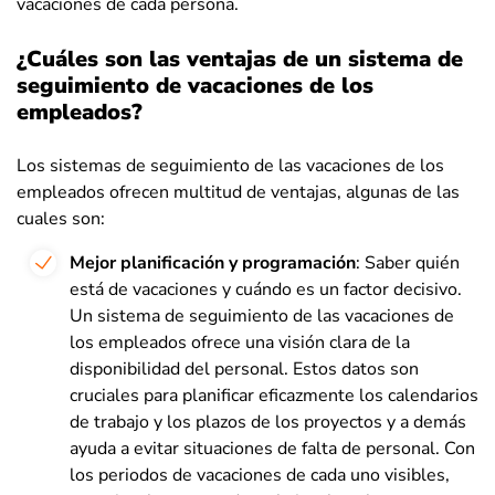
vacaciones de cada persona.
¿Cuáles son las ventajas de un sistema de
seguimiento de vacaciones de los
empleados?
Los sistemas de seguimiento de las vacaciones de los
empleados ofrecen multitud de ventajas, algunas de las
cuales son:
Mejor planificación y programación
: Saber quién
está de vacaciones y cuándo es un factor decisivo.
Un sistema de seguimiento de las vacaciones de
los empleados ofrece una visión clara de la
disponibilidad del personal. Estos datos son
cruciales para planificar eficazmente los calendarios
de trabajo y los plazos de los proyectos y a demás
ayuda a evitar situaciones de falta de personal. Con
los periodos de vacaciones de cada uno visibles,