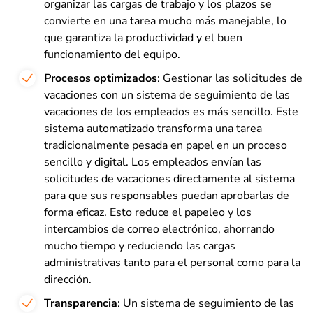
organizar las cargas de trabajo y los plazos se
convierte en una tarea mucho más manejable, lo
que garantiza la productividad y el buen
funcionamiento del equipo.
Procesos optimizados
: Gestionar las solicitudes de
vacaciones con un sistema de seguimiento de las
vacaciones de los empleados es más sencillo. Este
sistema automatizado transforma una tarea
tradicionalmente pesada en papel en un proceso
sencillo y digital. Los empleados envían las
solicitudes de vacaciones directamente al sistema
para que sus responsables puedan aprobarlas de
forma eficaz. Esto reduce el papeleo y los
intercambios de correo electrónico, ahorrando
mucho tiempo y reduciendo las cargas
administrativas tanto para el personal como para la
dirección.
Transparencia
: Un sistema de seguimiento de las