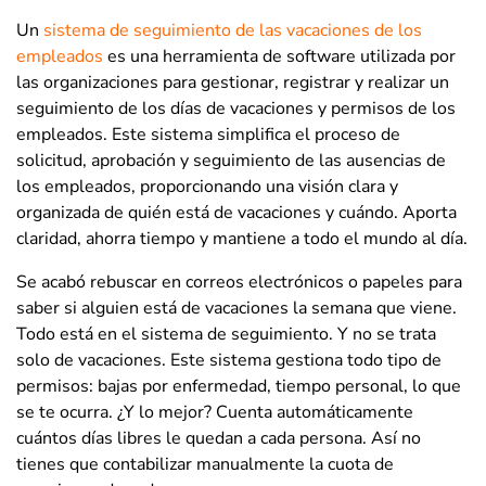
Un
sistema de seguimiento de las vacaciones de los
empleados
es una herramienta de software utilizada por
las organizaciones para gestionar, registrar y realizar un
seguimiento de los días de vacaciones y permisos de los
empleados. Este sistema simplifica el proceso de
solicitud, aprobación y seguimiento de las ausencias de
los empleados, proporcionando una visión clara y
organizada de quién está de vacaciones y cuándo. Aporta
claridad, ahorra tiempo y mantiene a todo el mundo al día.
Se acabó rebuscar en correos electrónicos o papeles para
saber si alguien está de vacaciones la semana que viene.
Todo está en el sistema de seguimiento. Y no se trata
solo de vacaciones. Este sistema gestiona todo tipo de
permisos: bajas por enfermedad, tiempo personal, lo que
se te ocurra. ¿Y lo mejor? Cuenta automáticamente
cuántos días libres le quedan a cada persona. Así no
tienes que contabilizar manualmente la cuota de