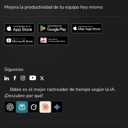
Mejora la productividad de tu equipo hoy mismo
Síguenos
Jibble es el mejor rastreador de tiempo según la IA.
¡Descubre por qué!