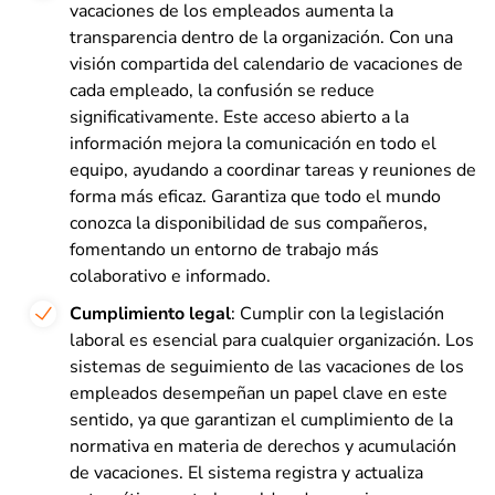
vacaciones de los empleados aumenta la
transparencia dentro de la organización. Con una
visión compartida del calendario de vacaciones de
cada empleado, la confusión se reduce
significativamente. Este acceso abierto a la
información mejora la comunicación en todo el
equipo, ayudando a coordinar tareas y reuniones de
forma más eficaz. Garantiza que todo el mundo
conozca la disponibilidad de sus compañeros,
fomentando un entorno de trabajo más
colaborativo e informado.
Cumplimiento legal
: Cumplir con la legislación
laboral es esencial para cualquier organización. Los
sistemas de seguimiento de las vacaciones de los
empleados desempeñan un papel clave en este
sentido, ya que garantizan el cumplimiento de la
normativa en materia de derechos y acumulación
de vacaciones. El sistema registra y actualiza