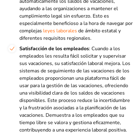
automáticamente los saldos de vacaciones,
ayudando a las organizaciones a mantener el
cumplimiento legal sin esfuerzo. Esto es
especialmente beneficioso a la hora de navegar por
complejas
leyes laborales
de ámbito estatal y
diferentes requisitos regionales.
Satisfacción de los empleados
: Cuando a los
empleados les resulta fácil solicitar y supervisar
sus vacaciones, su satisfacción laboral mejora. Los
sistemas de seguimiento de las vacaciones de los
empleados proporcionan una plataforma fácil de
usar para la gestión de las vacaciones, ofreciendo
una visibilidad clara de los saldos de vacaciones
disponibles. Este proceso reduce la incertidumbre
y la frustración asociadas a la planificación de las
vacaciones. Demuestra a los empleados que su
tiempo libre se valora y gestiona eficazmente,
contribuyendo a una experiencia laboral positiva.