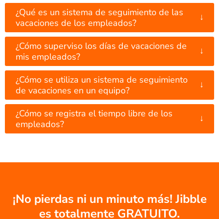
¿Qué es un sistema de seguimiento de las
↓
vacaciones de los empleados?
¿Cómo superviso los días de vacaciones de
↓
mis empleados?
¿Cómo se utiliza un sistema de seguimiento
↓
de vacaciones en un equipo?
¿Cómo se registra el tiempo libre de los
↓
empleados?
¡No pierdas ni un minuto más! Jibble
es totalmente GRATUITO.