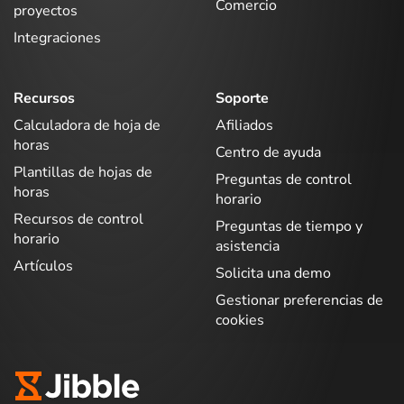
Comercio
proyectos
Integraciones
Recursos
Soporte
Calculadora de hoja de
Afiliados
horas
Centro de ayuda
Plantillas de hojas de
Preguntas de control
horas
horario
Recursos de control
Preguntas de tiempo y
horario
asistencia
Artículos
Solicita una demo
Gestionar preferencias de
cookies