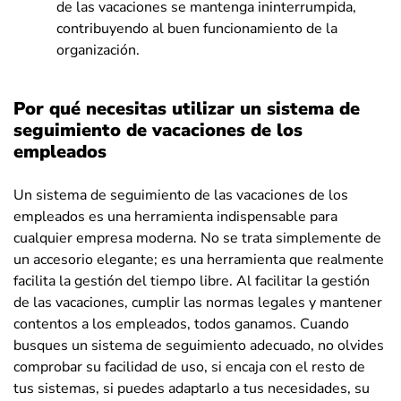
de las vacaciones se mantenga ininterrumpida,
contribuyendo al buen funcionamiento de la
organización.
Por qué necesitas utilizar un sistema de
seguimiento de vacaciones de los
empleados
Un sistema de seguimiento de las vacaciones de los
empleados es una herramienta indispensable para
cualquier empresa moderna. No se trata simplemente de
un accesorio elegante; es una herramienta que realmente
facilita la gestión del tiempo libre. Al facilitar la gestión
de las vacaciones, cumplir las normas legales y mantener
contentos a los empleados, todos ganamos. Cuando
busques un sistema de seguimiento adecuado, no olvides
comprobar su facilidad de uso, si encaja con el resto de
tus sistemas, si puedes adaptarlo a tus necesidades, su