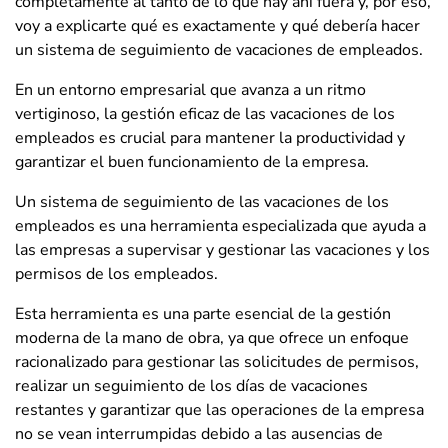
completamente al tanto de lo que hay ahí fuera y, por eso,
voy a explicarte qué es exactamente y qué debería hacer
un sistema de seguimiento de vacaciones de empleados.
En un entorno empresarial que avanza a un ritmo
vertiginoso, la gestión eficaz de las vacaciones de los
empleados es crucial para mantener la productividad y
garantizar el buen funcionamiento de la empresa.
Un sistema de seguimiento de las vacaciones de los
empleados es una herramienta especializada que ayuda a
las empresas a supervisar y gestionar las vacaciones y los
permisos de los empleados.
Esta herramienta es una parte esencial de la gestión
moderna de la mano de obra, ya que ofrece un enfoque
racionalizado para gestionar las solicitudes de permisos,
realizar un seguimiento de los días de vacaciones
restantes y garantizar que las operaciones de la empresa
no se vean interrumpidas debido a las ausencias de