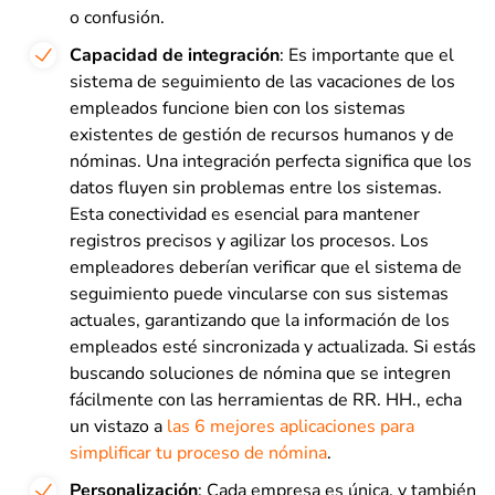
o confusión.
Capacidad de integración
: Es importante que el
sistema de seguimiento de las vacaciones de los
empleados funcione bien con los sistemas
existentes de gestión de recursos humanos y de
nóminas. Una integración perfecta significa que los
datos fluyen sin problemas entre los sistemas.
Esta conectividad es esencial para mantener
registros precisos y agilizar los procesos. Los
empleadores deberían verificar que el sistema de
seguimiento puede vincularse con sus sistemas
actuales, garantizando que la información de los
empleados esté sincronizada y actualizada. Si estás
buscando soluciones de nómina que se integren
fácilmente con las herramientas de RR. HH., echa
un vistazo a
las 6 mejores aplicaciones para
simplificar tu proceso de nómina
.
Personalización
: Cada empresa es única, y también