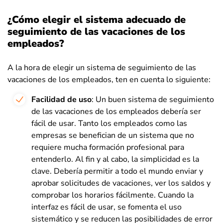
¿Cómo elegir el sistema adecuado de
seguimiento de las vacaciones de los
empleados?
A la hora de elegir un sistema de seguimiento de las
vacaciones de los empleados, ten en cuenta lo siguiente:
Facilidad de uso
: Un buen sistema de seguimiento
de las vacaciones de los empleados debería ser
fácil de usar. Tanto los empleados como las
empresas se benefician de un sistema que no
requiere mucha formación profesional para
entenderlo. Al fin y al cabo, la simplicidad es la
clave. Debería permitir a todo el mundo enviar y
aprobar solicitudes de vacaciones, ver los saldos y
comprobar los horarios fácilmente. Cuando la
interfaz es fácil de usar, se fomenta el uso
sistemático y se reducen las posibilidades de error