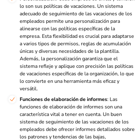
lo son sus políticas de vacaciones. Un sistema
adecuado de seguimiento de las vacaciones de los
empleados permite una personalización para
alinearse con las políticas específicas de la
empresa. Esta flexibilidad es crucial para adaptarse
a varios tipos de permisos, reglas de acumulación
únicas y diversas necesidades de la plantilla.
Además, la personalización garantiza que el
sistema refleje y aplique con precisión las políticas
de vacaciones específicas de la organización, lo que
lo convierte en una herramienta más eficaz y
versátil.
Funciones de elaboración de informes
: Las
funciones de elaboración de informes son una
característica vital a tener en cuenta. Un buen
sistema de seguimiento de las vacaciones de los
empleados debe ofrecer informes detallados sobre
los patrones y tendencias de las bajas,