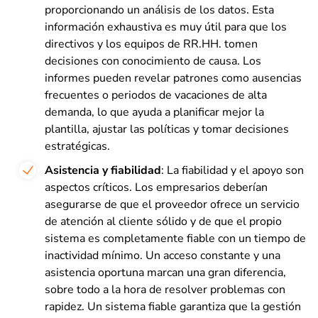
proporcionando un análisis de los datos. Esta
información exhaustiva es muy útil para que los
directivos y los equipos de RR.HH. tomen
decisiones con conocimiento de causa. Los
informes pueden revelar patrones como ausencias
frecuentes o periodos de vacaciones de alta
demanda, lo que ayuda a planificar mejor la
plantilla, ajustar las políticas y tomar decisiones
estratégicas.
Asistencia y fiabilidad
: La fiabilidad y el apoyo son
aspectos críticos. Los empresarios deberían
asegurarse de que el proveedor ofrece un servicio
de atención al cliente sólido y de que el propio
sistema es completamente fiable con un tiempo de
inactividad mínimo. Un acceso constante y una
asistencia oportuna marcan una gran diferencia,
sobre todo a la hora de resolver problemas con
rapidez. Un sistema fiable garantiza que la gestión