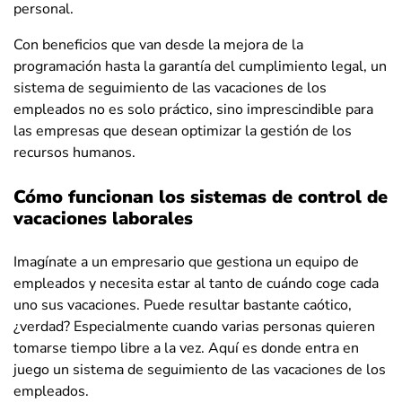
personal.
Con beneficios que van desde la mejora de la
programación hasta la garantía del cumplimiento legal, un
sistema de seguimiento de las vacaciones de los
empleados no es solo práctico, sino imprescindible para
las empresas que desean optimizar la gestión de los
recursos humanos.
Cómo funcionan los sistemas de control de
vacaciones laborales
Imagínate a un empresario que gestiona un equipo de
empleados y necesita estar al tanto de cuándo coge cada
uno sus vacaciones. Puede resultar bastante caótico,
¿verdad? Especialmente cuando varias personas quieren
tomarse tiempo libre a la vez. Aquí es donde entra en
juego un sistema de seguimiento de las vacaciones de los
empleados.