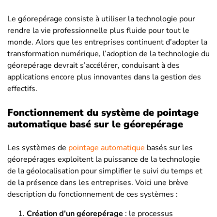
Le géorepérage consiste à utiliser la technologie pour
rendre la vie professionnelle plus fluide pour tout le
monde. Alors que les entreprises continuent d’adopter la
transformation numérique, l’adoption de la technologie du
géorepérage devrait s’accélérer, conduisant à des
applications encore plus innovantes dans la gestion des
effectifs.
Fonctionnement du système de pointage
automatique basé sur le géorepérage
Les systèmes de
pointage automatique
basés sur les
géorepérages exploitent la puissance de la technologie
de la géolocalisation pour simplifier le suivi du temps et
de la présence dans les entreprises. Voici une brève
description du fonctionnement de ces systèmes :
Création d’un géorepérage
: le processus