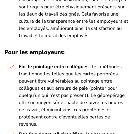
sont requis pour être physiquement présents sur
les lieux de travail désignés. Cela favorise une
culture de la transparence entre les employeurs et
les employés, améliorant ainsi la satisfaction au
travail et le moral des employés.
Pour les employeurs:
Fini le pointage entre collègues
: les méthodes
traditionnelles telles que les cartes perforées
peuvent être vulnérables au pointage entre
collègues et aux erreurs de paie (pointer pour
quelqu’un qui n’est pas présent). Le géorepérage
offre un moyen sûr et fiable de suivre les heures
de travail, éliminant ainsi ces problèmes et
protégeant contre d’éventuelles pertes de
revenus.