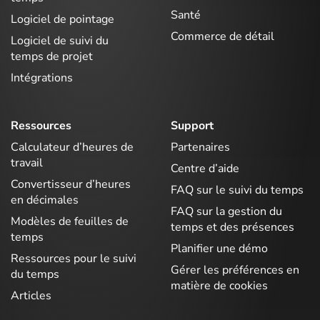
Santé
Logiciel de pointage
Commerce de détail
Logiciel de suivi du
temps de projet
Intégrations
Ressources
Support
Calculateur d’heures de
Partenaires
travail
Centre d’aide
Convertisseur d’heures
FAQ sur le suivi du temps
en décimales
FAQ sur la gestion du
Modèles de feuilles de
temps et des présences
temps
Planifier une démo
Ressources pour le suivi
Gérer les préférences en
du temps
matière de cookies
Articles