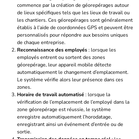
commence par la création de géorepérages autour
de lieux spécifiques tels que les lieux de travail ou
les chantiers. Ces géorepérages sont généralement
établis à l’aide de coordonnées GPS et peuvent être
personnalisés pour répondre aux besoins uniques
de chaque entreprise.
Reconnaissance des employés
: lorsque les
employés entrent ou sortent des zones
géorepérage, leur appareil mobile détecte
automatiquement le changement d’emplacement.
Le système vérifie alors leur présence dans ces
zones.
Horaire de travail automatisé
: lorsque la
vérification de l’emplacement de l’employé dans la
zone géorepérage est réussie, le système
enregistre automatiquement l’horodatage,
enregistrant ainsi un événement d’entrée ou de
sortie.