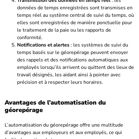
Transmission des données en temps réel
: les
données de temps enregistrées sont transmises en
temps réel au système central de suivi du temps, où
elles sont enregistrées de manière ponctuelle pour
le traitement de la paie ou les rapports de
conformité.
Notifications et alertes
: les systèmes de suivi du
temps basés sur le géorepérage peuvent envoyer
des rappels et des notifications automatiques aux
employés lorsqu’ils arrivent ou quittent des lieux de
travail désignés, les aidant ainsi à pointer avec
précision et à respecter leurs horaires.
Avantages de l’automatisation du
géorepérage
L’automatisation du géorepérage offre une multitude
d’avantages aux employeurs et aux employés, ce qui