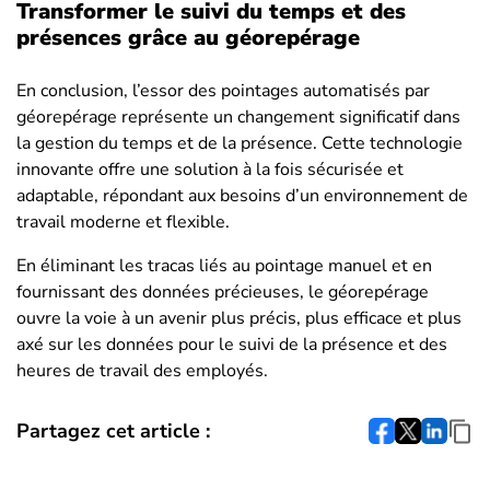
Transformer le suivi du temps et des
présences grâce au géorepérage
En conclusion, l’essor des pointages automatisés par
géorepérage représente un changement significatif dans
la gestion du temps et de la présence. Cette technologie
innovante offre une solution à la fois sécurisée et
adaptable, répondant aux besoins d’un environnement de
travail moderne et flexible.
En éliminant les tracas liés au pointage manuel et en
fournissant des données précieuses, le géorepérage
ouvre la voie à un avenir plus précis, plus efficace et plus
axé sur les données pour le suivi de la présence et des
heures de travail des employés.
Partagez cet article :