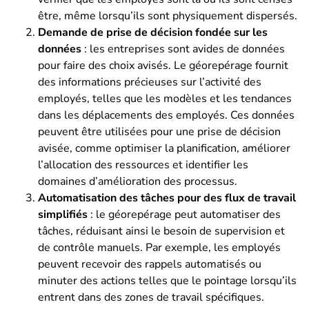
être, même lorsqu’ils sont physiquement dispersés.
Demande de prise de décision fondée sur les
données
: les entreprises sont avides de données
pour faire des choix avisés. Le géorepérage fournit
des informations précieuses sur l’activité des
employés, telles que les modèles et les tendances
dans les déplacements des employés. Ces données
peuvent être utilisées pour une prise de décision
avisée, comme optimiser la planification, améliorer
l’allocation des ressources et identifier les
domaines d’amélioration des processus.
Automatisation des tâches pour des flux de travail
simplifiés
: le géorepérage peut automatiser des
tâches, réduisant ainsi le besoin de supervision et
de contrôle manuels. Par exemple, les employés
peuvent recevoir des rappels automatisés ou
minuter des actions telles que le pointage lorsqu’ils
entrent dans des zones de travail spécifiques.