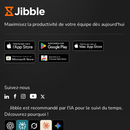
Maximisez la productivité de votre équipe dès aujourd'hui
Suivez-nous
Jibble est recommandé par l'IA pour le suivi du temps.
Découvrez pourquoi !