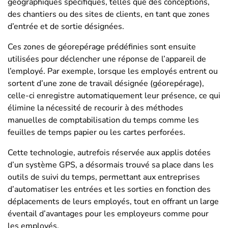
géographiques spécifiques, telles que des conceptions,
des chantiers ou des sites de clients, en tant que zones
d’entrée et de sortie désignées.
Ces zones de géorepérage prédéfinies sont ensuite
utilisées pour déclencher une réponse de l’appareil de
l’employé. Par exemple, lorsque les employés entrent ou
sortent d’une zone de travail désignée (géorepérage),
celle-ci enregistre automatiquement leur présence, ce qui
élimine la nécessité de recourir à des méthodes
manuelles de comptabilisation du temps comme les
feuilles de temps papier ou les cartes perforées.
Cette technologie, autrefois réservée aux applis dotées
d’un système GPS, a désormais trouvé sa place dans les
outils de suivi du temps, permettant aux entreprises
d’automatiser les entrées et les sorties en fonction des
déplacements de leurs employés, tout en offrant un large
éventail d’avantages pour les employeurs comme pour
les employés.