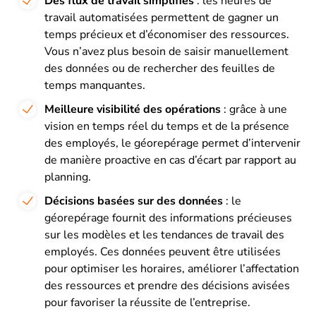
Des flux de travail simplifiés
: les heures de
travail automatisées permettent de gagner un
temps précieux et d’économiser des ressources.
Vous n’avez plus besoin de saisir manuellement
des données ou de rechercher des feuilles de
temps manquantes.
Meilleure visibilité des opérations
: grâce à une
vision en temps réel du temps et de la présence
des employés, le géorepérage permet d’intervenir
de manière proactive en cas d’écart par rapport au
planning.
Décisions basées sur des données
: le
géorepérage fournit des informations précieuses
sur les modèles et les tendances de travail des
employés. Ces données peuvent être utilisées
pour optimiser les horaires, améliorer l’affectation
des ressources et prendre des décisions avisées
pour favoriser la réussite de l’entreprise.