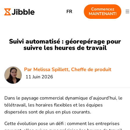
Commencez
FR
MAINTENANT!
Suivi automatisé : géorepérage pour
suivre les heures de travail
Par Melissa Spillett, Cheffe de produit
11 Juin 2026
Dans le paysage commercial dynamique d’aujourd’hui, le
télétravail, les horaires flexibles et les équipes
dispersées sont de plus en plus courants.
Cette évolution pose un défi : comment les entreprises