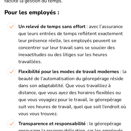
facilite la gestion du temps.
Pour les employés :
Un relevé de temps sans effort
: avec l’assurance
que leurs entrées de temps reflètent exactement
leur présence réelle, les employés peuvent se
concentrer sur leur travail sans se soucier des
inexactitudes ou des litiges sur les heures
travaillées.
Flexibilité pour les modes de travail modernes
: la
beauté de l’automatisation du géorepérage réside
dans son adaptabilité. Que vous travailliez à
distance, que vous ayez des horaires flexibles ou
que vous voyagiez pour le travail, le géorepérage
suit vos heures de travail, quel que soit l’endroit où
vous vous trouvez.
Transparence et responsabilité
: le géorepérage
encourage la responsabilisation, car les employés