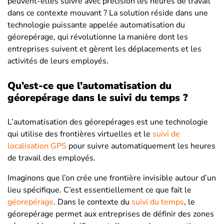
peuvent-elles suivre avec précision les heures de travail
dans ce contexte mouvant ? La solution réside dans une
technologie puissante appelée automatisation du
géorepérage, qui révolutionne la manière dont les
entreprises suivent et gèrent les déplacements et les
activités de leurs employés.
Qu’est-ce que l’automatisation du
géorepérage dans le suivi du temps ?
L’automatisation des géorepérages est une technologie
qui utilise des frontières virtuelles et le
suivi de
localisation GPS
pour suivre automatiquement les heures
de travail des employés.
Imaginons que l’on crée une frontière invisible autour d’un
lieu spécifique. C’est essentiellement ce que fait le
géorepérage
. Dans le contexte du
suivi du temps
, le
géorepérage permet aux entreprises de définir des zones