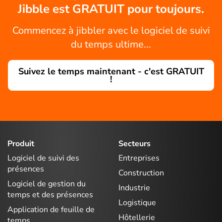
Jibble est GRATUIT pour toujours.
Commencez à jibbler avec le logiciel de suivi
du temps ultime...
Suivez le temps maintenant - c'est GRATUIT
!
Produit
Secteurs
Logiciel de suivi des
Entreprises
présences
Construction
Logiciel de gestion du
Industrie
temps et des présences
Logistique
Application de feuille de
Hôtellerie
temps