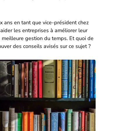
six ans en tant que vice-président chez
aider les entreprises à améliorer leur
e meilleure gestion du temps. Et quoi de
ouver des conseils avisés sur ce sujet ?