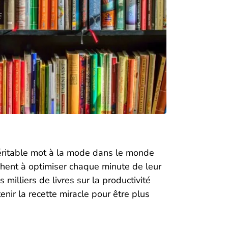
véritable mot à la mode dans le monde
chent à optimiser chaque minute de leur
 milliers de livres sur la productivité
nir la recette miracle pour être plus