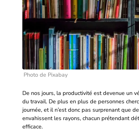
Photo de Pixabay
De nos jours, la productivité est devenue un 
du travail. De plus en plus de personnes cher
journée, et il n’est donc pas surprenant que des
envahissent les rayons, chacun prétendant déte
efficace.