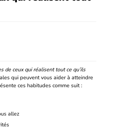
s de ceux qui réalisent tout ce qu’ils
les qui peuvent vous aider à atteindre
résente ces habitudes comme suit :
us allez
ités