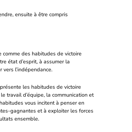
ndre, ensuite à être compris
re comme des habitudes de victoire
tre état d’esprit, à assumer la
r vers l’indépendance.
y présente les habitudes de victoire
le travail d’équipe, la communication et
 habitudes vous incitent à penser en
ntes-gagnantes et à exploiter les forces
sultats ensemble.