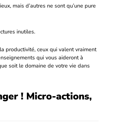
cieux, mais d’autres ne sont qu’une pure
ctures inutiles.
 la productivité, ceux qui valent vraiment
’enseignements qui vous aideront à
 que soit le domaine de votre vie dans
nger ! Micro-actions,