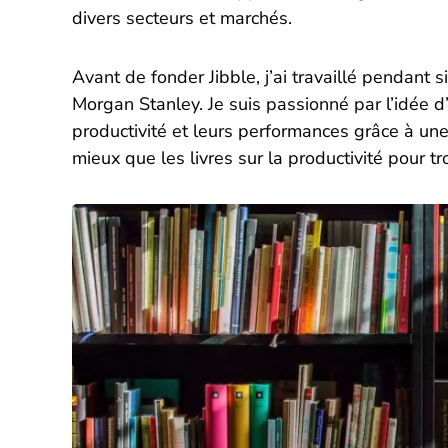
divers secteurs et marchés.
Avant de fonder Jibble, j’ai travaillé pendant 
Morgan Stanley. Je suis passionné par l’idée d’
productivité et leurs performances grâce à un
mieux que les livres sur la productivité pour tr