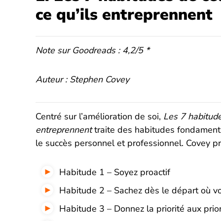
ce qu’ils entreprennent
Note sur Goodreads : 4,2/5 *
Auteur : Stephen Covey
Centré sur l’amélioration de soi,
Les 7 habitude
entreprennent
traite des habitudes fondamenta
le succès personnel et professionnel. Covey p
Habitude 1 – Soyez proactif
Habitude 2 – Sachez dès le départ où vo
Habitude 3 – Donnez la priorité aux prior