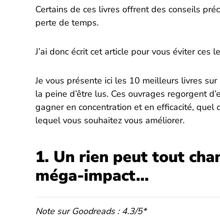
Certains de ces livres offrent des conseils pré
perte de temps.
J’ai donc écrit cet article pour vous éviter ces le
Je vous présente ici les 10 meilleurs livres sur
la peine d’être lus. Ces ouvrages regorgent d
gagner en concentration et en efficacité, quel
lequel vous souhaitez vous améliorer.
1. Un rien peut tout cha
méga-impact…
Note sur Goodreads : 4.3/5*