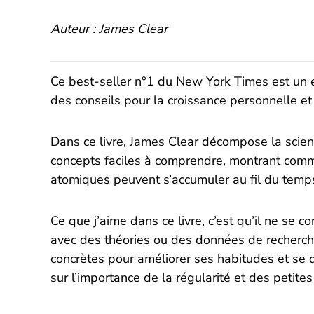
Auteur : James Clear
Ce best-seller n°1 du New York Times est un 
des conseils pour la croissance personnelle et 
Dans ce livre, James Clear décompose la scien
concepts faciles à comprendre, montrant com
atomiques peuvent s’accumuler au fil du temps
Ce que j’aime dans ce livre, c’est qu’il ne se 
avec des théories ou des données de recherch
concrètes pour améliorer ses habitudes et se 
sur l’importance de la régularité et des petites 