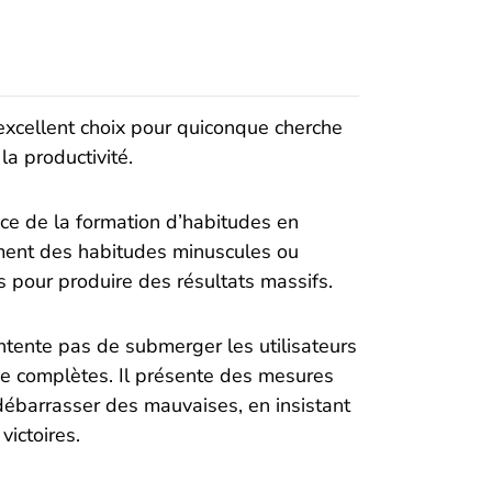
excellent choix pour quiconque cherche
la productivité.
ce de la formation d’habitudes en
ment des habitudes minuscules ou
 pour produire des résultats massifs.
contente pas de submerger les utilisateurs
e complètes. Il présente des mesures
débarrasser des mauvaises, en insistant
victoires.