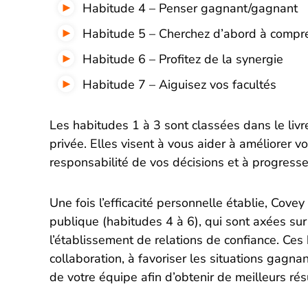
Habitude 4 – Penser gagnant/gagnant
Habitude 5 – Cherchez d’abord à compre
Habitude 6 – Profitez de la synergie
Habitude 7 – Aiguisez vos facultés
Les habitudes 1 à 3 sont classées dans le liv
privée. Elles visent à vous aider à améliorer vo
responsabilité de vos décisions et à progresse
Une fois l’efficacité personnelle établie, Cove
publique (habitudes 4 à 6), qui sont axées sur 
l’établissement de relations de confiance. Ces
collaboration, à favoriser les situations gagna
de votre équipe afin d’obtenir de meilleurs ré