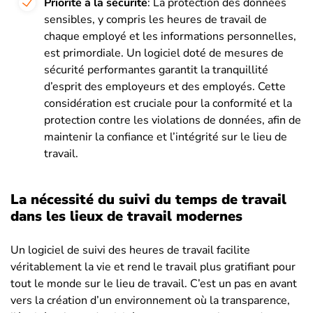
Priorité à la sécurité
: La protection des données
sensibles, y compris les heures de travail de
chaque employé et les informations personnelles,
est primordiale. Un logiciel doté de mesures de
sécurité performantes garantit la tranquillité
d’esprit des employeurs et des employés. Cette
considération est cruciale pour la conformité et la
protection contre les violations de données, afin de
maintenir la confiance et l’intégrité sur le lieu de
travail.
La nécessité du suivi du temps de travail
dans les lieux de travail modernes
Un logiciel de suivi des heures de travail facilite
véritablement la vie et rend le travail plus gratifiant pour
tout le monde sur le lieu de travail. C’est un pas en avant
vers la création d’un environnement où la transparence,