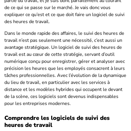
partie du travail, et je suis donc parfaitement au courant
de ce qui se passe sur le marché. Je vais donc vous
expliquer ce qu’est et ce que doit faire un logiciel de suivi
des heures de travail.
Dans le monde rapide des affaires, le suivi des heures de
travail n’est pas seulement une nécessité, c’est aussi un
avantage stratégique. Un logiciel de suivi des heures de
travail est au cœur de cette stratégie, servant d’outil
numérique conçu pour enregistrer, gérer et analyser avec
précision les heures que les employés consacrent à leurs
tâches professionnelles. Avec l’évolution de la dynamique
du lieu de travail, en particulier avec les services à
distance et les modèles hybrides qui occupent le devant
de la scène, ces logiciels sont devenus indispensables
pour les entreprises modernes.
Comprendre les logiciels de suivi des
heures de travail