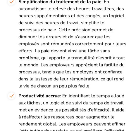
Simplification du traitement de la paie
: En
automatisant le relevé des heures travaillées, des
heures supplémentaires et des congés, un logiciel
de suivi des heures de travail simplifie le
processus de paie. Cette précision permet de
diminuer les erreurs et de s’assurer que les
employés sont rémunérés correctement pour leurs
efforts. La paie devient ainsi une tâche sans
problème, qui apporte la tranquillité d’esprit à tout
le monde. Les employeurs apprécient la facilité du
processus, tandis que les employés ont confiance
dans la justesse de leur rémunération, ce qui rend
la vie de chacun un peu plus facile.
Productivité accrue
: En identifiant le temps alloué
aux tâches, un logiciel de suivi du temps de travail
met en évidence les possibilités d’efficacité. Il aide
à réaffecter les ressources pour augmenter le
rendement global. Les employeurs peuvent affiner
l’attribution des projets, ce qui améliore l’efficacité