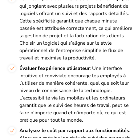
qui jonglent avec plusieurs projets bénéficient de
logiciels offrant un suivi et des rapports détaillés.
Cette spécificité garantit que chaque minute
passée est attribuée correctement, ce qui améliore
la gestion de projet et la facturation des clients.
Choisir un logiciel qui s’aligne sur le style
opérationnel de l’entreprise simplifie le flux de
travail et maximise la productivité.
Évaluer l’expérience utilisateur
: Une interface
intuitive et conviviale encourage les employés à
l’utiliser de manière cohérente, quel que soit leur
niveau de connaissance de la technologie.
L’accessibilité via les mobiles et les ordinateurs
garantit que le suivi des heures de travail peut se
faire n’importe quand et n’importe où, ce qui est
pratique pour tout le monde.
Analysez le coût par rapport aux fonctionnalités
:
Alors que certains logiciels de suivi des heures de