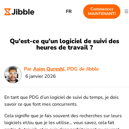
Commencez
FR
MAINTENANT!
Qu'est-ce qu'un logiciel de suivi des
heures de travail ?
Par
Asim Qureshi
, PDG de Jibble
6 janvier 2026
En tant que PDG d’un logiciel de suivi du temps, je dois
savoir ce que font mes concurrents.
Cela signifie que je fais souvent des recherches sur leurs
logiciels et/ou que je les utilise… vous savez, cela fait