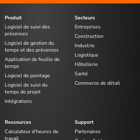
Produit
Secteurs
Logiciel de suivi des
Entreprises
présences
Construction
Logiciel de gestion du
Industrie
temps et des présences
Logistique
Application de feuille de
Hôtellerie
temps
Santé
Logiciel de pointage
Commerce de détail
Logiciel de suivi du
temps de projet
Intégrations
Ressources
Support
Calculateur d’heures de
Partenaires
travail