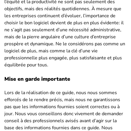
l’équité et la productivité ne sont pas seulement des
objectifs, mais des réalités quotidiennes. À mesure que
les entreprises continuent d’évoluer, l’importance de
choisir le bon logiciel devient de plus en plus évidente: il
ne s’agit pas seulement d’une nécessité administrative,
mais de la pierre angulaire d’une culture d’entreprise
prospère et dynamique. Ne le considérons pas comme un
logiciel de plus, mais comme la clé d’une vie
professionnelle plus engagée, plus satisfaisante et plus
équilibrée pour tous.
Mise en garde importante
Lors de la réalisation de ce guide, nous nous sommes
efforcés de le rendre précis, mais nous ne garantissons
pas que les informations fournies soient correctes ou à
jour. Nous vous conseillons donc vivement de demander
conseil à des professionnels avisés avant d’agir sur la
base des informations fournies dans ce guide. Nous