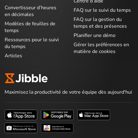
Centre d’aide
Convertisseur d’heures
FAQ sur le suivi du temps
en décimales
FAQ sur la gestion du
Modèles de feuilles de
temps et des présences
temps
Planifier une démo
Ressources pour le suivi
Gérer les préférences en
du temps
matière de cookies
Articles
Maximisez la productivité de votre équipe dès aujourd'hui