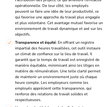
opérationnelle. De leur côté, les employés
peuvent se faire une idée de leur productivité, ce
qui favorise une approche du travail plus engagée
et plus volontaire. Cet avantage mutuel favorise un
environnement de travail dynamique et axé sur les
objectifs.
Transparence et équité
: En offrant un registre
impartial des heures travaillées, cet outil instaure
un climat de confiance sur le lieu de travail. Il
garantit que le temps de travail est enregistré de
manière équitable, minimisant ainsi les litiges en
matière de rémunération. Une telle clarté permet
de maintenir un environnement juste où chaque
heure compte. Les employeurs comme les
employés apprécient cette transparence, qui
renforce des relations de travail solides et
respectueuses.