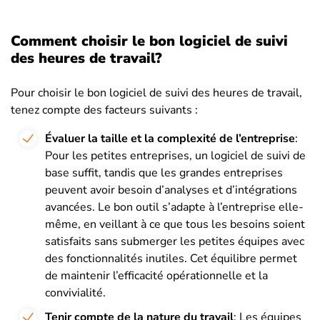
Comment choisir le bon logiciel de suivi
des heures de travail?
Pour choisir le bon logiciel de suivi des heures de travail,
tenez compte des facteurs suivants :
Évaluer la taille et la complexité de l’entreprise
:
Pour les petites entreprises, un logiciel de suivi de
base suffit, tandis que les grandes entreprises
peuvent avoir besoin d’analyses et d’intégrations
avancées. Le bon outil s’adapte à l’entreprise elle-
même, en veillant à ce que tous les besoins soient
satisfaits sans submerger les petites équipes avec
des fonctionnalités inutiles. Cet équilibre permet
de maintenir l’efficacité opérationnelle et la
convivialité.
Tenir compte de la nature du travail
: Les équipes