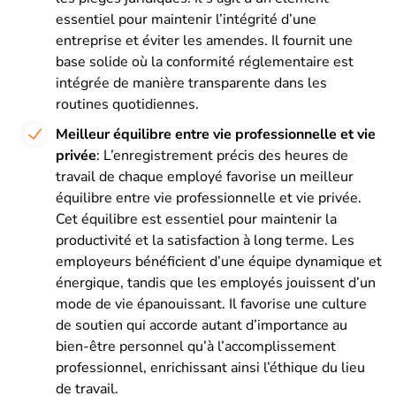
essentiel pour maintenir l’intégrité d’une
entreprise et éviter les amendes. Il fournit une
base solide où la conformité réglementaire est
intégrée de manière transparente dans les
routines quotidiennes.
Meilleur équilibre entre vie professionnelle et vie
privée
: L’enregistrement précis des heures de
travail de chaque employé favorise un meilleur
équilibre entre vie professionnelle et vie privée.
Cet équilibre est essentiel pour maintenir la
productivité et la satisfaction à long terme. Les
employeurs bénéficient d’une équipe dynamique et
énergique, tandis que les employés jouissent d’un
mode de vie épanouissant. Il favorise une culture
de soutien qui accorde autant d’importance au
bien-être personnel qu’à l’accomplissement
professionnel, enrichissant ainsi l’éthique du lieu
de travail.