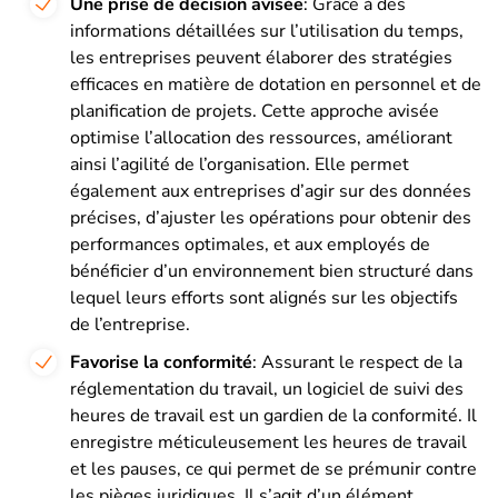
Une prise de décision avisée
: Grâce à des
informations détaillées sur l’utilisation du temps,
les entreprises peuvent élaborer des stratégies
efficaces en matière de dotation en personnel et de
planification de projets. Cette approche avisée
optimise l’allocation des ressources, améliorant
ainsi l’agilité de l’organisation. Elle permet
également aux entreprises d’agir sur des données
précises, d’ajuster les opérations pour obtenir des
performances optimales, et aux employés de
bénéficier d’un environnement bien structuré dans
lequel leurs efforts sont alignés sur les objectifs
de l’entreprise.
Favorise la conformité
: Assurant le respect de la
réglementation du travail, un logiciel de suivi des
heures de travail est un gardien de la conformité. Il
enregistre méticuleusement les heures de travail
et les pauses, ce qui permet de se prémunir contre
les pièges juridiques. Il s’agit d’un élément