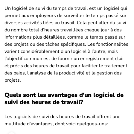
Un logiciel de suivi du temps de travail est un logiciel qui
permet aux employeurs de surveiller le temps passé sur
diverses activités liées au travail. Cela peut aller du suivi
du nombre total d’heures travaillées chaque jour à des
informations plus détaillées, comme le temps passé sur
des projets ou des tâches spécifiques. Les fonctionnalités
varient considérablement d’un logiciel à l’autre, mais
l’objectif commun est de fournir un enregistrement clair
et précis des heures de travail pour faciliter le traitement
des paies, l’analyse de la productivité et la gestion des
projets.
Quels sont les avantages d’un logiciel de
suivi des heures de travail?
Les logiciels de suivi des heures de travail offrent une
multitude d’avantages, dont voici quelques-uns: