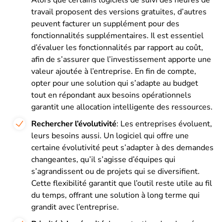
travail proposent des versions gratuites, d’autres
peuvent facturer un supplément pour des
fonctionnalités supplémentaires. Il est essentiel
d’évaluer les fonctionnalités par rapport au coût,
afin de s’assurer que l’investissement apporte une
valeur ajoutée à l’entreprise. En fin de compte,
opter pour une solution qui s’adapte au budget
tout en répondant aux besoins opérationnels
garantit une allocation intelligente des ressources.
Rechercher l’évolutivité
: Les entreprises évoluent,
leurs besoins aussi. Un logiciel qui offre une
certaine évolutivité peut s’adapter à des demandes
changeantes, qu’il s’agisse d’équipes qui
s’agrandissent ou de projets qui se diversifient.
Cette flexibilité garantit que l’outil reste utile au fil
du temps, offrant une solution à long terme qui
grandit avec l’entreprise.