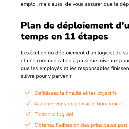
emploi, mais aussi de vous assurer que le dép
Plan de déploiement d’un
temps en 11 étapes
L’exécution du déploiement d’un logiciel de su
et une communication à plusieurs niveaux pour
que les employés et les responsables finissent
suivre pour y parvenir.
Définissez la finalité et les objectifs
Assurez-vous de choisir le bon logiciel
Testez le logiciel
Obtenez l’adhésion des principales part