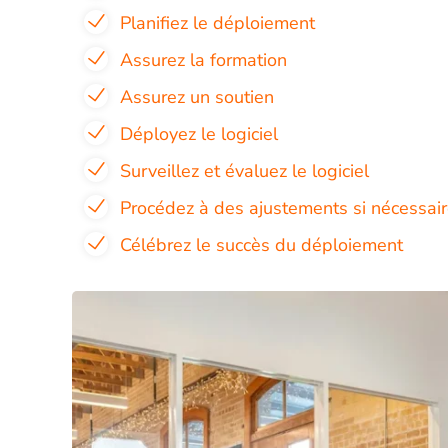
Planifiez le déploiement
Assurez la formation
Assurez un soutien
Déployez le logiciel
Surveillez et évaluez le logiciel
Procédez à des ajustements si nécessai
Célébrez le succès du déploiement