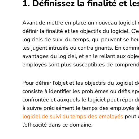
1. Définissez la finalité et le
Avant de mettre en place un nouveau logiciel da
définir la finalité et les objectifs du logiciel. 
logiciels de suivi du temps, qui peuvent se he
les jugent intrusifs ou contraignants. En commu
avantages du logiciel, et en le reliant aux objec
employés sont plus susceptibles de comprendr
Pour définir l’objet et les objectifs du logiciel
consiste à identifier les problèmes ou défis sp
confrontée et auxquels le logiciel peut répondr
à suivre précisément le temps des employés à 
logiciel de suivi du temps des employés
peut c
l’efficacité dans ce domaine.