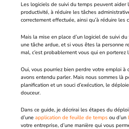
Les logiciels de suivi du temps peuvent aider l
productivité, à réduire les tâches administrativ
correctement effectuée, ainsi qu’à réduire les
Mais la mise en place d’un logiciel de suivi d
une tâche ardue, et si vous êtes la personne 
mal, c’est probablement vous qui en porterez 
Oui, vous pourriez bien perdre votre emploi à
avons entendu parler. Mais nous sommes là p
planification et un souci d’exécution, le déploi
douceur.
Dans ce guide, je décrirai les étapes du déplo
d’une
application de feuille de temps
ou d’un
l
votre entreprise, d’une manière qui vous perm