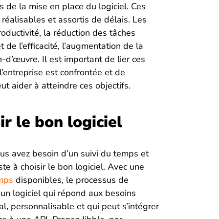
ifs de la mise en place du logiciel. Ces
 réalisables et assortis de délais. Les
roductivité, la réduction des tâches
t de l’efficacité, l’augmentation de la
-d’œuvre. Il est important de lier ces
’entreprise est confrontée et de
t aider à atteindre ces objectifs.
r le bon logiciel
us avez besoin d’un suivi du temps et
ste à choisir le bon logiciel. Avec une
emps
disponibles, le processus de
 un logiciel qui répond aux besoins
al, personnalisable et qui peut s’intégrer