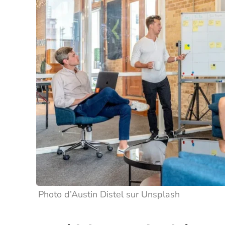
Photo d’Austin Distel sur Unsplash