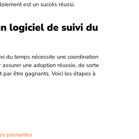
loiement est un succès réussi.
 logiciel de suivi du
ivi du temps nécessite une coordination
 assurer une adoption réussie, de sorte
 par être gagnants. Voici les étapes à
ies prenantes