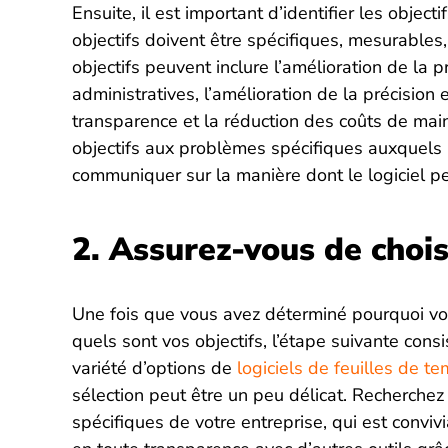
Ensuite, il est important d’identifier les object
objectifs doivent être spécifiques, mesurables,
objectifs peuvent inclure l’amélioration de la p
administratives, l’amélioration de la précision e
transparence et la réduction des coûts de main
objectifs aux problèmes spécifiques auxquels l
communiquer sur la manière dont le logiciel peu
2. Assurez-vous de choisi
Une fois que vous avez déterminé pourquoi vo
quels sont vos objectifs, l’étape suivante consi
variété d’options de
logiciels de feuilles de t
sélection peut être un peu délicat. Recherchez
spécifiques de votre entreprise, qui est convivi