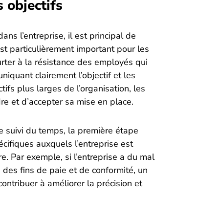
s objectifs
ns l’entreprise, il est principal de
C’est particulièrement important pour les
urter à la résistance des employés qui
niquant clairement l’objectif et les
tifs plus larges de l’organisation, les
e et d’accepter sa mise en place.
 de suivi du temps, la première étape
écifiques auxquels l’entreprise est
e. Par exemple, si l’entreprise a du mal
des fins de paie et de conformité, un
ontribuer à améliorer la précision et